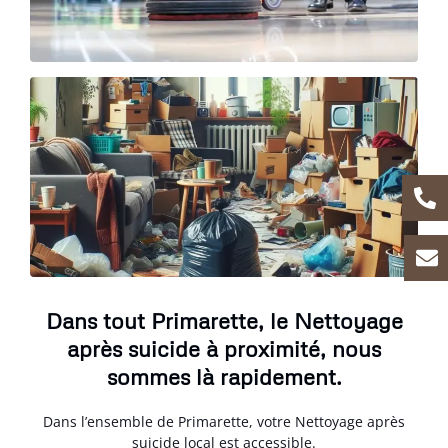
Dans tout Primarette, le Nettoyage
après suicide à proximité, nous
sommes là rapidement.
Dans l’ensemble de Primarette, votre Nettoyage après
suicide local est accessible.