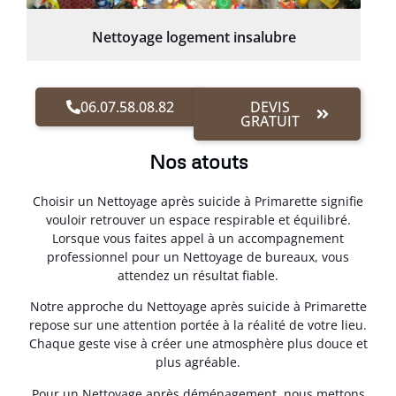
Nettoyage logement insalubre
06.07.58.08.82
DEVIS
GRATUIT
Nos atouts
Choisir un Nettoyage après suicide à Primarette signifie
vouloir retrouver un espace respirable et équilibré.
Lorsque vous faites appel à un accompagnement
professionnel pour un Nettoyage de bureaux, vous
attendez un résultat fiable.
Notre approche du Nettoyage après suicide à Primarette
repose sur une attention portée à la réalité de votre lieu.
Chaque geste vise à créer une atmosphère plus douce et
plus agréable.
Pour un Nettoyage après déménagement, nous mettons