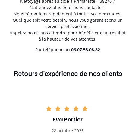
Nettoyage après suicide à Primarette – 38270 ?
N’attendez plus pour nous contacter !
Nous répondons rapidement à toutes vos demandes.
Quel que soit votre besoin, nous vous garantissons un
service professionnel.
Appelez-nous sans attendre pour bénéficier d’un résultat
à la hauteur de vos attentes.
Par téléphone au
06.07.58.08.82
Retours d'expérience de nos clients
Eva Portier
28 octobre 2025