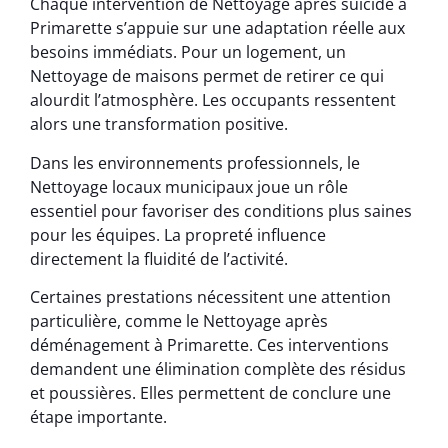
Chaque intervention de Nettoyage après suicide à
Primarette s’appuie sur une adaptation réelle aux
besoins immédiats. Pour un logement, un
Nettoyage de maisons permet de retirer ce qui
alourdit l’atmosphère. Les occupants ressentent
alors une transformation positive.
Dans les environnements professionnels, le
Nettoyage locaux municipaux joue un rôle
essentiel pour favoriser des conditions plus saines
pour les équipes. La propreté influence
directement la fluidité de l’activité.
Certaines prestations nécessitent une attention
particulière, comme le Nettoyage après
déménagement à Primarette. Ces interventions
demandent une élimination complète des résidus
et poussières. Elles permettent de conclure une
étape importante.