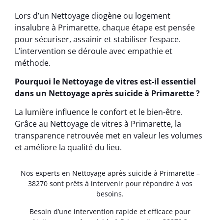
Lors d’un Nettoyage diogène ou logement
insalubre à Primarette, chaque étape est pensée
pour sécuriser, assainir et stabiliser l’espace.
L’intervention se déroule avec empathie et
méthode.
Pourquoi le Nettoyage de vitres est-il essentiel
dans un Nettoyage après suicide à Primarette ?
La lumière influence le confort et le bien-être.
Grâce au Nettoyage de vitres à Primarette, la
transparence retrouvée met en valeur les volumes
et améliore la qualité du lieu.
Nos experts en Nettoyage après suicide à Primarette –
38270 sont prêts à intervenir pour répondre à vos
besoins.
Besoin d’une intervention rapide et efficace pour