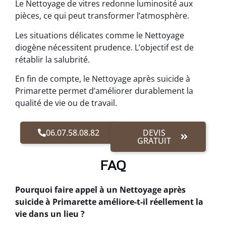
Le Nettoyage de vitres redonne luminosité aux
pièces, ce qui peut transformer l’atmosphère.
Les situations délicates comme le Nettoyage
diogène nécessitent prudence. L’objectif est de
rétablir la salubrité.
En fin de compte, le Nettoyage après suicide à
Primarette permet d’améliorer durablement la
qualité de vie ou de travail.
06.07.58.08.82
DEVIS
GRATUIT
FAQ
Pourquoi faire appel à un Nettoyage après
suicide à Primarette améliore-t-il réellement la
vie dans un lieu ?