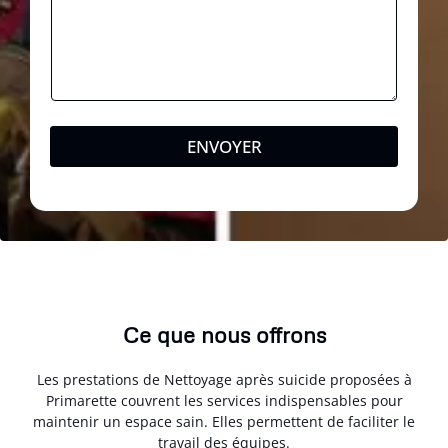
ENVOYER
Ce que nous offrons
Les prestations de Nettoyage après suicide proposées à
Primarette couvrent les services indispensables pour
maintenir un espace sain. Elles permettent de faciliter le
travail des équipes.