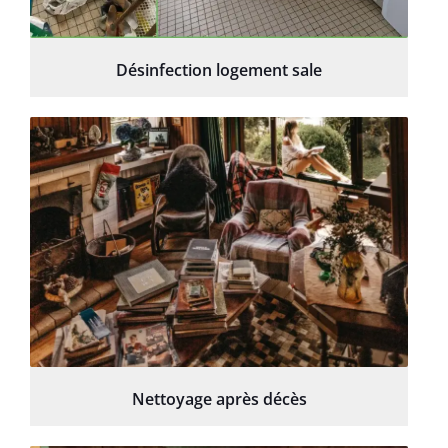
Désinfection logement sale
Nettoyage après décès