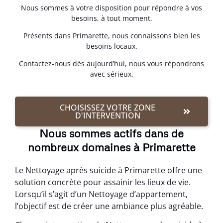
Nous sommes à votre disposition pour répondre à vos
besoins, à tout moment.
Présents dans Primarette, nous connaissons bien les
besoins locaux.
Contactez-nous dès aujourd’hui, nous vous répondrons
avec sérieux.
CHOISISSEZ VOTRE ZONE
D'INTERVENTION
Nous sommes actifs dans de
nombreux domaines à Primarette
Le Nettoyage après suicide à Primarette offre une
solution concrète pour assainir les lieux de vie.
Lorsqu’il s’agit d’un Nettoyage d’appartement,
l’objectif est de créer une ambiance plus agréable.