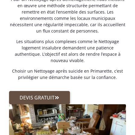
en œuvre une méthode structurée permettant de
remettre en état l’ensemble des surfaces. Les
environnements comme les locaux municipaux
nécessitent une régularité impeccable, car ils accueillent
un flux constant de personnes.
Les situations plus complexes comme le Nettoyage
logement insalubre demandent une patience
authentique. L’objectif est alors de rendre l’espace à
nouveau vivable.
Choisir un Nettoyage après suicide en Primarette, c’est
privilégier une démarche basée sur la confiance.
DEVIS GRATUIT