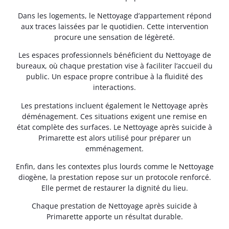
Dans les logements, le Nettoyage d’appartement répond
aux traces laissées par le quotidien. Cette intervention
procure une sensation de légèreté.
Les espaces professionnels bénéficient du Nettoyage de
bureaux, où chaque prestation vise à faciliter l’accueil du
public. Un espace propre contribue à la fluidité des
interactions.
Les prestations incluent également le Nettoyage après
déménagement. Ces situations exigent une remise en
état complète des surfaces. Le Nettoyage après suicide à
Primarette est alors utilisé pour préparer un
emménagement.
Enfin, dans les contextes plus lourds comme le Nettoyage
diogène, la prestation repose sur un protocole renforcé.
Elle permet de restaurer la dignité du lieu.
Chaque prestation de Nettoyage après suicide à
Primarette apporte un résultat durable.