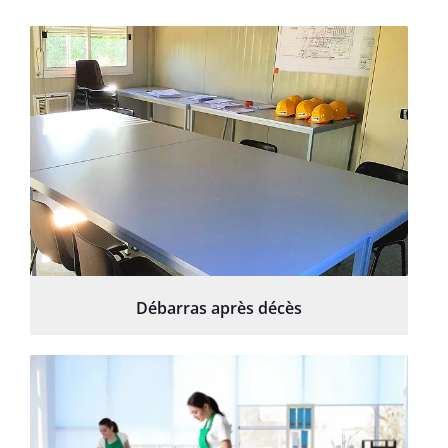
Débarras après décès