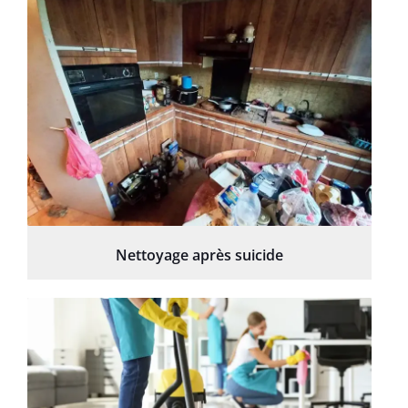
Nettoyage après suicide