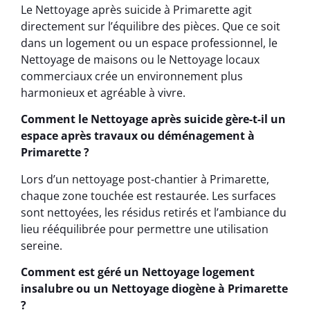
Le Nettoyage après suicide à Primarette agit
directement sur l’équilibre des pièces. Que ce soit
dans un logement ou un espace professionnel, le
Nettoyage de maisons ou le Nettoyage locaux
commerciaux crée un environnement plus
harmonieux et agréable à vivre.
Comment le Nettoyage après suicide gère-t-il un
espace après travaux ou déménagement à
Primarette ?
Lors d’un nettoyage post-chantier à Primarette,
chaque zone touchée est restaurée. Les surfaces
sont nettoyées, les résidus retirés et l’ambiance du
lieu rééquilibrée pour permettre une utilisation
sereine.
Comment est géré un Nettoyage logement
insalubre ou un Nettoyage diogène à Primarette
?