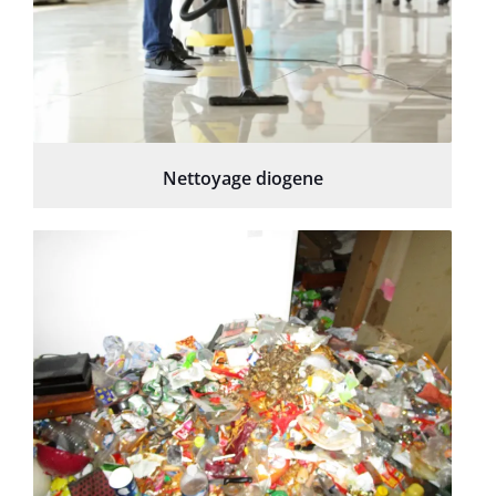
Nettoyage diogene