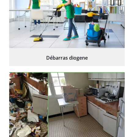
Débarras diogene