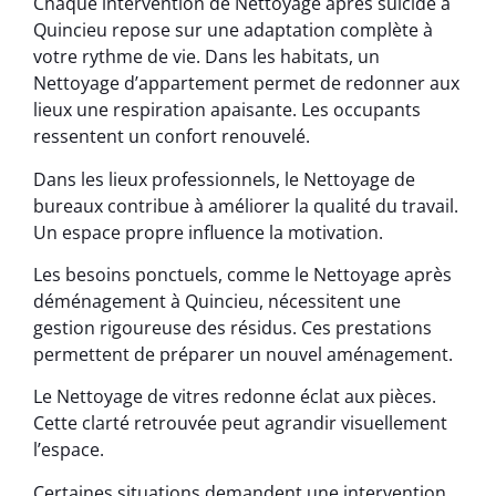
Chaque intervention de Nettoyage après suicide à
Quincieu repose sur une adaptation complète à
votre rythme de vie. Dans les habitats, un
Nettoyage d’appartement permet de redonner aux
lieux une respiration apaisante. Les occupants
ressentent un confort renouvelé.
Dans les lieux professionnels, le Nettoyage de
bureaux contribue à améliorer la qualité du travail.
Un espace propre influence la motivation.
Les besoins ponctuels, comme le Nettoyage après
déménagement à Quincieu, nécessitent une
gestion rigoureuse des résidus. Ces prestations
permettent de préparer un nouvel aménagement.
Le Nettoyage de vitres redonne éclat aux pièces.
Cette clarté retrouvée peut agrandir visuellement
l’espace.
Certaines situations demandent une intervention