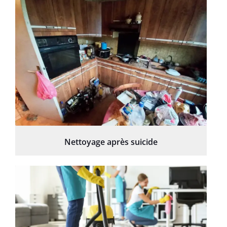
Nettoyage après suicide