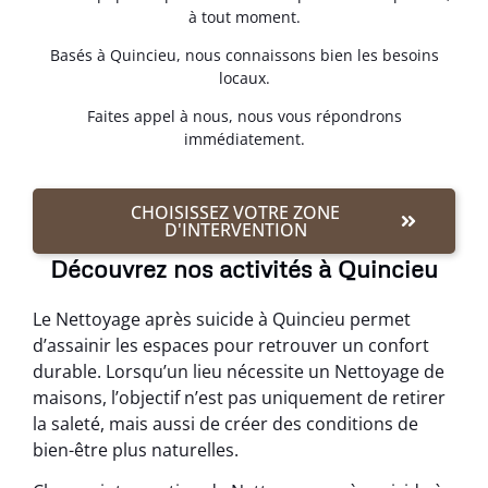
à tout moment.
Basés à Quincieu, nous connaissons bien les besoins
locaux.
Faites appel à nous, nous vous répondrons
immédiatement.
CHOISISSEZ VOTRE ZONE
D'INTERVENTION
Découvrez nos activités à Quincieu
Le Nettoyage après suicide à Quincieu permet
d’assainir les espaces pour retrouver un confort
durable. Lorsqu’un lieu nécessite un Nettoyage de
maisons, l’objectif n’est pas uniquement de retirer
la saleté, mais aussi de créer des conditions de
bien-être plus naturelles.