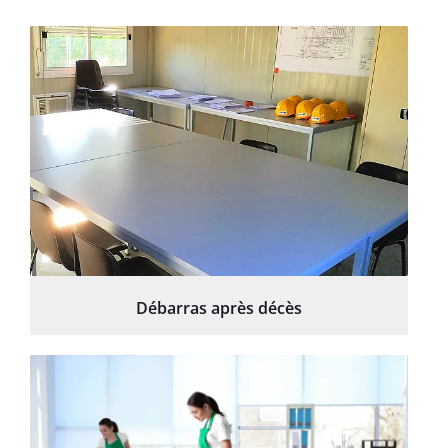
Débarras après décès