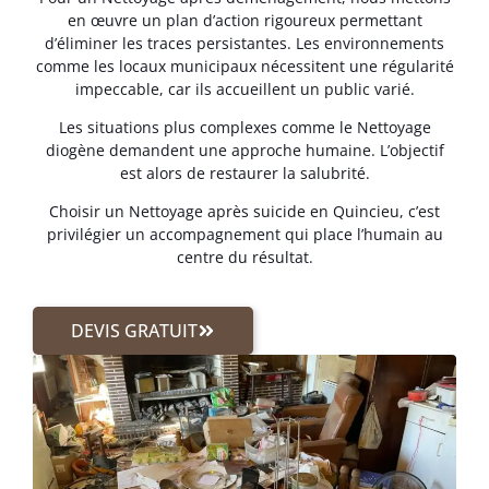
en œuvre un plan d’action rigoureux permettant
d’éliminer les traces persistantes. Les environnements
comme les locaux municipaux nécessitent une régularité
impeccable, car ils accueillent un public varié.
Les situations plus complexes comme le Nettoyage
diogène demandent une approche humaine. L’objectif
est alors de restaurer la salubrité.
Choisir un Nettoyage après suicide en Quincieu, c’est
privilégier un accompagnement qui place l’humain au
centre du résultat.
DEVIS GRATUIT