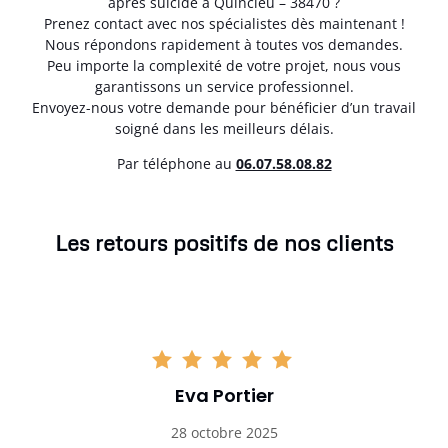
après suicide à Quincieu – 38470 ?
Prenez contact avec nos spécialistes dès maintenant !
Nous répondons rapidement à toutes vos demandes.
Peu importe la complexité de votre projet, nous vous
garantissons un service professionnel.
Envoyez-nous votre demande pour bénéficier d’un travail
soigné dans les meilleurs délais.
Par téléphone au
06.07.58.08.82
Les retours positifs de nos clients
Eva Portier
28 octobre 2025