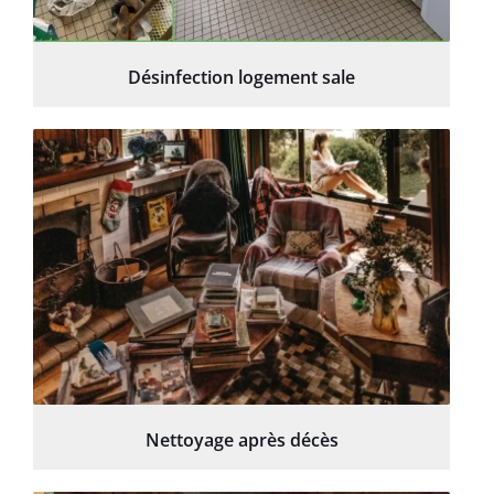
Désinfection logement sale
Nettoyage après décès