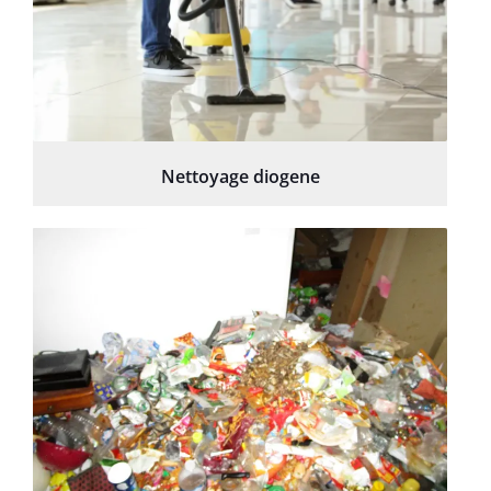
Nettoyage diogene