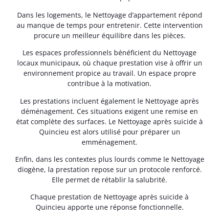
Dans les logements, le Nettoyage d’appartement répond
au manque de temps pour entretenir. Cette intervention
procure un meilleur équilibre dans les pièces.
Les espaces professionnels bénéficient du Nettoyage
locaux municipaux, où chaque prestation vise à offrir un
environnement propice au travail. Un espace propre
contribue à la motivation.
Les prestations incluent également le Nettoyage après
déménagement. Ces situations exigent une remise en
état complète des surfaces. Le Nettoyage après suicide à
Quincieu est alors utilisé pour préparer un
emménagement.
Enfin, dans les contextes plus lourds comme le Nettoyage
diogène, la prestation repose sur un protocole renforcé.
Elle permet de rétablir la salubrité.
Chaque prestation de Nettoyage après suicide à
Quincieu apporte une réponse fonctionnelle.