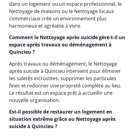
dans un logement ou un espace professionnel, le
Nettoyage de maisons ou le Nettoyage locaux
commerciaux crée un environnement plus
harmonieux et agréable à vivre.
Comment le Nettoyage après suicide gère-t-il un
espace après travaux ou déménagement à
Quincieu ?
Après travaux ou déménagement, le Nettoyage
après suicide à Quincieu intervient pour éliminer
les saletés incrustées, supprimer les particules
fines et redonner une propreté complète au lieu.
Le résultat est un espace prêt à accueillir une
nouvelle organisation.
Est-il possible de restaurer un logement en
situation extrême grâce au Nettoyage après
suicide à Quincieu ?