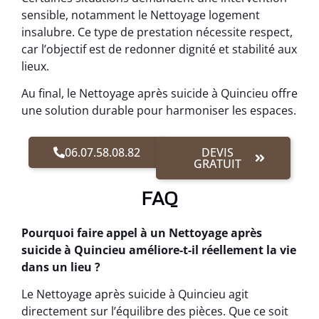
sensible, notamment le Nettoyage logement
insalubre. Ce type de prestation nécessite respect,
car l’objectif est de redonner dignité et stabilité aux
lieux.
Au final, le Nettoyage après suicide à Quincieu offre
une solution durable pour harmoniser les espaces.
06.07.58.08.82
DEVIS
GRATUIT
FAQ
Pourquoi faire appel à un Nettoyage après
suicide à Quincieu améliore-t-il réellement la vie
dans un lieu ?
Le Nettoyage après suicide à Quincieu agit
directement sur l’équilibre des pièces. Que ce soit