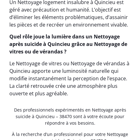
Un Nettoyage logement insalubre à Quincieu est
géré avec précaution et humanité. L’objectif est
d’éliminer les éléments problématiques, d’assainir
les pièces et de recréer un environnement vivable.
Quel rôle joue la lumière dans un Nettoyage
après suicide à Quincieu grâce au Nettoyage de
vitres ou de vérandas ?
Le Nettoyage de vitres ou Nettoyage de vérandas à
Quincieu apporte une luminosité naturelle qui
modifie instantanément la perception de l’espace.
La clarté retrouvée crée une atmosphère plus
ouverte et plus agréable.
Des professionnels expérimentés en Nettoyage après
suicide à Quincieu – 38470 sont à votre écoute pour
répondre à vos besoins.
À la recherche d’un professionnel pour votre Nettoyage