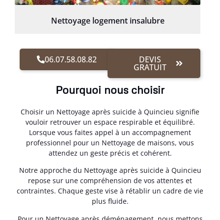
Nettoyage logement insalubre
06.07.58.08.82
DEVIS
GRATUIT
Pourquoi nous choisir
Choisir un Nettoyage après suicide à Quincieu signifie
vouloir retrouver un espace respirable et équilibré.
Lorsque vous faites appel à un accompagnement
professionnel pour un Nettoyage de maisons, vous
attendez un geste précis et cohérent.
Notre approche du Nettoyage après suicide à Quincieu
repose sur une compréhension de vos attentes et
contraintes. Chaque geste vise à rétablir un cadre de vie
plus fluide.
Pour un Nettoyage après déménagement, nous mettons