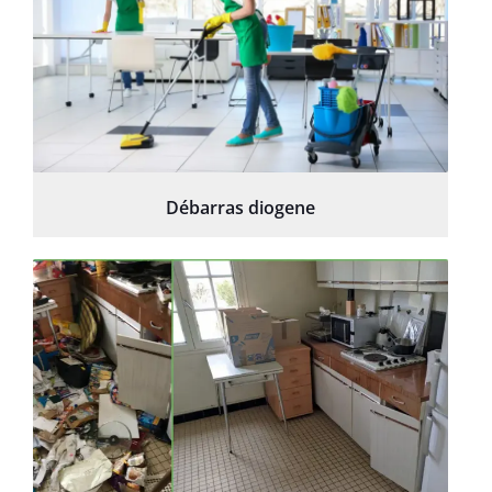
Débarras diogene