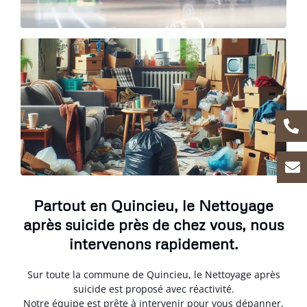
Partout en Quincieu, le Nettoyage
après suicide près de chez vous, nous
intervenons rapidement.
Sur toute la commune de Quincieu, le Nettoyage après
suicide est proposé avec réactivité.
Notre équipe est prête à intervenir pour vous dépanner,