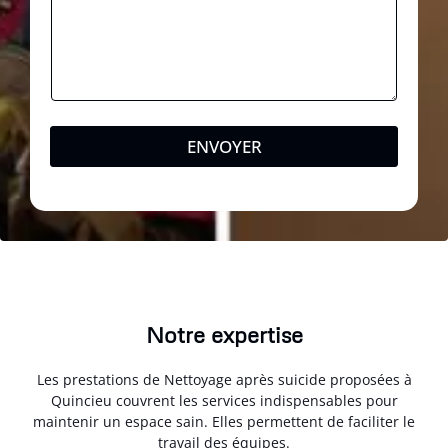
ENVOYER
Notre expertise
Les prestations de Nettoyage après suicide proposées à
Quincieu couvrent les services indispensables pour
maintenir un espace sain. Elles permettent de faciliter le
travail des équipes.