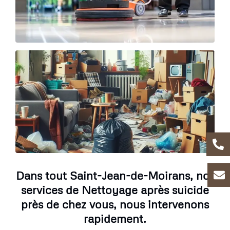
Dans tout Saint-Jean-de-Moirans, nos
services de Nettoyage après suicide
près de chez vous, nous intervenons
rapidement.