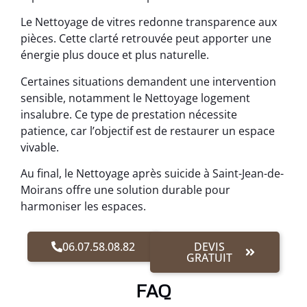
Le Nettoyage de vitres redonne transparence aux
pièces. Cette clarté retrouvée peut apporter une
énergie plus douce et plus naturelle.
Certaines situations demandent une intervention
sensible, notamment le Nettoyage logement
insalubre. Ce type de prestation nécessite
patience, car l’objectif est de restaurer un espace
vivable.
Au final, le Nettoyage après suicide à Saint-Jean-de-
Moirans offre une solution durable pour
harmoniser les espaces.
06.07.58.08.82
DEVIS
GRATUIT
FAQ