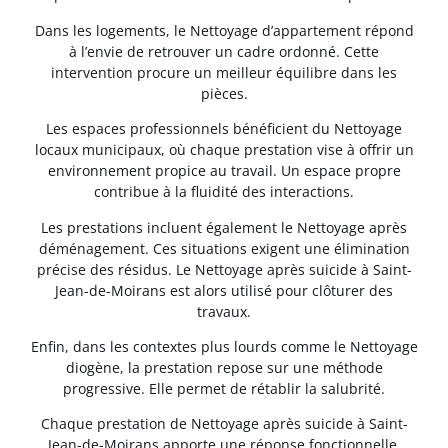
Dans les logements, le Nettoyage d’appartement répond
à l’envie de retrouver un cadre ordonné. Cette
intervention procure un meilleur équilibre dans les
pièces.
Les espaces professionnels bénéficient du Nettoyage
locaux municipaux, où chaque prestation vise à offrir un
environnement propice au travail. Un espace propre
contribue à la fluidité des interactions.
Les prestations incluent également le Nettoyage après
déménagement. Ces situations exigent une élimination
précise des résidus. Le Nettoyage après suicide à Saint-
Jean-de-Moirans est alors utilisé pour clôturer des
travaux.
Enfin, dans les contextes plus lourds comme le Nettoyage
diogène, la prestation repose sur une méthode
progressive. Elle permet de rétablir la salubrité.
Chaque prestation de Nettoyage après suicide à Saint-
Jean-de-Moirans apporte une réponse fonctionnelle.