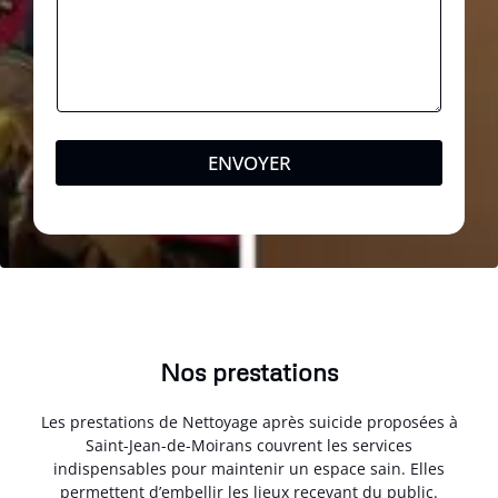
ENVOYER
Nos prestations
Les prestations de Nettoyage après suicide proposées à
Saint-Jean-de-Moirans couvrent les services
indispensables pour maintenir un espace sain. Elles
permettent d’embellir les lieux recevant du public.