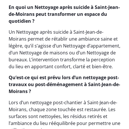
En quoi un Nettoyage après suicide à Saint-Jean-
de-Moirans peut transformer un espace du
quotidien ?
Un Nettoyage après suicide à Saint-Jean-de-
Moirans permet de rétablir une ambiance saine et
légère, qu’il s’agisse d’un Nettoyage d’appartement,
d’un Nettoyage de maisons ou d’un Nettoyage de
bureaux. L’intervention transforme la perception
du lieu en apportant confort, clarté et bien-être.
Qu’est-ce qui est prévu lors d’un nettoyage post-
travaux ou post-déménagement à Saint-Jean-de-
Moirans ?
Lors d’un nettoyage post-chantier à Saint-Jean-de-
Moirans, chaque zone touchée est restaurée. Les
surfaces sont nettoyées, les résidus retirés et
l’ambiance du lieu rééquilibrée pour permettre une