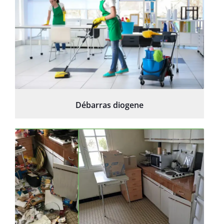
Débarras diogene