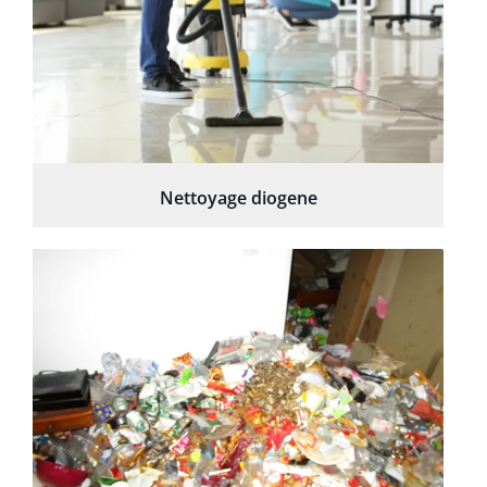
Nettoyage diogene