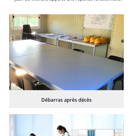
Débarras après décès