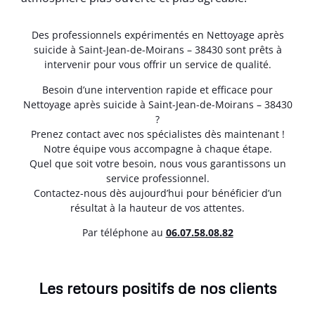
Des professionnels expérimentés en Nettoyage après
suicide à Saint-Jean-de-Moirans – 38430 sont prêts à
intervenir pour vous offrir un service de qualité.
Besoin d’une intervention rapide et efficace pour
Nettoyage après suicide à Saint-Jean-de-Moirans – 38430
?
Prenez contact avec nos spécialistes dès maintenant !
Notre équipe vous accompagne à chaque étape.
Quel que soit votre besoin, nous vous garantissons un
service professionnel.
Contactez-nous dès aujourd’hui pour bénéficier d’un
résultat à la hauteur de vos attentes.
Par téléphone au
06.07.58.08.82
Les retours positifs de nos clients