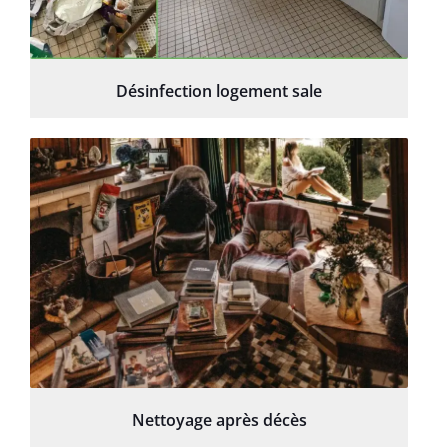
Désinfection logement sale
Nettoyage après décès