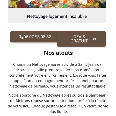
Nettoyage logement insalubre
06.07.58.08.82
DEVIS
GRATUIT
Nos atouts
Choisir un Nettoyage après suicide à Saint-Jean-de-
Moirans signifie prendre la décision d’améliorer
concrètement votre environnement. Lorsque vous faites
appel à un accompagnement professionnel pour un
Nettoyage de bureaux, vous attendez un résultat fiable.
Notre approche du Nettoyage après suicide à Saint-Jean-
de-Moirans repose sur une attention portée à la réalité
de votre lieu. Chaque geste vise à rétablir un cadre de vie
plus fluide.