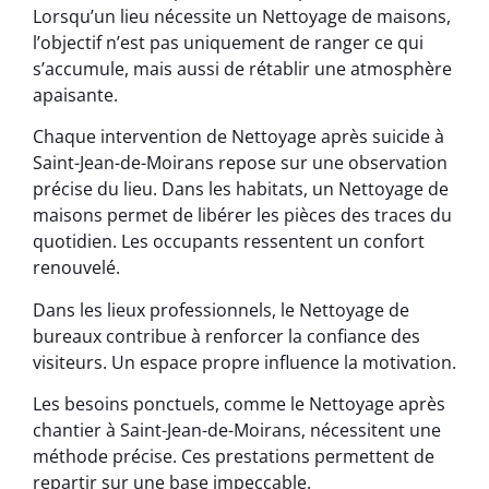
Lorsqu’un lieu nécessite un Nettoyage de maisons,
l’objectif n’est pas uniquement de ranger ce qui
s’accumule, mais aussi de rétablir une atmosphère
apaisante.
Chaque intervention de Nettoyage après suicide à
Saint-Jean-de-Moirans repose sur une observation
précise du lieu. Dans les habitats, un Nettoyage de
maisons permet de libérer les pièces des traces du
quotidien. Les occupants ressentent un confort
renouvelé.
Dans les lieux professionnels, le Nettoyage de
bureaux contribue à renforcer la confiance des
visiteurs. Un espace propre influence la motivation.
Les besoins ponctuels, comme le Nettoyage après
chantier à Saint-Jean-de-Moirans, nécessitent une
méthode précise. Ces prestations permettent de
repartir sur une base impeccable.