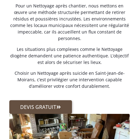
Pour un Nettoyage après chantier, nous mettons en
œuvre une méthode structurée permettant de retirer
résidus et poussières incrustées. Les environnements
comme les locaux municipaux nécessitent une régularité
impeccable, car ils accueillent un flux constant de
personnes.
Les situations plus complexes comme le Nettoyage
diogène demandent une patience authentique. L’objectif
est alors de sécuriser les lieux.
Choisir un Nettoyage après suicide en Saint-Jean-de-
Moirans, c’est privilégier une intervention capable
d’améliorer votre confort durablement.
DEVIS GRATUIT