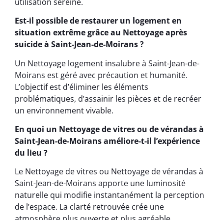
utilisation sereine.
Est-il possible de restaurer un logement en
situation extrême grâce au Nettoyage après
suicide à Saint-Jean-de-Moirans ?
Un Nettoyage logement insalubre à Saint-Jean-de-
Moirans est géré avec précaution et humanité.
L’objectif est d’éliminer les éléments
problématiques, d’assainir les pièces et de recréer
un environnement vivable.
En quoi un Nettoyage de vitres ou de vérandas à
Saint-Jean-de-Moirans améliore-t-il l’expérience
du lieu ?
Le Nettoyage de vitres ou Nettoyage de vérandas à
Saint-Jean-de-Moirans apporte une luminosité
naturelle qui modifie instantanément la perception
de l’espace. La clarté retrouvée crée une
atmosphère plus ouverte et plus agréable.