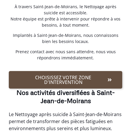
À travers Saint-Jean-de-Moirans, le Nettoyage après
suicide est accessible.
Notre équipe est prête à intervenir pour répondre à vos
besoins, à tout moment.
Implantés à Saint-Jean-de-Moirans, nous connaissons
bien les besoins locaux.
Prenez contact avec nous sans attendre, nous vous
répondrons immédiatement.
CHOISISSEZ VOTRE ZONE
D'INTERVENTION
Nos activités diversifiées à Saint-
Jean-de-Moirans
Le Nettoyage après suicide à Saint-Jean-de-Moirans
permet de transformer des pièces fatiguées en
environnements plus sereins et plus lumineux.