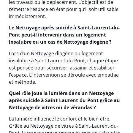
les travaux ou le déplacement. L’objectif est de
remettre l’espace en état pour qu’il soit utilisable
immédiatement.
Le Nettoyage après suicide à Saint-Laurent-du-
Pont peut-il intervenir dans un logement
insalubre ou un cas de Nettoyage diogène ?
Lors d’un Nettoyage diogène ou logement
insalubre à Saint-Laurent-du-Pont, chaque étape
est pensée pour sécuriser, assainir et stabiliser
l’espace. L’intervention se déroule avec empathie
et méthode.
Quel rôle joue la lumière dans un Nettoyage
après suicide à Saint-Laurent-du-Pont grâce au
Nettoyage de vitres ou de vérandas ?
La lumière influence le confort et le bien-être.
Grâce au Nettoyage de vitres à Saint-Laurent-du-