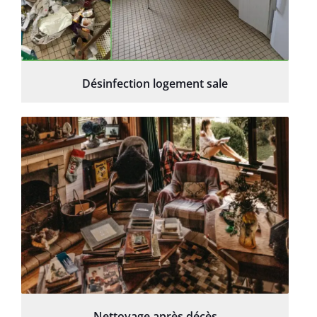
Désinfection logement sale
Nettoyage après décès