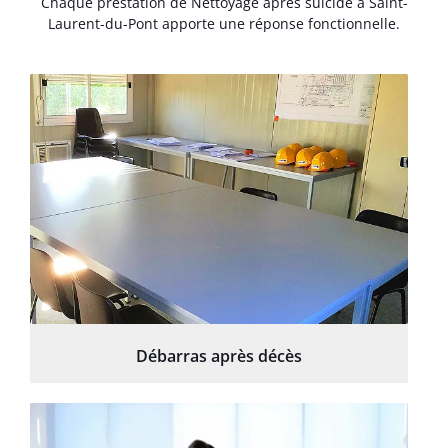
Chaque prestation de Nettoyage après suicide à Saint-
Laurent-du-Pont apporte une réponse fonctionnelle.
Débarras après décès