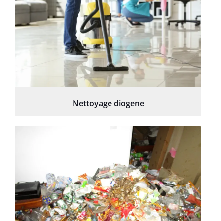
Nettoyage diogene