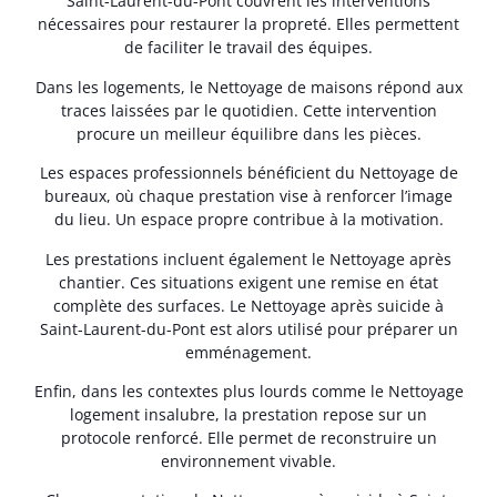
Saint-Laurent-du-Pont couvrent les interventions
nécessaires pour restaurer la propreté. Elles permettent
de faciliter le travail des équipes.
Dans les logements, le Nettoyage de maisons répond aux
traces laissées par le quotidien. Cette intervention
procure un meilleur équilibre dans les pièces.
Les espaces professionnels bénéficient du Nettoyage de
bureaux, où chaque prestation vise à renforcer l’image
du lieu. Un espace propre contribue à la motivation.
Les prestations incluent également le Nettoyage après
chantier. Ces situations exigent une remise en état
complète des surfaces. Le Nettoyage après suicide à
Saint-Laurent-du-Pont est alors utilisé pour préparer un
emménagement.
Enfin, dans les contextes plus lourds comme le Nettoyage
logement insalubre, la prestation repose sur un
protocole renforcé. Elle permet de reconstruire un
environnement vivable.