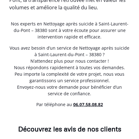
Pont, la transparence retrouvée met en valeur les
volumes et améliore la qualité du lieu.
Nos experts en Nettoyage après suicide à Saint-Laurent-
du-Pont – 38380 sont à votre écoute pour assurer une
intervention rapide et efficace.
Vous avez besoin d’un service de Nettoyage après suicide
à Saint-Laurent-du-Pont – 38380 ?
N’attendez plus pour nous contacter !
Nous répondons rapidement à toutes vos demandes.
Peu importe la complexité de votre projet, nous vous
garantissons un service professionnel.
Envoyez-nous votre demande pour bénéficier d’un
service de confiance.
Par téléphone au
06.07.58.08.82
Découvrez les avis de nos clients