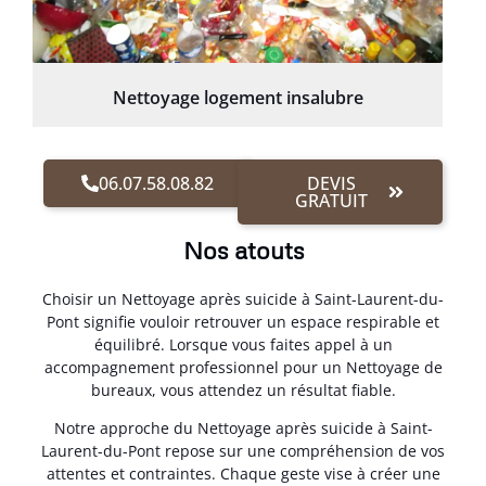
Nettoyage logement insalubre
06.07.58.08.82
DEVIS
GRATUIT
Nos atouts
Choisir un Nettoyage après suicide à Saint-Laurent-du-
Pont signifie vouloir retrouver un espace respirable et
équilibré. Lorsque vous faites appel à un
accompagnement professionnel pour un Nettoyage de
bureaux, vous attendez un résultat fiable.
Notre approche du Nettoyage après suicide à Saint-
Laurent-du-Pont repose sur une compréhension de vos
attentes et contraintes. Chaque geste vise à créer une