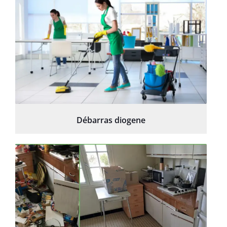
Débarras diogene