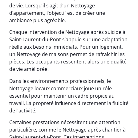
de vie. Lorsqu’il s’agit d’un Nettoyage
d’appartement, l’objectif est de créer une
ambiance plus agréable.
Chaque intervention de Nettoyage après suicide à
Saint-Laurent-du-Pont s’appuie sur une adaptation
réelle aux besoins immédiats. Pour un logement,
un Nettoyage de maisons permet de rafraîchir les
pièces. Les occupants ressentent alors une qualité
de vie améliorée.
Dans les environnements professionnels, le
Nettoyage locaux commerciaux joue un rôle
essentiel pour maintenir un cadre propice au
travail. La propreté influence directement la fluidité
de l’activité.
Certaines prestations nécessitent une attention
particulière, comme le Nettoyage après chantier à
Saint-Laurent-du-Pont. Ces interventions