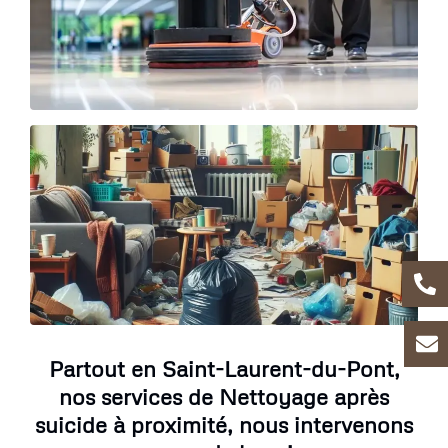
Partout en Saint-Laurent-du-Pont,
nos services de Nettoyage après
suicide à proximité, nous intervenons