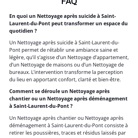
FAQ
En quoi un Nettoyage après suicide à Saint-
Laurent-du-Pont peut transformer un espace du
quotidien ?
Un Nettoyage après suicide à Saint-Laurent-du-
Pont permet de rétablir une ambiance saine et
légère, qu’il s’agisse d’un Nettoyage d’appartement,
d’un Nettoyage de maisons ou d’un Nettoyage de
bureaux. L’intervention transforme la perception
du lieu en apportant confort, clarté et bien-être.
Comment se déroule un Nettoyage après
chantier ou un Nettoyage après déménagement
à Saint-Laurent-du-Pont ?
Un Nettoyage après chantier ou Nettoyage après
déménagement à Saint-Laurent-du-Pont consiste à
retirer les poussières, traces et résidus laissés par