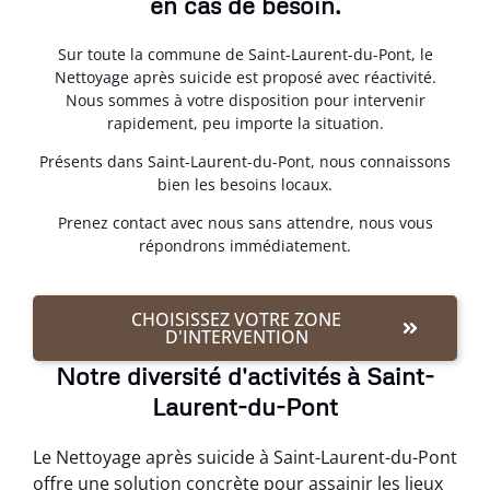
en cas de besoin.
Sur toute la commune de Saint-Laurent-du-Pont, le
Nettoyage après suicide est proposé avec réactivité.
Nous sommes à votre disposition pour intervenir
rapidement, peu importe la situation.
Présents dans Saint-Laurent-du-Pont, nous connaissons
bien les besoins locaux.
Prenez contact avec nous sans attendre, nous vous
répondrons immédiatement.
CHOISISSEZ VOTRE ZONE
D'INTERVENTION
Notre diversité d'activités à Saint-
Laurent-du-Pont
Le Nettoyage après suicide à Saint-Laurent-du-Pont
offre une solution concrète pour assainir les lieux