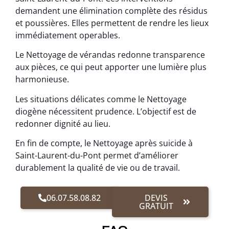
demandent une élimination complète des résidus
et poussières. Elles permettent de rendre les lieux
immédiatement operables.
Le Nettoyage de vérandas redonne transparence
aux pièces, ce qui peut apporter une lumière plus
harmonieuse.
Les situations délicates comme le Nettoyage
diogène nécessitent prudence. L’objectif est de
redonner dignité au lieu.
En fin de compte, le Nettoyage après suicide à
Saint-Laurent-du-Pont permet d’améliorer
durablement la qualité de vie ou de travail.
06.07.58.08.82
DEVIS
GRATUIT