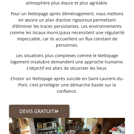
atmosphère plus douce et plus agréable.
Pour un Nettoyage après déménagement, nous mettons
en œuvre un plan d’action rigoureux permettant
d’éliminer les traces persistantes. Les environnements
comme les locaux municipaux nécessitent une régularité
impeccable, car ils accueillent un flux constant de
personnes.
Les situations plus complexes comme le Nettoyage
logement insalubre demandent une approche humaine.
L’objectif est alors de sécuriser les lieux.
Choisir un Nettoyage après suicide en Saint-Laurent-du-
Pont, c’est privilégier une démarche basée sur la
confiance.
DEVIS GRATUIT