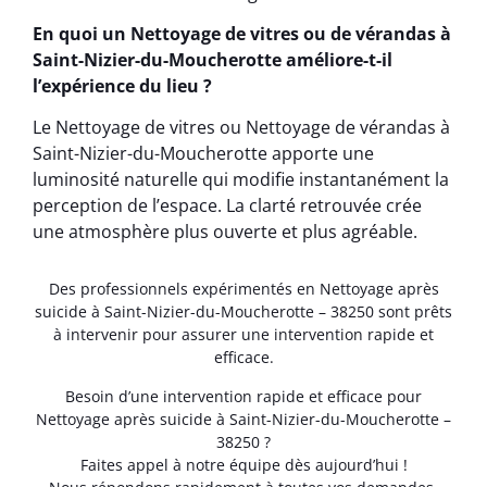
En quoi un Nettoyage de vitres ou de vérandas à
Saint-Nizier-du-Moucherotte améliore-t-il
l’expérience du lieu ?
Le Nettoyage de vitres ou Nettoyage de vérandas à
Saint-Nizier-du-Moucherotte apporte une
luminosité naturelle qui modifie instantanément la
perception de l’espace. La clarté retrouvée crée
une atmosphère plus ouverte et plus agréable.
Des professionnels expérimentés en Nettoyage après
suicide à Saint-Nizier-du-Moucherotte – 38250 sont prêts
à intervenir pour assurer une intervention rapide et
efficace.
Besoin d’une intervention rapide et efficace pour
Nettoyage après suicide à Saint-Nizier-du-Moucherotte –
38250 ?
Faites appel à notre équipe dès aujourd’hui !