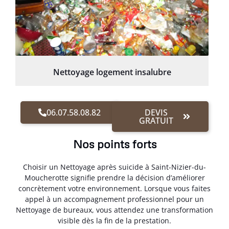
Nettoyage logement insalubre
06.07.58.08.82
DEVIS
GRATUIT
Nos points forts
Choisir un Nettoyage après suicide à Saint-Nizier-du-
Moucherotte signifie prendre la décision d’améliorer
concrètement votre environnement. Lorsque vous faites
appel à un accompagnement professionnel pour un
Nettoyage de bureaux, vous attendez une transformation
visible dès la fin de la prestation.