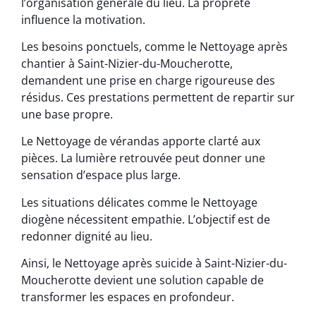
l’organisation générale du lieu. La propreté
influence la motivation.
Les besoins ponctuels, comme le Nettoyage après
chantier à Saint-Nizier-du-Moucherotte,
demandent une prise en charge rigoureuse des
résidus. Ces prestations permettent de repartir sur
une base propre.
Le Nettoyage de vérandas apporte clarté aux
pièces. La lumière retrouvée peut donner une
sensation d’espace plus large.
Les situations délicates comme le Nettoyage
diogène nécessitent empathie. L’objectif est de
redonner dignité au lieu.
Ainsi, le Nettoyage après suicide à Saint-Nizier-du-
Moucherotte devient une solution capable de
transformer les espaces en profondeur.