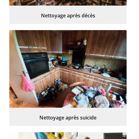
Nettoyage après décès
Nettoyage après suicide