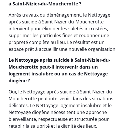
à Saint-Nizier-du-Moucherotte ?
Après travaux ou déménagement, le Nettoyage
après suicide à Saint-Nizier-du-Moucherotte
intervient pour éliminer les saletés incrustées,
supprimer les particules fines et redonner une
propreté complète au lieu. Le résultat est un
espace prêt à accueillir une nouvelle organisation.
Le Nettoyage après suicide à Saint-Nizier-du-
Moucherotte peut-il intervenir dans un
logement insalubre ou un cas de Nettoyage
diogène ?
Oui, le Nettoyage après suicide à Saint-Nizier-du-
Moucherotte peut intervenir dans des situations
délicates. Le Nettoyage logement insalubre et le
Nettoyage diogène nécessitent une approche
bienveillante, respectueuse et structurée pour
rétablir la salubrité et la dignité des lieux.