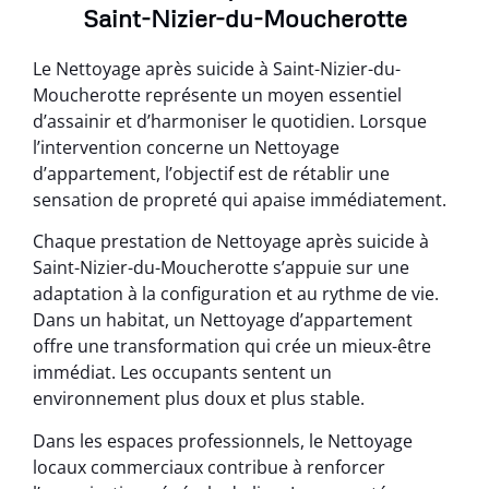
Saint-Nizier-du-Moucherotte
Le Nettoyage après suicide à Saint-Nizier-du-
Moucherotte représente un moyen essentiel
d’assainir et d’harmoniser le quotidien. Lorsque
l’intervention concerne un Nettoyage
d’appartement, l’objectif est de rétablir une
sensation de propreté qui apaise immédiatement.
Chaque prestation de Nettoyage après suicide à
Saint-Nizier-du-Moucherotte s’appuie sur une
adaptation à la configuration et au rythme de vie.
Dans un habitat, un Nettoyage d’appartement
offre une transformation qui crée un mieux-être
immédiat. Les occupants sentent un
environnement plus doux et plus stable.
Dans les espaces professionnels, le Nettoyage
locaux commerciaux contribue à renforcer