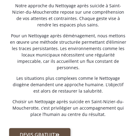
Notre approche du Nettoyage après suicide à Saint-
Nizier-du-Moucherotte repose sur une compréhension
de vos attentes et contraintes. Chaque geste vise à
rendre les espaces plus sains.
Pour un Nettoyage après déménagement, nous mettons
en œuvre une méthode structurée permettant d’éliminer
les traces persistantes. Les environnements comme les
locaux municipaux nécessitent une régularité
impeccable, car ils accueillent un flux constant de
personnes.
Les situations plus complexes comme le Nettoyage
diogène demandent une approche humaine. L’objectif
est alors de restaurer la salubrité.
Choisir un Nettoyage après suicide en Saint-Nizier-du-
Moucherotte, c’est privilégier un accompagnement qui
place l’humain au centre du résultat.
DEVIS GRATUIT