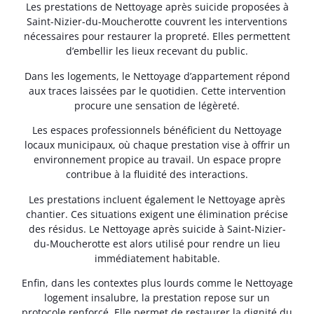
Les prestations de Nettoyage après suicide proposées à
Saint-Nizier-du-Moucherotte couvrent les interventions
nécessaires pour restaurer la propreté. Elles permettent
d’embellir les lieux recevant du public.
Dans les logements, le Nettoyage d’appartement répond
aux traces laissées par le quotidien. Cette intervention
procure une sensation de légèreté.
Les espaces professionnels bénéficient du Nettoyage
locaux municipaux, où chaque prestation vise à offrir un
environnement propice au travail. Un espace propre
contribue à la fluidité des interactions.
Les prestations incluent également le Nettoyage après
chantier. Ces situations exigent une élimination précise
des résidus. Le Nettoyage après suicide à Saint-Nizier-
du-Moucherotte est alors utilisé pour rendre un lieu
immédiatement habitable.
Enfin, dans les contextes plus lourds comme le Nettoyage
logement insalubre, la prestation repose sur un
protocole renforcé. Elle permet de restaurer la dignité du