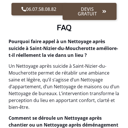
06.07.58.08.82
DEVIS
GRATUIT
FAQ
Pourquoi faire appel à un Nettoyage après
suicide à Saint-Nizier-du-Moucherotte améliore-
t-il réellement la vie dans un lieu ?
Un Nettoyage après suicide à Saint-Nizier-du-
Moucherotte permet de rétablir une ambiance
saine et légère, qu’il s’agisse d’un Nettoyage
d’appartement, d’un Nettoyage de maisons ou d’un
Nettoyage de bureaux. L’intervention transforme la
perception du lieu en apportant confort, clarté et
bien-être.
Comment se déroule un Nettoyage après
chantier ou un Nettoyage après déménagement