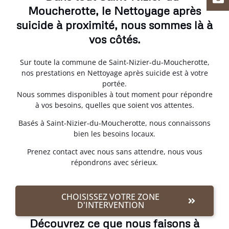
Moucherotte, le Nettoyage après
suicide à proximité, nous sommes là à
vos côtés.
Sur toute la commune de Saint-Nizier-du-Moucherotte,
nos prestations en Nettoyage après suicide est à votre
portée.
Nous sommes disponibles à tout moment pour répondre
à vos besoins, quelles que soient vos attentes.
Basés à Saint-Nizier-du-Moucherotte, nous connaissons
bien les besoins locaux.
Prenez contact avec nous sans attendre, nous vous
répondrons avec sérieux.
CHOISISSEZ VOTRE ZONE
D'INTERVENTION
Découvrez ce que nous faisons à