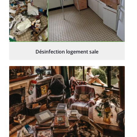
Désinfection logement sale