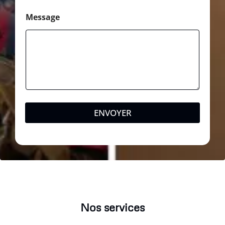
Message
ENVOYER
Nos services