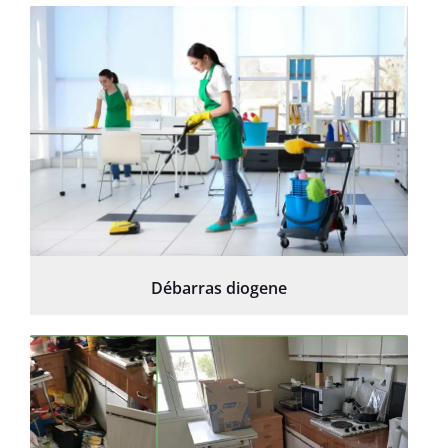
Débarras diogene