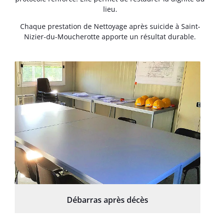
lieu.
Chaque prestation de Nettoyage après suicide à Saint-
Nizier-du-Moucherotte apporte un résultat durable.
Débarras après décès