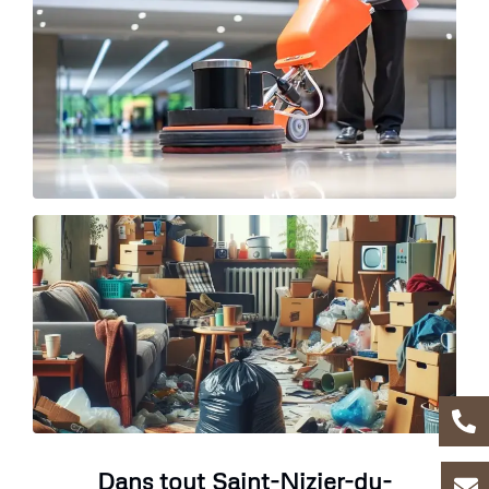
Dans tout Saint-Nizier-du-