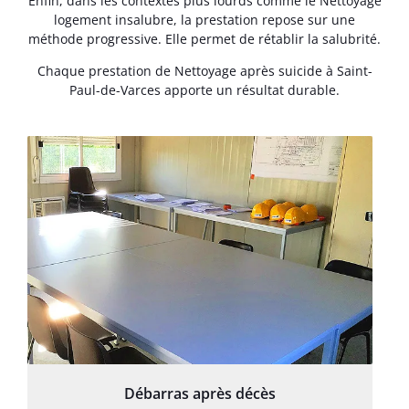
Enfin, dans les contextes plus lourds comme le Nettoyage
logement insalubre, la prestation repose sur une
méthode progressive. Elle permet de rétablir la salubrité.
Chaque prestation de Nettoyage après suicide à Saint-
Paul-de-Varces apporte un résultat durable.
Débarras après décès