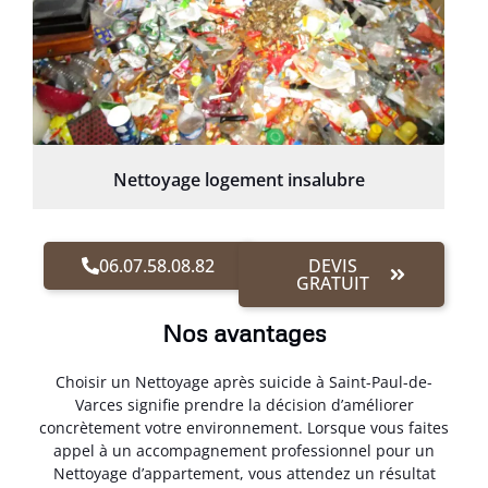
Nettoyage logement insalubre
06.07.58.08.82
DEVIS
GRATUIT
Nos avantages
Choisir un Nettoyage après suicide à Saint-Paul-de-
Varces signifie prendre la décision d’améliorer
concrètement votre environnement. Lorsque vous faites
appel à un accompagnement professionnel pour un
Nettoyage d’appartement, vous attendez un résultat