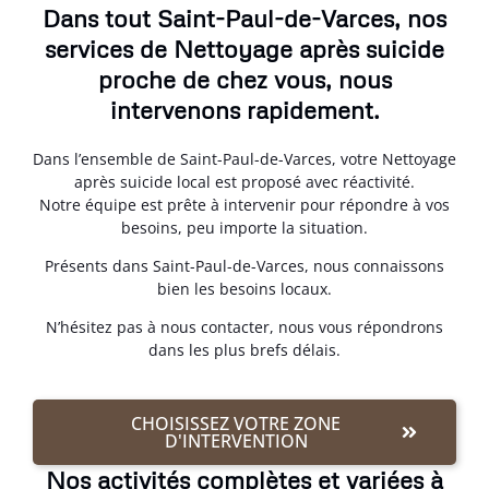
Dans tout Saint-Paul-de-Varces, nos
services de Nettoyage après suicide
proche de chez vous, nous
intervenons rapidement.
Dans l’ensemble de Saint-Paul-de-Varces, votre Nettoyage
après suicide local est proposé avec réactivité.
Notre équipe est prête à intervenir pour répondre à vos
besoins, peu importe la situation.
Présents dans Saint-Paul-de-Varces, nous connaissons
bien les besoins locaux.
N’hésitez pas à nous contacter, nous vous répondrons
dans les plus brefs délais.
CHOISISSEZ VOTRE ZONE
D'INTERVENTION
Nos activités complètes et variées à