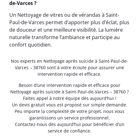
de-Varces ?
Un Nettoyage de vitres ou de vérandas à Saint-
Paul-de-Varces permet d’apporter plus d’éclat, plus
de douceur et une meilleure visibilité. La lumière
naturelle transforme l’ambiance et participe au
confort quotidien.
Nos experts en Nettoyage après suicide à Saint-Paul-de-
Varces – 38760 sont à votre écoute pour assurer une
intervention rapide et efficace.
Besoin d’une intervention rapide et efficace pour
Nettoyage après suicide à Saint-Paul-de-Varces – 38760 ?
Faites appel à notre équipe dès aujourd’hui !
Un devis gratuit vous est proposé sur simple demande.
Peu importe la complexité de votre projet, nous vous
garantissons un service professionnel.
Contactez-nous dès aujourd’hui pour bénéficier d’un
service de confiance.