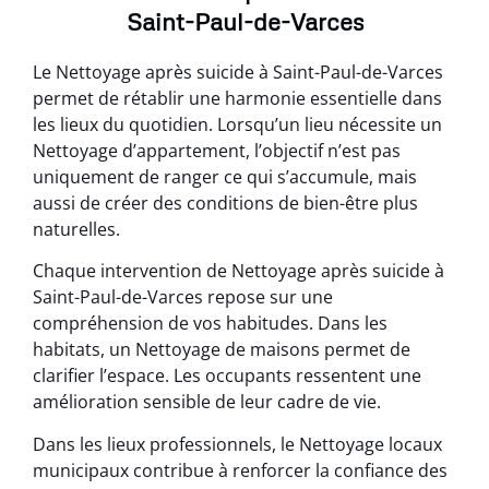
Saint-Paul-de-Varces
Le Nettoyage après suicide à Saint-Paul-de-Varces
permet de rétablir une harmonie essentielle dans
les lieux du quotidien. Lorsqu’un lieu nécessite un
Nettoyage d’appartement, l’objectif n’est pas
uniquement de ranger ce qui s’accumule, mais
aussi de créer des conditions de bien-être plus
naturelles.
Chaque intervention de Nettoyage après suicide à
Saint-Paul-de-Varces repose sur une
compréhension de vos habitudes. Dans les
habitats, un Nettoyage de maisons permet de
clarifier l’espace. Les occupants ressentent une
amélioration sensible de leur cadre de vie.
Dans les lieux professionnels, le Nettoyage locaux
municipaux contribue à renforcer la confiance des