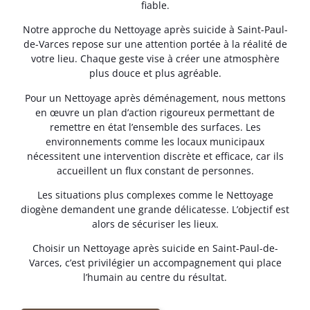
fiable.
Notre approche du Nettoyage après suicide à Saint-Paul-
de-Varces repose sur une attention portée à la réalité de
votre lieu. Chaque geste vise à créer une atmosphère
plus douce et plus agréable.
Pour un Nettoyage après déménagement, nous mettons
en œuvre un plan d’action rigoureux permettant de
remettre en état l’ensemble des surfaces. Les
environnements comme les locaux municipaux
nécessitent une intervention discrète et efficace, car ils
accueillent un flux constant de personnes.
Les situations plus complexes comme le Nettoyage
diogène demandent une grande délicatesse. L’objectif est
alors de sécuriser les lieux.
Choisir un Nettoyage après suicide en Saint-Paul-de-
Varces, c’est privilégier un accompagnement qui place
l’humain au centre du résultat.