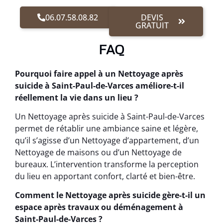
06.07.58.08.82
DEVIS
GRATUIT
FAQ
Pourquoi faire appel à un Nettoyage après
suicide à Saint-Paul-de-Varces améliore-t-il
réellement la vie dans un lieu ?
Un Nettoyage après suicide à Saint-Paul-de-Varces
permet de rétablir une ambiance saine et légère,
qu’il s’agisse d’un Nettoyage d’appartement, d’un
Nettoyage de maisons ou d’un Nettoyage de
bureaux. L’intervention transforme la perception
du lieu en apportant confort, clarté et bien-être.
Comment le Nettoyage après suicide gère-t-il un
espace après travaux ou déménagement à
Saint-Paul-de-Varces ?