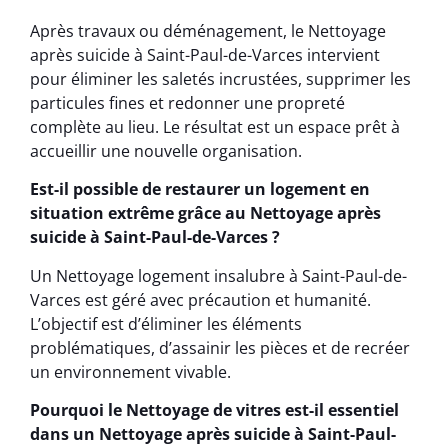
Après travaux ou déménagement, le Nettoyage
après suicide à Saint-Paul-de-Varces intervient
pour éliminer les saletés incrustées, supprimer les
particules fines et redonner une propreté
complète au lieu. Le résultat est un espace prêt à
accueillir une nouvelle organisation.
Est-il possible de restaurer un logement en
situation extrême grâce au Nettoyage après
suicide à Saint-Paul-de-Varces ?
Un Nettoyage logement insalubre à Saint-Paul-de-
Varces est géré avec précaution et humanité.
L’objectif est d’éliminer les éléments
problématiques, d’assainir les pièces et de recréer
un environnement vivable.
Pourquoi le Nettoyage de vitres est-il essentiel
dans un Nettoyage après suicide à Saint-Paul-