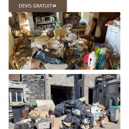
DEVIS GRATUIT