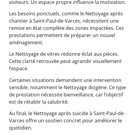
visiteurs. Un espace propre influence la motivation.
Les besoins ponctuels, comme le Nettoyage après
chantier à Saint-Paul-de-Varces, nécessitent une
remise en état complète des zones impactées. Ces
prestations permettent de préparer un nouvel
aménagement.
Le Nettoyage de vitres redonne éclat aux pièces.
Cette clarté retrouvée peut agrandir visuellement
l’espace.
Certaines situations demandent une intervention
sensible, notamment le Nettoyage diogène. Ce type
de prestation nécessite bienveillance, car l’objectif
est de rétablir la salubrité.
Au final, le Nettoyage après suicide à Saint-Paul-de-
Varces offre un soutien concret pour améliorer le
quotidien.