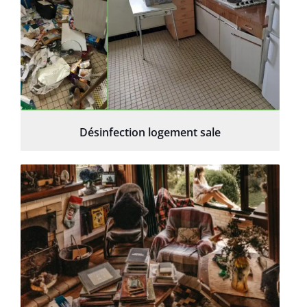
Désinfection logement sale