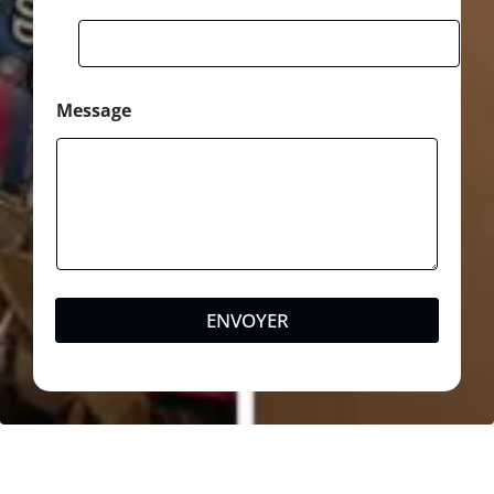
Message
ENVOYER