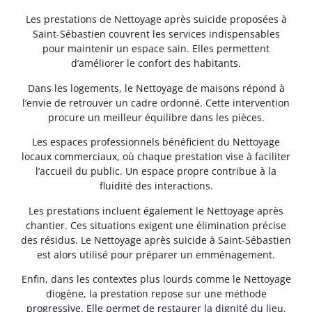
Les prestations de Nettoyage après suicide proposées à
Saint-Sébastien couvrent les services indispensables
pour maintenir un espace sain. Elles permettent
d’améliorer le confort des habitants.
Dans les logements, le Nettoyage de maisons répond à
l’envie de retrouver un cadre ordonné. Cette intervention
procure un meilleur équilibre dans les pièces.
Les espaces professionnels bénéficient du Nettoyage
locaux commerciaux, où chaque prestation vise à faciliter
l’accueil du public. Un espace propre contribue à la
fluidité des interactions.
Les prestations incluent également le Nettoyage après
chantier. Ces situations exigent une élimination précise
des résidus. Le Nettoyage après suicide à Saint-Sébastien
est alors utilisé pour préparer un emménagement.
Enfin, dans les contextes plus lourds comme le Nettoyage
diogène, la prestation repose sur une méthode
progressive. Elle permet de restaurer la dignité du lieu.