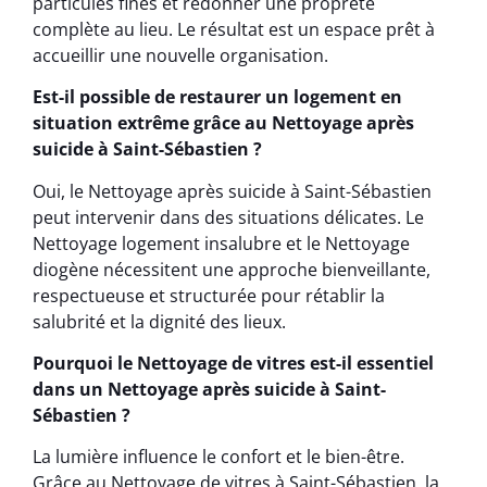
particules fines et redonner une propreté
complète au lieu. Le résultat est un espace prêt à
accueillir une nouvelle organisation.
Est-il possible de restaurer un logement en
situation extrême grâce au Nettoyage après
suicide à Saint-Sébastien ?
Oui, le Nettoyage après suicide à Saint-Sébastien
peut intervenir dans des situations délicates. Le
Nettoyage logement insalubre et le Nettoyage
diogène nécessitent une approche bienveillante,
respectueuse et structurée pour rétablir la
salubrité et la dignité des lieux.
Pourquoi le Nettoyage de vitres est-il essentiel
dans un Nettoyage après suicide à Saint-
Sébastien ?
La lumière influence le confort et le bien-être.
Grâce au Nettoyage de vitres à Saint-Sébastien, la