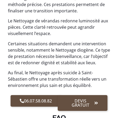
méthode précise. Ces prestations permettent de
finaliser une transition importante.
Le Nettoyage de vérandas redonne luminosité aux
pièces. Cette clarté retrouvée peut agrandir
visuellement l’espace.
Certaines situations demandent une intervention
sensible, notamment le Nettoyage diogène. Ce type
de prestation nécessite bienveillance, car l’objectif
est de redonner dignité et stabilité aux lieux.
Au final, le Nettoyage après suicide à Saint-
Sébastien offre une transformation réelle vers un
environnement plus sain et plus équilibré.
06.07.58.08.82
DEVIS
GRATUIT
FAQ