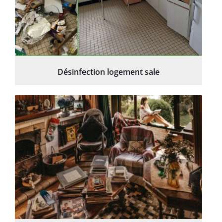
Désinfection logement sale