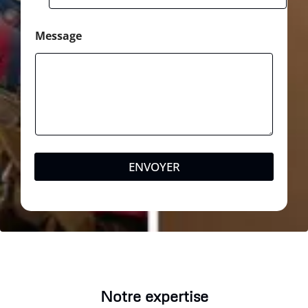
Message
ENVOYER
Notre expertise