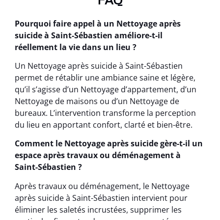
Pourquoi faire appel à un Nettoyage après
suicide à Saint-Sébastien améliore-t-il
réellement la vie dans un lieu ?
Un Nettoyage après suicide à Saint-Sébastien
permet de rétablir une ambiance saine et légère,
qu’il s’agisse d’un Nettoyage d’appartement, d’un
Nettoyage de maisons ou d’un Nettoyage de
bureaux. L’intervention transforme la perception
du lieu en apportant confort, clarté et bien-être.
Comment le Nettoyage après suicide gère-t-il un
espace après travaux ou déménagement à
Saint-Sébastien ?
Après travaux ou déménagement, le Nettoyage
après suicide à Saint-Sébastien intervient pour
éliminer les saletés incrustées, supprimer les