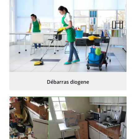
Débarras diogene