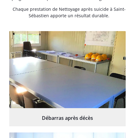
Chaque prestation de Nettoyage après suicide à Saint-
Sébastien apporte un résultat durable.
Débarras après décès