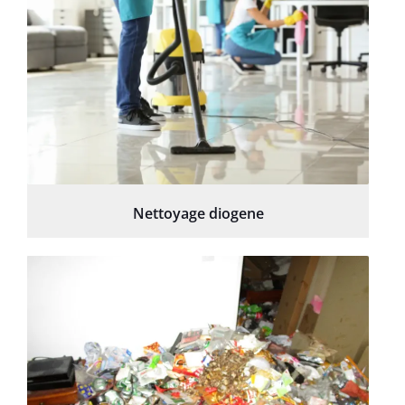
Nettoyage diogene