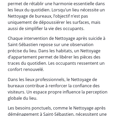
permet de rétablir une harmonie essentielle dans
les lieux du quotidien. Lorsqu’un lieu nécessite un
Nettoyage de bureaux, l’objectif n’est pas
uniquement de dépoussiérer les surfaces, mais
aussi de simplifier la vie des occupants.
Chaque intervention de Nettoyage après suicide à
Saint-Sébastien repose sur une observation
précise du lieu. Dans les habitats, un Nettoyage
d’appartement permet de libérer les pièces des
traces du quotidien. Les occupants ressentent un
confort renouvelé.
Dans les lieux professionnels, le Nettoyage de
bureaux contribue à renforcer la confiance des
visiteurs. Un espace propre influence la perception
globale du lieu.
Les besoins ponctuels, comme le Nettoyage après
déménagement à Saint-Sébastien, nécessitent une