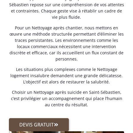
Sébastien repose sur une compréhension de vos attentes
et contraintes. Chaque geste vise à rétablir un cadre de
vie plus fluide.
Pour un Nettoyage après chantier, nous mettons en
œuvre une méthode structurée permettant d’éliminer les
traces persistantes. Les environnements comme les
locaux commerciaux nécessitent une intervention
discrète et efficace, car ils accueillent un flux constant de
personnes.
Les situations plus complexes comme le Nettoyage
logement insalubre demandent une grande délicatesse.
L’objectif est alors de restaurer la salubrité.
Choisir un Nettoyage après suicide en Saint-Sébastien,
c’est privilégier un accompagnement qui place l’humain
au centre du résultat.
DEVIS GRATUIT