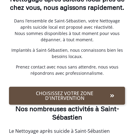
chez vous, nous agissons rapidement.
Dans l’ensemble de Saint-Sébastien, votre Nettoyage
après suicide local est proposé avec réactivité.
Nous sommes disponibles à tout moment pour vous
dépanner, à tout moment.
Implantés à Saint-Sébastien, nous connaissons bien les
besoins locaux.
Prenez contact avec nous sans attendre, nous vous
répondrons avec professionnalisme.
CHOISISSEZ VOTRE ZONE
D'INTERVENTION
Nos nombreuses activités à Saint-
Sébastien
Le Nettoyage après suicide à Saint-Sébastien