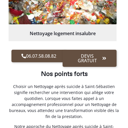
Nettoyage logement insalubre
06.07.58.08.82
DEVIS
GRATUIT
Nos points forts
Choisir un Nettoyage après suicide à Saint-Sébastien
signifie rechercher une intervention qui allège votre
quotidien. Lorsque vous faites appel à un
accompagnement professionnel pour un Nettoyage de
bureaux, vous attendez une transformation visible dès la
fin de la prestation.
Notre approche du Nettoyage après suicide à Saint-