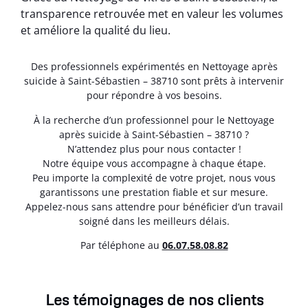
transparence retrouvée met en valeur les volumes
et améliore la qualité du lieu.
Des professionnels expérimentés en Nettoyage après
suicide à Saint-Sébastien – 38710 sont prêts à intervenir
pour répondre à vos besoins.
À la recherche d’un professionnel pour le Nettoyage
après suicide à Saint-Sébastien – 38710 ?
N’attendez plus pour nous contacter !
Notre équipe vous accompagne à chaque étape.
Peu importe la complexité de votre projet, nous vous
garantissons une prestation fiable et sur mesure.
Appelez-nous sans attendre pour bénéficier d’un travail
soigné dans les meilleurs délais.
Par téléphone au
06.07.58.08.82
Les témoignages de nos clients