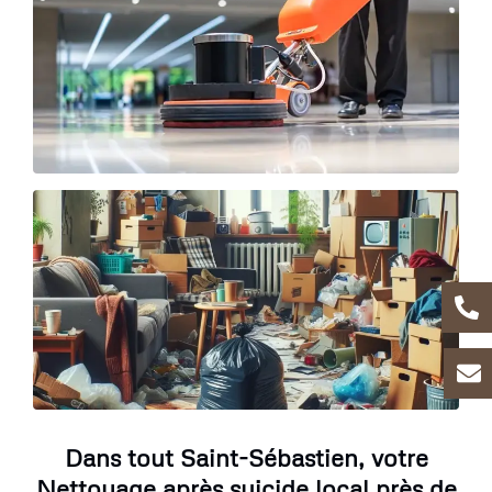
Dans tout Saint-Sébastien, votre
Nettoyage après suicide local près de