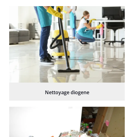
Nettoyage diogene