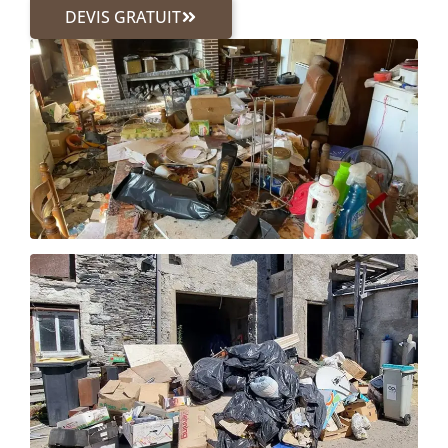
DEVIS GRATUIT