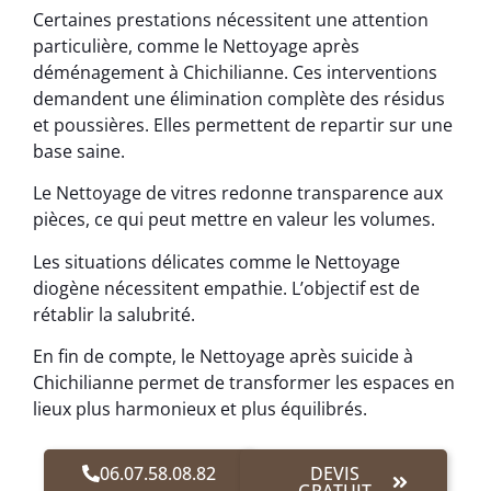
Certaines prestations nécessitent une attention
particulière, comme le Nettoyage après
déménagement à Chichilianne. Ces interventions
demandent une élimination complète des résidus
et poussières. Elles permettent de repartir sur une
base saine.
Le Nettoyage de vitres redonne transparence aux
pièces, ce qui peut mettre en valeur les volumes.
Les situations délicates comme le Nettoyage
diogène nécessitent empathie. L’objectif est de
rétablir la salubrité.
En fin de compte, le Nettoyage après suicide à
Chichilianne permet de transformer les espaces en
lieux plus harmonieux et plus équilibrés.
06.07.58.08.82
DEVIS
GRATUIT