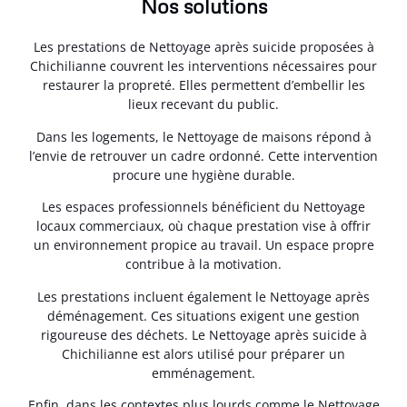
Nos solutions
Les prestations de Nettoyage après suicide proposées à
Chichilianne couvrent les interventions nécessaires pour
restaurer la propreté. Elles permettent d’embellir les
lieux recevant du public.
Dans les logements, le Nettoyage de maisons répond à
l’envie de retrouver un cadre ordonné. Cette intervention
procure une hygiène durable.
Les espaces professionnels bénéficient du Nettoyage
locaux commerciaux, où chaque prestation vise à offrir
un environnement propice au travail. Un espace propre
contribue à la motivation.
Les prestations incluent également le Nettoyage après
déménagement. Ces situations exigent une gestion
rigoureuse des déchets. Le Nettoyage après suicide à
Chichilianne est alors utilisé pour préparer un
emménagement.
Enfin, dans les contextes plus lourds comme le Nettoyage