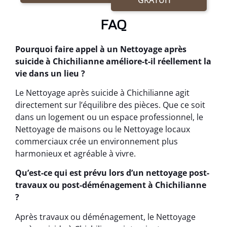
FAQ
Pourquoi faire appel à un Nettoyage après
suicide à Chichilianne améliore-t-il réellement la
vie dans un lieu ?
Le Nettoyage après suicide à Chichilianne agit
directement sur l’équilibre des pièces. Que ce soit
dans un logement ou un espace professionnel, le
Nettoyage de maisons ou le Nettoyage locaux
commerciaux crée un environnement plus
harmonieux et agréable à vivre.
Qu’est-ce qui est prévu lors d’un nettoyage post-
travaux ou post-déménagement à Chichilianne
?
Après travaux ou déménagement, le Nettoyage