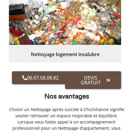
Nettoyage logement insalubre
06.07.58.08.82
DEVIS
GRATUIT
Nos avantages
Choisir un Nettoyage après suicide à Chichilianne signifie
vouloir retrouver un espace respirable et équilibré.
Lorsque vous faites appel à un accompagnement
professionnel pour un Nettoyage d’appartement, vous