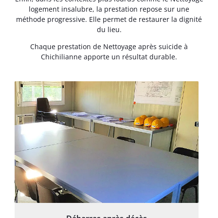
logement insalubre, la prestation repose sur une
méthode progressive. Elle permet de restaurer la dignité
du lieu.
Chaque prestation de Nettoyage après suicide à
Chichilianne apporte un résultat durable.