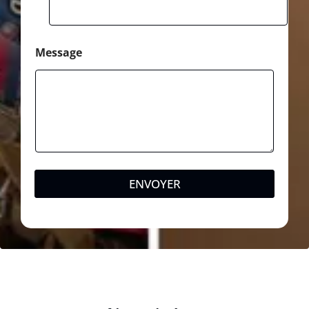
Message
ENVOYER