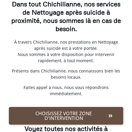
Dans tout Chichilianne, nos services
de Nettoyage après suicide à
proximité, nous sommes là en cas de
besoin.
À travers Chichilianne, nos prestations en Nettoyage
après suicide est à votre portée.
Nous sommes à votre disposition pour intervenir
rapidement, à tout moment.
Présents dans Chichilianne, nous connaissons bien les
besoins locaux.
Faites appel à nous, nous vous répondrons
immédiatement.
CHOISISSEZ VOTRE ZONE
D'INTERVENTION
Voyez toutes nos activités à