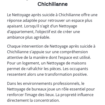
Chichilianne
Le Nettoyage après suicide à Chichilianne offre une
réponse adaptée pour retrouver un espace plus
apaisant. Lorsqu’il s’agit d’un Nettoyage
d’appartement, l’objectif est de créer une
ambiance plus agréable.
Chaque intervention de Nettoyage après suicide à
Chichilianne s’appuie sur une compréhension
attentive de la manière dont l’espace est utilisé.
Pour un logement, un Nettoyage de maisons
permet de rafraîchir les pièces. Les occupants
ressentent alors une transformation positive.
Dans les environnements professionnels, le
Nettoyage de bureaux joue un rôle essentiel pour
renforcer l’image des lieux. La propreté influence
directement la concentration.