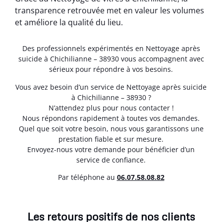
transparence retrouvée met en valeur les volumes
et améliore la qualité du lieu.
Des professionnels expérimentés en Nettoyage après
suicide à Chichilianne – 38930 vous accompagnent avec
sérieux pour répondre à vos besoins.
Vous avez besoin d’un service de Nettoyage après suicide
à Chichilianne – 38930 ?
N’attendez plus pour nous contacter !
Nous répondons rapidement à toutes vos demandes.
Quel que soit votre besoin, nous vous garantissons une
prestation fiable et sur mesure.
Envoyez-nous votre demande pour bénéficier d’un
service de confiance.
Par téléphone au
06.07.58.08.82
Les retours positifs de nos clients