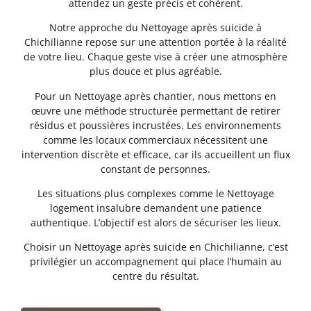
attendez un geste précis et cohérent.
Notre approche du Nettoyage après suicide à
Chichilianne repose sur une attention portée à la réalité
de votre lieu. Chaque geste vise à créer une atmosphère
plus douce et plus agréable.
Pour un Nettoyage après chantier, nous mettons en
œuvre une méthode structurée permettant de retirer
résidus et poussières incrustées. Les environnements
comme les locaux commerciaux nécessitent une
intervention discrète et efficace, car ils accueillent un flux
constant de personnes.
Les situations plus complexes comme le Nettoyage
logement insalubre demandent une patience
authentique. L’objectif est alors de sécuriser les lieux.
Choisir un Nettoyage après suicide en Chichilianne, c’est
privilégier un accompagnement qui place l’humain au
centre du résultat.