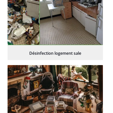
Désinfection logement sale