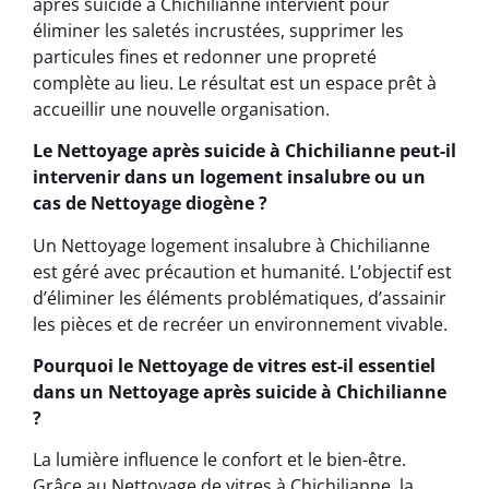
après suicide à Chichilianne intervient pour
éliminer les saletés incrustées, supprimer les
particules fines et redonner une propreté
complète au lieu. Le résultat est un espace prêt à
accueillir une nouvelle organisation.
Le Nettoyage après suicide à Chichilianne peut-il
intervenir dans un logement insalubre ou un
cas de Nettoyage diogène ?
Un Nettoyage logement insalubre à Chichilianne
est géré avec précaution et humanité. L’objectif est
d’éliminer les éléments problématiques, d’assainir
les pièces et de recréer un environnement vivable.
Pourquoi le Nettoyage de vitres est-il essentiel
dans un Nettoyage après suicide à Chichilianne
?
La lumière influence le confort et le bien-être.
Grâce au Nettoyage de vitres à Chichilianne, la