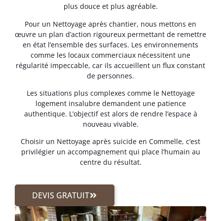
plus douce et plus agréable.
Pour un Nettoyage après chantier, nous mettons en
œuvre un plan d’action rigoureux permettant de remettre
en état l’ensemble des surfaces. Les environnements
comme les locaux commerciaux nécessitent une
régularité impeccable, car ils accueillent un flux constant
de personnes.
Les situations plus complexes comme le Nettoyage
logement insalubre demandent une patience
authentique. L’objectif est alors de rendre l’espace à
nouveau vivable.
Choisir un Nettoyage après suicide en Commelle, c’est
privilégier un accompagnement qui place l’humain au
centre du résultat.
DEVIS GRATUIT