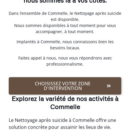
nous sommes là à vos côtés.
Dans l’ensemble de Commelle, le Nettoyage après suicide
est disponible.
Nous sommes disponibles à tout moment pour vous
accompagner, à tout moment.
Implantés à Commelle, nous connaissons bien les
besoins locaux.
Faites appel à nous, nous vous répondrons avec
professionnalisme.
CHOISISSEZ VOTRE ZONE
D'INTERVENTION
Explorez la variété de nos activités à
Commelle
Le Nettoyage après suicide à Commelle offre une
solution concrète pour assainir les lieux de vie.