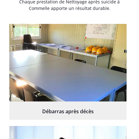
Chaque prestation de Nettoyage après suicide à
Commelle apporte un résultat durable.
Débarras après décès