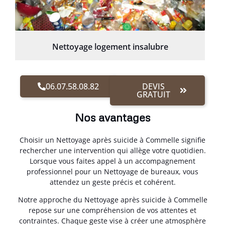
Nettoyage logement insalubre
06.07.58.08.82
DEVIS
GRATUIT
Nos avantages
Choisir un Nettoyage après suicide à Commelle signifie
rechercher une intervention qui allège votre quotidien.
Lorsque vous faites appel à un accompagnement
professionnel pour un Nettoyage de bureaux, vous
attendez un geste précis et cohérent.
Notre approche du Nettoyage après suicide à Commelle
repose sur une compréhension de vos attentes et
contraintes. Chaque geste vise à créer une atmosphère