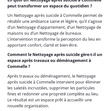
peut transformer un espace du quotidien ?
Un Nettoyage après suicide à Commelle permet de
rétablir une ambiance saine et légère, qu’il s’agisse
d’un Nettoyage d’appartement, d’un Nettoyage de
maisons ou d’un Nettoyage de bureaux.
L’intervention transforme la perception du lieu en
apportant confort, clarté et bien-être.
Comment le Nettoyage après suicide gère-t-il un
espace après travaux ou déménagement à
Commelle ?
Après travaux ou déménagement, le Nettoyage
après suicide à Commelle intervient pour éliminer
les saletés incrustées, supprimer les particules
fines et redonner une propreté complète au lieu.
Le résultat est un espace prêt à accueillir une
nouvelle organisation.