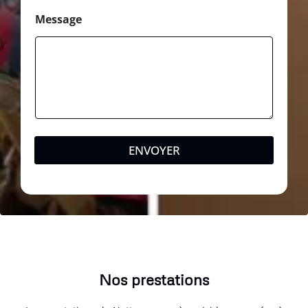
Message
ENVOYER
Nos prestations