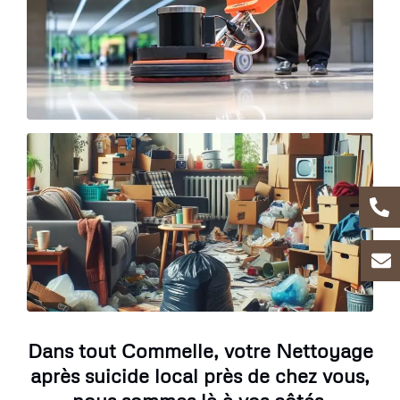
Dans tout Commelle, votre Nettoyage
après suicide local près de chez vous,