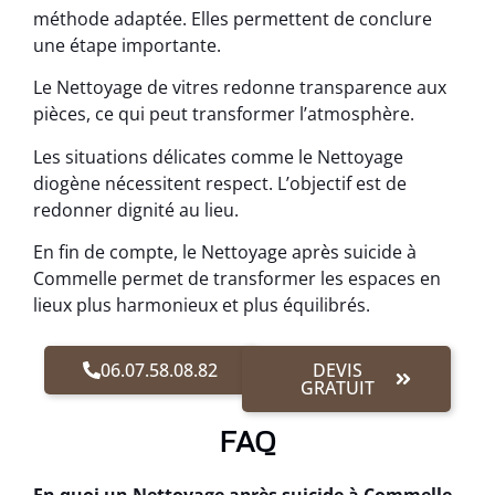
méthode adaptée. Elles permettent de conclure
une étape importante.
Le Nettoyage de vitres redonne transparence aux
pièces, ce qui peut transformer l’atmosphère.
Les situations délicates comme le Nettoyage
diogène nécessitent respect. L’objectif est de
redonner dignité au lieu.
En fin de compte, le Nettoyage après suicide à
Commelle permet de transformer les espaces en
lieux plus harmonieux et plus équilibrés.
06.07.58.08.82
DEVIS
GRATUIT
FAQ
En quoi un Nettoyage après suicide à Commelle