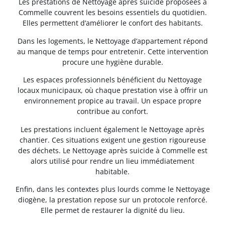
Les prestations de Nettoyage après suicide proposées à
Commelle couvrent les besoins essentiels du quotidien.
Elles permettent d’améliorer le confort des habitants.
Dans les logements, le Nettoyage d’appartement répond
au manque de temps pour entretenir. Cette intervention
procure une hygiène durable.
Les espaces professionnels bénéficient du Nettoyage
locaux municipaux, où chaque prestation vise à offrir un
environnement propice au travail. Un espace propre
contribue au confort.
Les prestations incluent également le Nettoyage après
chantier. Ces situations exigent une gestion rigoureuse
des déchets. Le Nettoyage après suicide à Commelle est
alors utilisé pour rendre un lieu immédiatement
habitable.
Enfin, dans les contextes plus lourds comme le Nettoyage
diogène, la prestation repose sur un protocole renforcé.
Elle permet de restaurer la dignité du lieu.