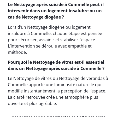
Le Nettoyage après suicide à Commelle peut-il
intervenir dans un logement insalubre ou un
cas de Nettoyage diogène ?
Lors d’un Nettoyage diogène ou logement
insalubre à Commelle, chaque étape est pensée
pour sécuriser, assainir et stabiliser l’espace.
L’intervention se déroule avec empathie et
méthode.
Pourquoi le Nettoyage de vitres est-il essentiel
dans un Nettoyage après suicide à Commelle ?
Le Nettoyage de vitres ou Nettoyage de vérandas à
Commelle apporte une luminosité naturelle qui
modifie instantanément la perception de l’espace.
La clarté retrouvée crée une atmosphère plus
ouverte et plus agréable.