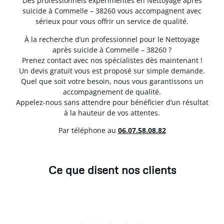
Des professionnels expérimentés en Nettoyage après
suicide à Commelle – 38260 vous accompagnent avec
sérieux pour vous offrir un service de qualité.
À la recherche d’un professionnel pour le Nettoyage
après suicide à Commelle – 38260 ?
Prenez contact avec nos spécialistes dès maintenant !
Un devis gratuit vous est proposé sur simple demande.
Quel que soit votre besoin, nous vous garantissons un
accompagnement de qualité.
Appelez-nous sans attendre pour bénéficier d’un résultat
à la hauteur de vos attentes.
Par téléphone au
06.07.58.08.82
Ce que disent nos clients