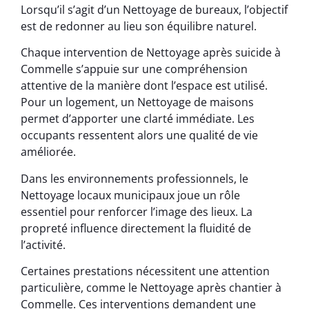
Lorsqu’il s’agit d’un Nettoyage de bureaux, l’objectif
est de redonner au lieu son équilibre naturel.
Chaque intervention de Nettoyage après suicide à
Commelle s’appuie sur une compréhension
attentive de la manière dont l’espace est utilisé.
Pour un logement, un Nettoyage de maisons
permet d’apporter une clarté immédiate. Les
occupants ressentent alors une qualité de vie
améliorée.
Dans les environnements professionnels, le
Nettoyage locaux municipaux joue un rôle
essentiel pour renforcer l’image des lieux. La
propreté influence directement la fluidité de
l’activité.
Certaines prestations nécessitent une attention
particulière, comme le Nettoyage après chantier à
Commelle. Ces interventions demandent une