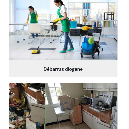
Débarras diogene