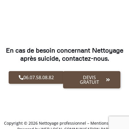
En cas de besoin concernant Nettoyage
après suicide, contactez-nous.
06.07.58.08.82
DEVIS
GRATUIT
Copyright © 2026 Nettoyage professionnel –
Mentions Légales
.