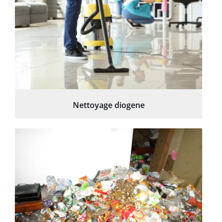
Nettoyage diogene