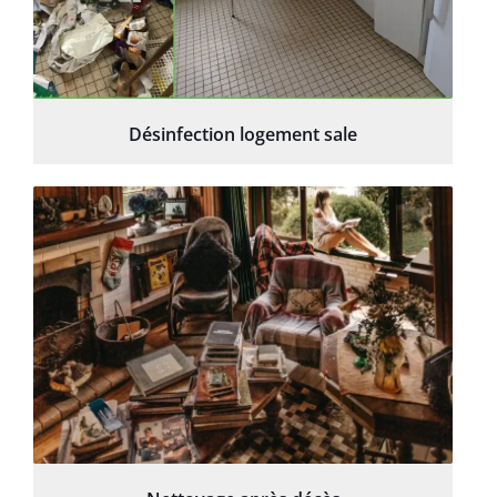
Désinfection logement sale