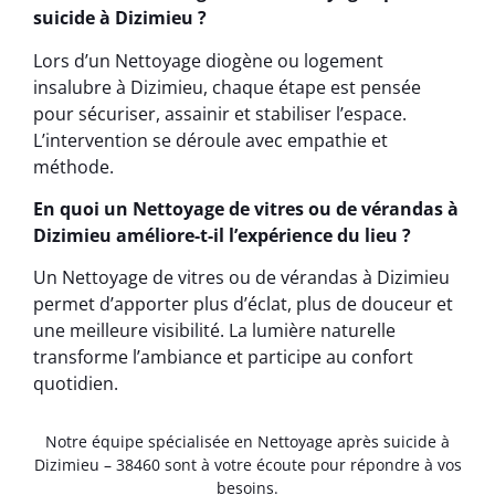
suicide à Dizimieu ?
Lors d’un Nettoyage diogène ou logement
insalubre à Dizimieu, chaque étape est pensée
pour sécuriser, assainir et stabiliser l’espace.
L’intervention se déroule avec empathie et
méthode.
En quoi un Nettoyage de vitres ou de vérandas à
Dizimieu améliore-t-il l’expérience du lieu ?
Un Nettoyage de vitres ou de vérandas à Dizimieu
permet d’apporter plus d’éclat, plus de douceur et
une meilleure visibilité. La lumière naturelle
transforme l’ambiance et participe au confort
quotidien.
Notre équipe spécialisée en Nettoyage après suicide à
Dizimieu – 38460 sont à votre écoute pour répondre à vos
besoins.