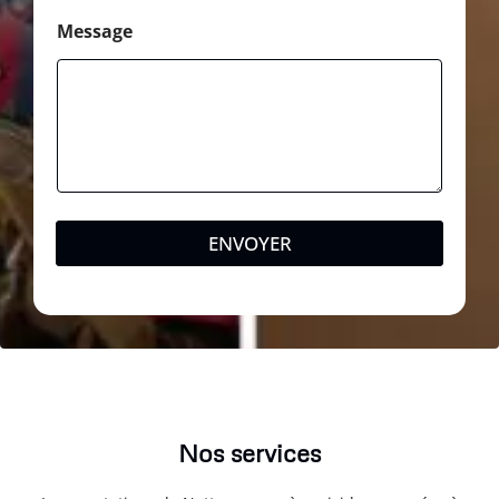
Message
ENVOYER
Nos services