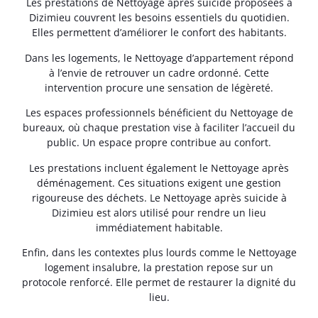
Les prestations de Nettoyage après suicide proposées à
Dizimieu couvrent les besoins essentiels du quotidien.
Elles permettent d’améliorer le confort des habitants.
Dans les logements, le Nettoyage d’appartement répond
à l’envie de retrouver un cadre ordonné. Cette
intervention procure une sensation de légèreté.
Les espaces professionnels bénéficient du Nettoyage de
bureaux, où chaque prestation vise à faciliter l’accueil du
public. Un espace propre contribue au confort.
Les prestations incluent également le Nettoyage après
déménagement. Ces situations exigent une gestion
rigoureuse des déchets. Le Nettoyage après suicide à
Dizimieu est alors utilisé pour rendre un lieu
immédiatement habitable.
Enfin, dans les contextes plus lourds comme le Nettoyage
logement insalubre, la prestation repose sur un
protocole renforcé. Elle permet de restaurer la dignité du
lieu.