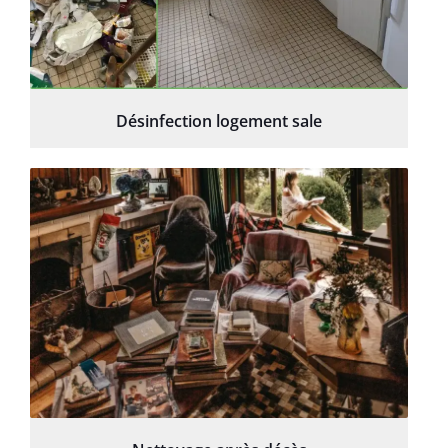
Désinfection logement sale