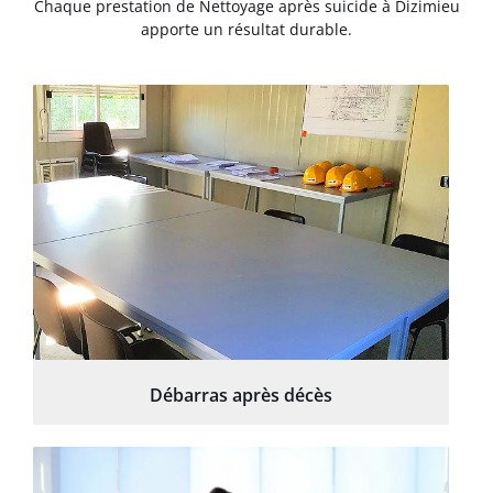
Chaque prestation de Nettoyage après suicide à Dizimieu
apporte un résultat durable.
Débarras après décès