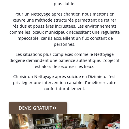
plus fluide.
Pour un Nettoyage après chantier, nous mettons en
œuvre une méthode structurée permettant de retirer
résidus et poussières incrustées. Les environnements
comme les locaux municipaux nécessitent une régularité
impeccable, car ils accueillent un flux constant de
personnes.
Les situations plus complexes comme le Nettoyage
diogène demandent une patience authentique. L’objectif
est alors de sécuriser les lieux.
Choisir un Nettoyage après suicide en Dizimieu, c’est
privilégier une intervention capable d’améliorer votre
confort durablement.
DEVIS GRATUIT