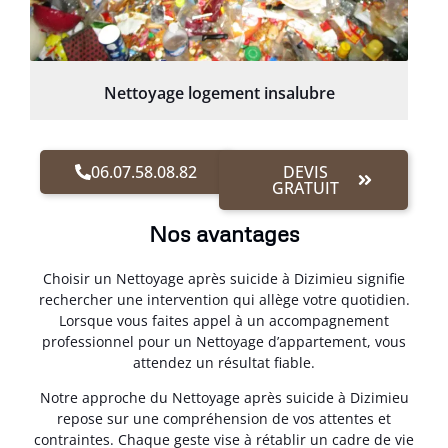
Nettoyage logement insalubre
06.07.58.08.82
DEVIS
GRATUIT
Nos avantages
Choisir un Nettoyage après suicide à Dizimieu signifie
rechercher une intervention qui allège votre quotidien.
Lorsque vous faites appel à un accompagnement
professionnel pour un Nettoyage d’appartement, vous
attendez un résultat fiable.
Notre approche du Nettoyage après suicide à Dizimieu
repose sur une compréhension de vos attentes et
contraintes. Chaque geste vise à rétablir un cadre de vie