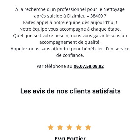
À la recherche d’un professionnel pour le Nettoyage
après suicide à Dizimieu – 38460 ?
Faites appel à notre équipe dès aujourd’hui !
Notre équipe vous accompagne à chaque étape.
Quel que soit votre besoin, nous vous garantissons un
accompagnement de qualité.
Appelez-nous sans attendre pour bénéficier d’un service
de confiance.
Par téléphone au
06.07.58.08.82
Les avis de nos clients satisfaits
Eva Portier