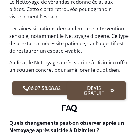
Le Nettoyage de vérandas redonne éclat aux
pièces. Cette clarté retrouvée peut agrandir
visuellement l’espace.
Certaines situations demandent une intervention
sensible, notamment le Nettoyage diogène. Ce type
de prestation nécessite patience, car l’objectif est
de restaurer un espace vivable.
Au final, le Nettoyage après suicide à Dizimieu offre
un soutien concret pour améliorer le quotidien.
06.07.58.08.82
DEVIS
GRATUIT
FAQ
Quels changements peut-on observer après un
Nettoyage après suicide à Dizimieu ?