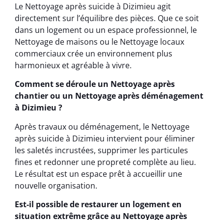
Le Nettoyage après suicide à Dizimieu agit
directement sur l’équilibre des pièces. Que ce soit
dans un logement ou un espace professionnel, le
Nettoyage de maisons ou le Nettoyage locaux
commerciaux crée un environnement plus
harmonieux et agréable à vivre.
Comment se déroule un Nettoyage après
chantier ou un Nettoyage après déménagement
à Dizimieu ?
Après travaux ou déménagement, le Nettoyage
après suicide à Dizimieu intervient pour éliminer
les saletés incrustées, supprimer les particules
fines et redonner une propreté complète au lieu.
Le résultat est un espace prêt à accueillir une
nouvelle organisation.
Est-il possible de restaurer un logement en
situation extrême grâce au Nettoyage après