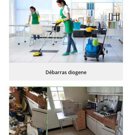
Débarras diogene