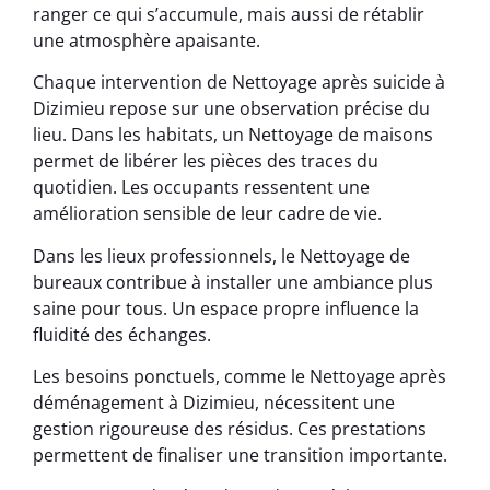
ranger ce qui s’accumule, mais aussi de rétablir
une atmosphère apaisante.
Chaque intervention de Nettoyage après suicide à
Dizimieu repose sur une observation précise du
lieu. Dans les habitats, un Nettoyage de maisons
permet de libérer les pièces des traces du
quotidien. Les occupants ressentent une
amélioration sensible de leur cadre de vie.
Dans les lieux professionnels, le Nettoyage de
bureaux contribue à installer une ambiance plus
saine pour tous. Un espace propre influence la
fluidité des échanges.
Les besoins ponctuels, comme le Nettoyage après
déménagement à Dizimieu, nécessitent une
gestion rigoureuse des résidus. Ces prestations
permettent de finaliser une transition importante.