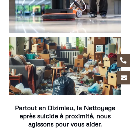
Partout en Dizimieu, le Nettoyage
après suicide à proximité, nous
agissons pour vous aider.