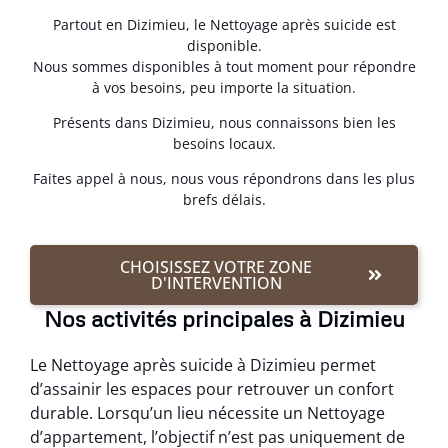
Partout en Dizimieu, le Nettoyage après suicide est
disponible.
Nous sommes disponibles à tout moment pour répondre
à vos besoins, peu importe la situation.
Présents dans Dizimieu, nous connaissons bien les
besoins locaux.
Faites appel à nous, nous vous répondrons dans les plus
brefs délais.
CHOISISSEZ VOTRE ZONE
D'INTERVENTION
Nos activités principales à Dizimieu
Le Nettoyage après suicide à Dizimieu permet
d’assainir les espaces pour retrouver un confort
durable. Lorsqu’un lieu nécessite un Nettoyage
d’appartement, l’objectif n’est pas uniquement de