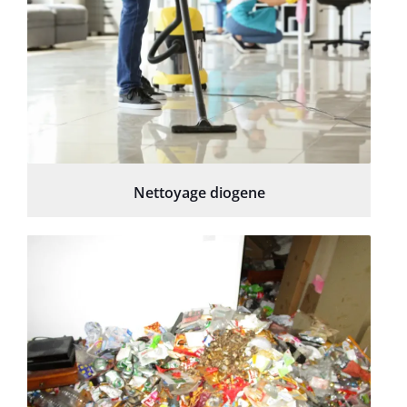
Nettoyage diogene