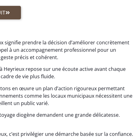
IT
x signifie prendre la décision d’améliorer concrètement
appel à un accompagnement professionnel pour un
geste précis et cohérent.
à Heyrieux repose sur une écoute active avant chaque
cadre de vie plus fluide.
tons en œuvre un plan d’action rigoureux permettant
vironnements comme les locaux municipaux nécessitent une
illent un public varié.
ttoyage diogène demandent une grande délicatesse.
ux, c’est privilégier une démarche basée sur la confiance.