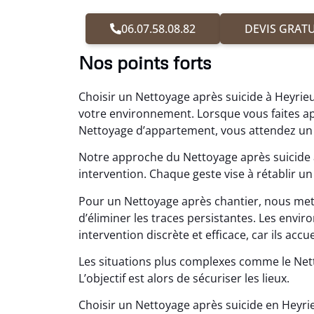
06.07.58.08.82
DEVIS GRATU
Nos points forts
Choisir un Nettoyage après suicide à Heyrieu
votre environnement. Lorsque vous faites 
Nettoyage d’appartement, vous attendez un 
Notre approche du Nettoyage après suicide 
intervention. Chaque geste vise à rétablir un 
Pour un Nettoyage après chantier, nous met
d’éliminer les traces persistantes. Les en
intervention discrète et efficace, car ils accue
Les situations plus complexes comme le Ne
L’objectif est alors de sécuriser les lieux.
Choisir un Nettoyage après suicide en Heyrie