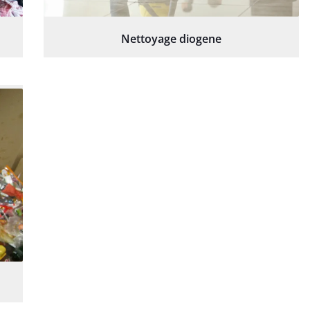
Nettoyage diogene