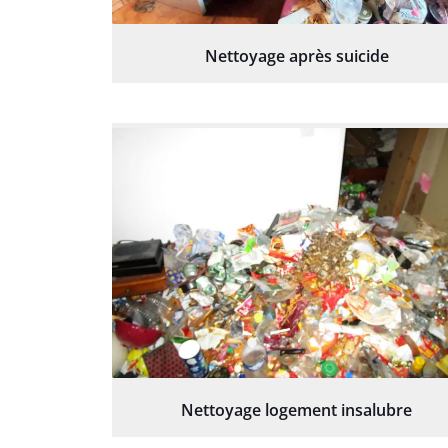
Nettoyage après suicide
Nettoyage logement insalubre