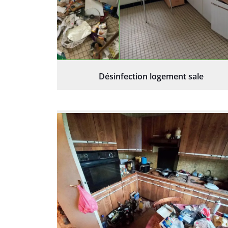
Désinfection logement sale