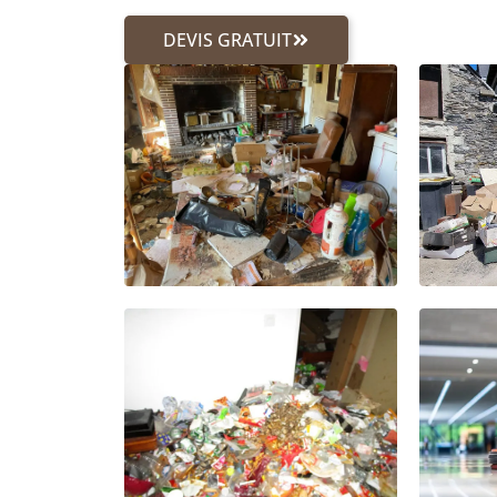
DEVIS GRATUIT