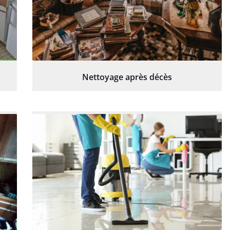
Nettoyage après décès