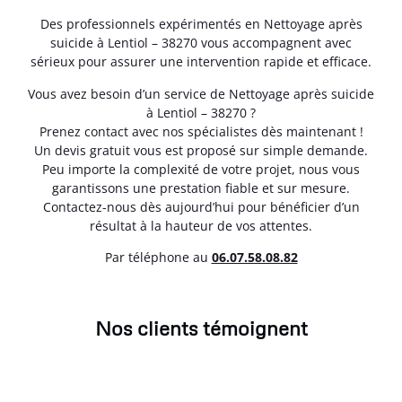
Des professionnels expérimentés en Nettoyage après
suicide à Lentiol – 38270 vous accompagnent avec
sérieux pour assurer une intervention rapide et efficace.
Vous avez besoin d’un service de Nettoyage après suicide
à Lentiol – 38270 ?
Prenez contact avec nos spécialistes dès maintenant !
Un devis gratuit vous est proposé sur simple demande.
Peu importe la complexité de votre projet, nous vous
garantissons une prestation fiable et sur mesure.
Contactez-nous dès aujourd’hui pour bénéficier d’un
résultat à la hauteur de vos attentes.
Par téléphone au
06.07.58.08.82
Nos clients témoignent