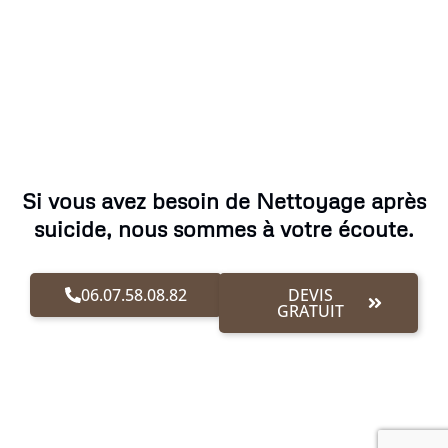
Si vous avez besoin de Nettoyage après
suicide, nous sommes à votre écoute.
06.07.58.08.82
DEVIS
GRATUIT