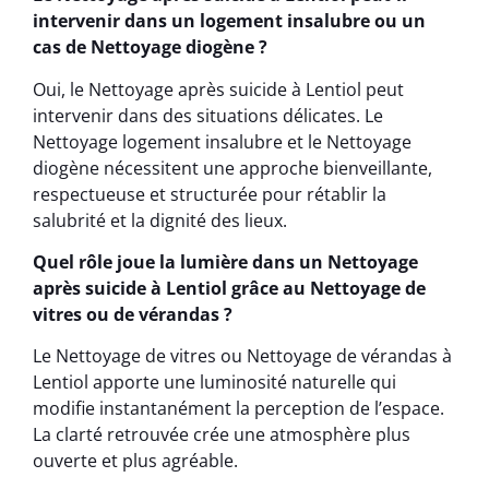
intervenir dans un logement insalubre ou un
cas de Nettoyage diogène ?
Oui, le Nettoyage après suicide à Lentiol peut
intervenir dans des situations délicates. Le
Nettoyage logement insalubre et le Nettoyage
diogène nécessitent une approche bienveillante,
respectueuse et structurée pour rétablir la
salubrité et la dignité des lieux.
Quel rôle joue la lumière dans un Nettoyage
après suicide à Lentiol grâce au Nettoyage de
vitres ou de vérandas ?
Le Nettoyage de vitres ou Nettoyage de vérandas à
Lentiol apporte une luminosité naturelle qui
modifie instantanément la perception de l’espace.
La clarté retrouvée crée une atmosphère plus
ouverte et plus agréable.