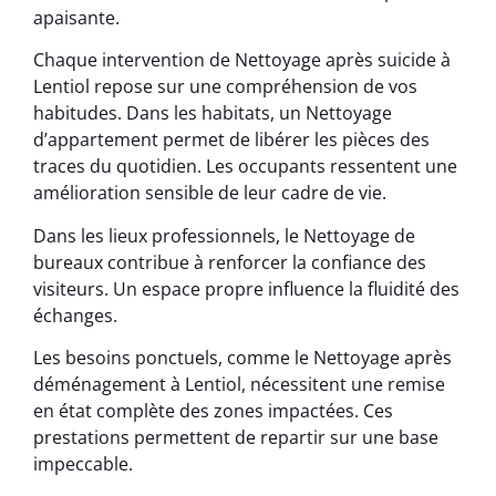
apaisante.
Chaque intervention de Nettoyage après suicide à
Lentiol repose sur une compréhension de vos
habitudes. Dans les habitats, un Nettoyage
d’appartement permet de libérer les pièces des
traces du quotidien. Les occupants ressentent une
amélioration sensible de leur cadre de vie.
Dans les lieux professionnels, le Nettoyage de
bureaux contribue à renforcer la confiance des
visiteurs. Un espace propre influence la fluidité des
échanges.
Les besoins ponctuels, comme le Nettoyage après
déménagement à Lentiol, nécessitent une remise
en état complète des zones impactées. Ces
prestations permettent de repartir sur une base
impeccable.