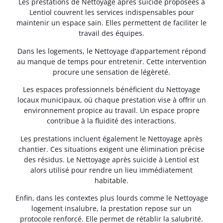
Les prestations de Nettoyage après suicide proposées à
Lentiol couvrent les services indispensables pour
maintenir un espace sain. Elles permettent de faciliter le
travail des équipes.
Dans les logements, le Nettoyage d’appartement répond
au manque de temps pour entretenir. Cette intervention
procure une sensation de légèreté.
Les espaces professionnels bénéficient du Nettoyage
locaux municipaux, où chaque prestation vise à offrir un
environnement propice au travail. Un espace propre
contribue à la fluidité des interactions.
Les prestations incluent également le Nettoyage après
chantier. Ces situations exigent une élimination précise
des résidus. Le Nettoyage après suicide à Lentiol est
alors utilisé pour rendre un lieu immédiatement
habitable.
Enfin, dans les contextes plus lourds comme le Nettoyage
logement insalubre, la prestation repose sur un
protocole renforcé. Elle permet de rétablir la salubrité.