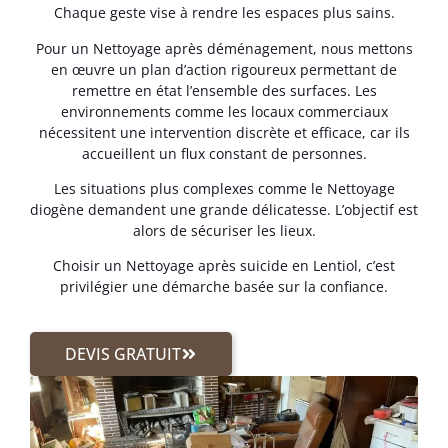
Chaque geste vise à rendre les espaces plus sains.
Pour un Nettoyage après déménagement, nous mettons
en œuvre un plan d’action rigoureux permettant de
remettre en état l’ensemble des surfaces. Les
environnements comme les locaux commerciaux
nécessitent une intervention discrète et efficace, car ils
accueillent un flux constant de personnes.
Les situations plus complexes comme le Nettoyage
diogène demandent une grande délicatesse. L’objectif est
alors de sécuriser les lieux.
Choisir un Nettoyage après suicide en Lentiol, c’est
privilégier une démarche basée sur la confiance.
DEVIS GRATUIT