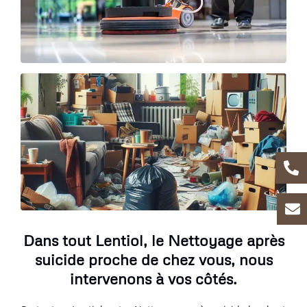
Dans tout Lentiol, le Nettoyage après
suicide proche de chez vous, nous
intervenons à vos côtés.