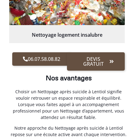
Nettoyage logement insalubre
06.07.58.08.82
DEVIS
GRATUIT
Nos avantages
Choisir un Nettoyage après suicide à Lentiol signifie
vouloir retrouver un espace respirable et équilibré.
Lorsque vous faites appel à un accompagnement
professionnel pour un Nettoyage d’appartement, vous
attendez un résultat fiable.
Notre approche du Nettoyage après suicide à Lentiol
repose sur une écoute active avant chaque intervention.