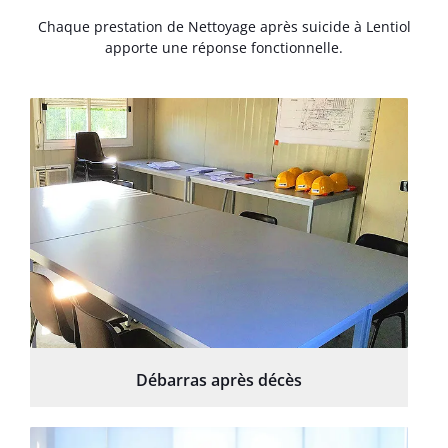
Chaque prestation de Nettoyage après suicide à Lentiol
apporte une réponse fonctionnelle.
Débarras après décès