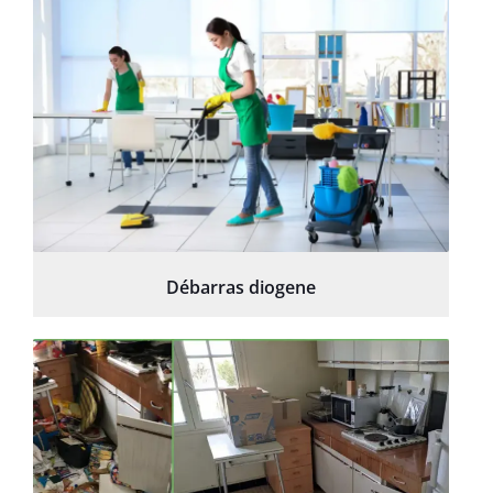
Débarras diogene