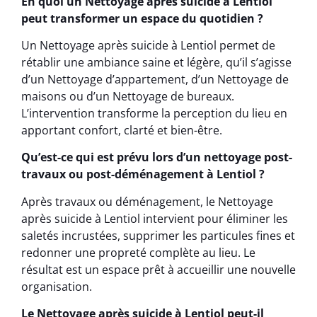
En quoi un Nettoyage après suicide à Lentiol
peut transformer un espace du quotidien ?
Un Nettoyage après suicide à Lentiol permet de
rétablir une ambiance saine et légère, qu’il s’agisse
d’un Nettoyage d’appartement, d’un Nettoyage de
maisons ou d’un Nettoyage de bureaux.
L’intervention transforme la perception du lieu en
apportant confort, clarté et bien-être.
Qu’est-ce qui est prévu lors d’un nettoyage post-
travaux ou post-déménagement à Lentiol ?
Après travaux ou déménagement, le Nettoyage
après suicide à Lentiol intervient pour éliminer les
saletés incrustées, supprimer les particules fines et
redonner une propreté complète au lieu. Le
résultat est un espace prêt à accueillir une nouvelle
organisation.
Le Nettoyage après suicide à Lentiol peut-il