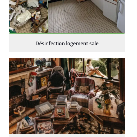
Désinfection logement sale