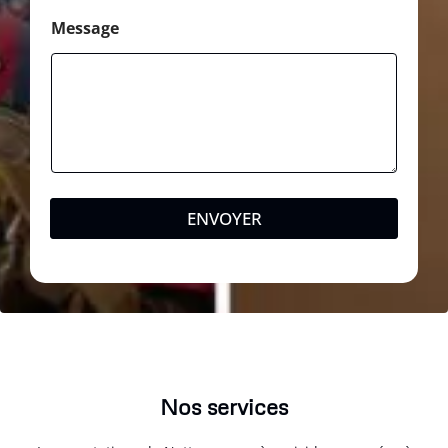
Message
ENVOYER
Nos services