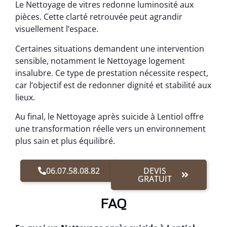
Le Nettoyage de vitres redonne luminosité aux
pièces. Cette clarté retrouvée peut agrandir
visuellement l’espace.
Certaines situations demandent une intervention
sensible, notamment le Nettoyage logement
insalubre. Ce type de prestation nécessite respect,
car l’objectif est de redonner dignité et stabilité aux
lieux.
Au final, le Nettoyage après suicide à Lentiol offre
une transformation réelle vers un environnement
plus sain et plus équilibré.
06.07.58.08.82
DEVIS
GRATUIT
FAQ