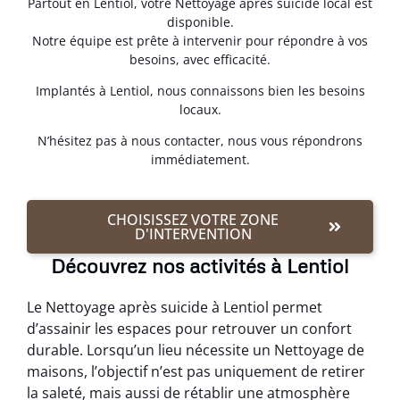
Partout en Lentiol, votre Nettoyage après suicide local est
disponible.
Notre équipe est prête à intervenir pour répondre à vos
besoins, avec efficacité.
Implantés à Lentiol, nous connaissons bien les besoins
locaux.
N’hésitez pas à nous contacter, nous vous répondrons
immédiatement.
CHOISISSEZ VOTRE ZONE
D'INTERVENTION
Découvrez nos activités à Lentiol
Le Nettoyage après suicide à Lentiol permet
d’assainir les espaces pour retrouver un confort
durable. Lorsqu’un lieu nécessite un Nettoyage de
maisons, l’objectif n’est pas uniquement de retirer
la saleté, mais aussi de rétablir une atmosphère