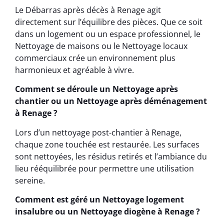
Le Débarras après décès à Renage agit
directement sur l’équilibre des pièces. Que ce soit
dans un logement ou un espace professionnel, le
Nettoyage de maisons ou le Nettoyage locaux
commerciaux crée un environnement plus
harmonieux et agréable à vivre.
Comment se déroule un Nettoyage après
chantier ou un Nettoyage après déménagement
à Renage ?
Lors d’un nettoyage post-chantier à Renage,
chaque zone touchée est restaurée. Les surfaces
sont nettoyées, les résidus retirés et l’ambiance du
lieu rééquilibrée pour permettre une utilisation
sereine.
Comment est géré un Nettoyage logement
insalubre ou un Nettoyage diogène à Renage ?