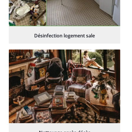
Désinfection logement sale