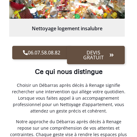
Nettoyage logement insalubre
06.07.58.08.82
DEVIS
GRATUIT
Ce qui nous distingue
Choisir un Débarras après décès à Renage signifie
rechercher une intervention qui allège votre quotidien.
Lorsque vous faites appel à un accompagnement
professionnel pour un Nettoyage d’appartement, vous
attendez un geste précis et cohérent.
Notre approche du Débarras après décès à Renage
repose sur une compréhension de vos attentes et
contraintes. Chaque geste vise à rendre les espaces plus