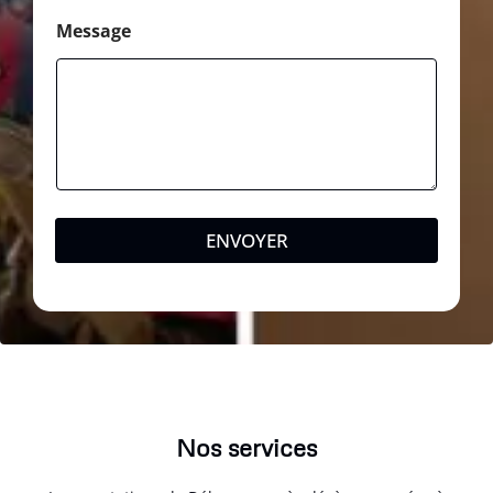
Message
ENVOYER
Nos services