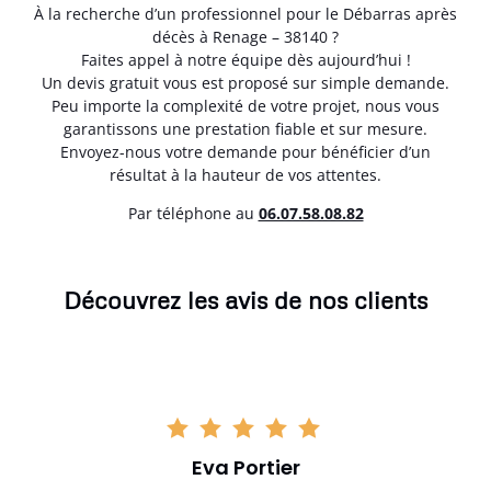
À la recherche d’un professionnel pour le Débarras après
décès à Renage – 38140 ?
Faites appel à notre équipe dès aujourd’hui !
Un devis gratuit vous est proposé sur simple demande.
Peu importe la complexité de votre projet, nous vous
garantissons une prestation fiable et sur mesure.
Envoyez-nous votre demande pour bénéficier d’un
résultat à la hauteur de vos attentes.
Par téléphone au
06.07.58.08.82
Découvrez les avis de nos clients
Eva Portier