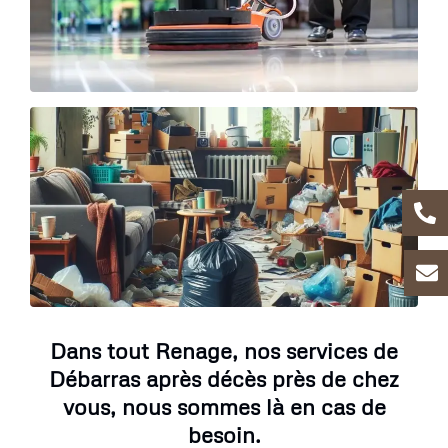
Dans tout Renage, nos services de
Débarras après décès près de chez
vous, nous sommes là en cas de
besoin.