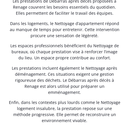
Les prestations de Débarras après décès proposées à
Renage couvrent les besoins essentiels du quotidien.
Elles permettent de faciliter le travail des équipes.
Dans les logements, le Nettoyage d’appartement répond
au manque de temps pour entretenir. Cette intervention
procure une sensation de légèreté.
Les espaces professionnels bénéficient du Nettoyage de
bureaux, où chaque prestation vise à renforcer l’image
du lieu. Un espace propre contribue au confort.
Les prestations incluent également le Nettoyage après
déménagement. Ces situations exigent une gestion
rigoureuse des déchets. Le Débarras après décès à
Renage est alors utilisé pour préparer un
emménagement.
Enfin, dans les contextes plus lourds comme le Nettoyage
logement insalubre, la prestation repose sur une
méthode progressive. Elle permet de reconstruire un
environnement vivable.