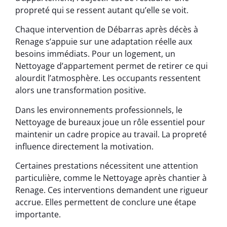
propreté qui se ressent autant qu’elle se voit.
Chaque intervention de Débarras après décès à
Renage s’appuie sur une adaptation réelle aux
besoins immédiats. Pour un logement, un
Nettoyage d’appartement permet de retirer ce qui
alourdit l’atmosphère. Les occupants ressentent
alors une transformation positive.
Dans les environnements professionnels, le
Nettoyage de bureaux joue un rôle essentiel pour
maintenir un cadre propice au travail. La propreté
influence directement la motivation.
Certaines prestations nécessitent une attention
particulière, comme le Nettoyage après chantier à
Renage. Ces interventions demandent une rigueur
accrue. Elles permettent de conclure une étape
importante.