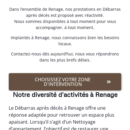
Dans l’ensemble de Renage, nos prestations en Débarras
après décès est proposé avec réactivité.
Nous sommes disponibles à tout moment pour vous
accompagner, à tout moment.
Implantés à Renage, nous connaissons bien les besoins
locaux.
Contactez-nous dès aujourd’hui, nous vous répondrons
dans les plus brefs délais.
CHOISISSEZ VOTRE ZONE
D'INTERVENTION
Notre diversité d'activités à Renage
Le Débarras après décès à Renage offre une
réponse adaptée pour retrouver un espace plus
apaisant. Lorsqu’il s’agit d’un Nettoyage
d’appartement, l’objectif est de restaurer une