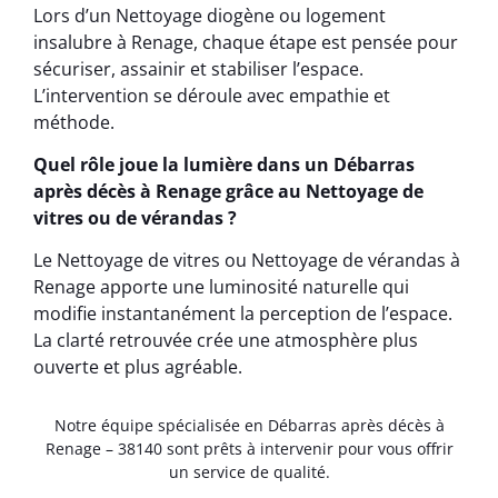
Lors d’un Nettoyage diogène ou logement
insalubre à Renage, chaque étape est pensée pour
sécuriser, assainir et stabiliser l’espace.
L’intervention se déroule avec empathie et
méthode.
Quel rôle joue la lumière dans un Débarras
après décès à Renage grâce au Nettoyage de
vitres ou de vérandas ?
Le Nettoyage de vitres ou Nettoyage de vérandas à
Renage apporte une luminosité naturelle qui
modifie instantanément la perception de l’espace.
La clarté retrouvée crée une atmosphère plus
ouverte et plus agréable.
Notre équipe spécialisée en Débarras après décès à
Renage – 38140 sont prêts à intervenir pour vous offrir
un service de qualité.