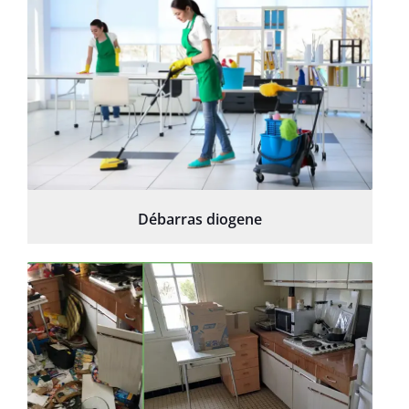
Débarras diogene