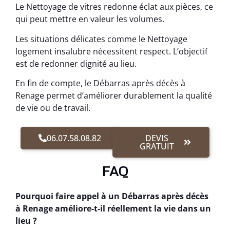
Le Nettoyage de vitres redonne éclat aux pièces, ce
qui peut mettre en valeur les volumes.
Les situations délicates comme le Nettoyage
logement insalubre nécessitent respect. L’objectif
est de redonner dignité au lieu.
En fin de compte, le Débarras après décès à
Renage permet d’améliorer durablement la qualité
de vie ou de travail.
06.07.58.08.82
DEVIS
GRATUIT
FAQ
Pourquoi faire appel à un Débarras après décès
à Renage améliore-t-il réellement la vie dans un
lieu ?