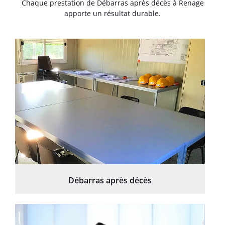
Chaque prestation de Débarras après décès à Renage
apporte un résultat durable.
Débarras après décès