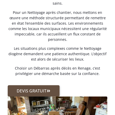
sains.
Pour un Nettoyage après chantier, nous mettons en
œuvre une méthode structurée permettant de remettre
en état l’ensemble des surfaces. Les environnements
comme les locaux municipaux nécessitent une régularité
impeccable, car ils accueillent un flux constant de
personnes.
Les situations plus complexes comme le Nettoyage
diogène demandent une patience authentique. L’objectif
est alors de sécuriser les lieux.
Choisir un Débarras après décès en Renage, c’est
privilégier une démarche basée sur la confiance.
DEVIS GRATUIT