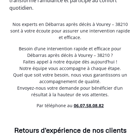
transforme l’ambiance et participe au confort
quotidien.
Nos experts en Débarras après décès à Vourey – 38210
sont à votre écoute pour assurer une intervention rapide
et efficace.
Besoin d’une intervention rapide et efficace pour
Débarras après décès à Vourey – 38210 ?
Faites appel à notre équipe dès aujourd’hui !
Notre équipe vous accompagne à chaque étape.
Quel que soit votre besoin, nous vous garantissons un
accompagnement de qualité.
Envoyez-nous votre demande pour bénéficier d’un
résultat à la hauteur de vos attentes.
Par téléphone au
06.07.58.08.82
Retours d'expérience de nos clients