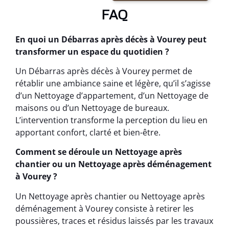
FAQ
En quoi un Débarras après décès à Vourey peut
transformer un espace du quotidien ?
Un Débarras après décès à Vourey permet de
rétablir une ambiance saine et légère, qu’il s’agisse
d’un Nettoyage d’appartement, d’un Nettoyage de
maisons ou d’un Nettoyage de bureaux.
L’intervention transforme la perception du lieu en
apportant confort, clarté et bien-être.
Comment se déroule un Nettoyage après
chantier ou un Nettoyage après déménagement
à Vourey ?
Un Nettoyage après chantier ou Nettoyage après
déménagement à Vourey consiste à retirer les
poussières, traces et résidus laissés par les travaux