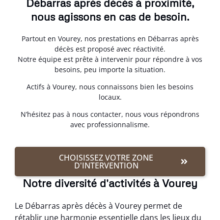
Débarras après décès à proximité,
nous agissons en cas de besoin.
Partout en Vourey, nos prestations en Débarras après
décès est proposé avec réactivité.
Notre équipe est prête à intervenir pour répondre à vos
besoins, peu importe la situation.
Actifs à Vourey, nous connaissons bien les besoins
locaux.
N’hésitez pas à nous contacter, nous vous répondrons
avec professionnalisme.
CHOISISSEZ VOTRE ZONE
D'INTERVENTION
Notre diversité d'activités à Vourey
Le Débarras après décès à Vourey permet de
rétablir une harmonie essentielle dans les lieux du