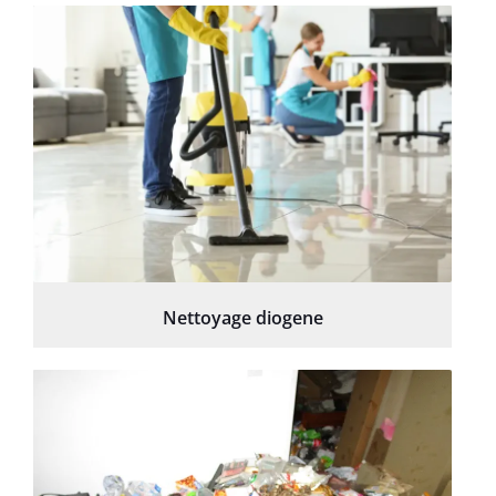
Nettoyage diogene