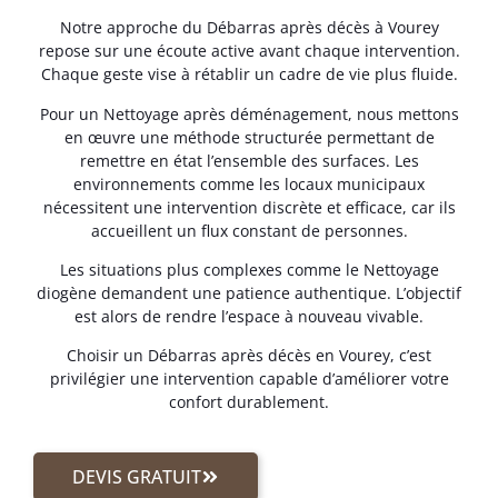
Notre approche du Débarras après décès à Vourey
repose sur une écoute active avant chaque intervention.
Chaque geste vise à rétablir un cadre de vie plus fluide.
Pour un Nettoyage après déménagement, nous mettons
en œuvre une méthode structurée permettant de
remettre en état l’ensemble des surfaces. Les
environnements comme les locaux municipaux
nécessitent une intervention discrète et efficace, car ils
accueillent un flux constant de personnes.
Les situations plus complexes comme le Nettoyage
diogène demandent une patience authentique. L’objectif
est alors de rendre l’espace à nouveau vivable.
Choisir un Débarras après décès en Vourey, c’est
privilégier une intervention capable d’améliorer votre
confort durablement.
DEVIS GRATUIT