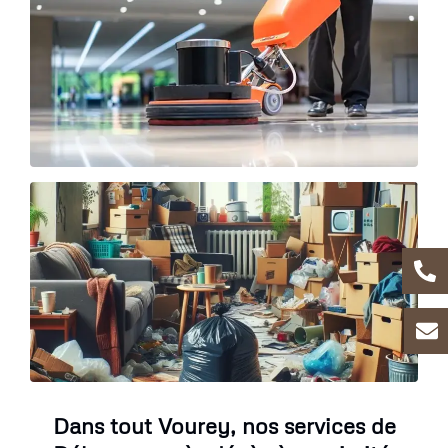
Dans tout Vourey, nos services de