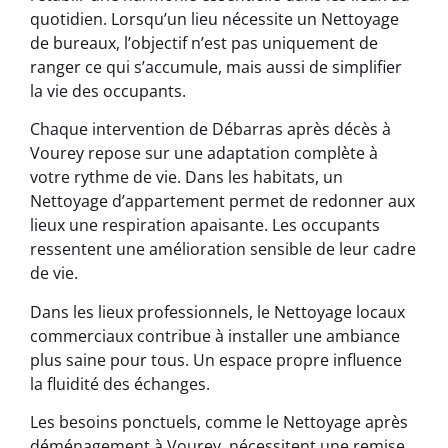
quotidien. Lorsqu’un lieu nécessite un Nettoyage
de bureaux, l’objectif n’est pas uniquement de
ranger ce qui s’accumule, mais aussi de simplifier
la vie des occupants.
Chaque intervention de Débarras après décès à
Vourey repose sur une adaptation complète à
votre rythme de vie. Dans les habitats, un
Nettoyage d’appartement permet de redonner aux
lieux une respiration apaisante. Les occupants
ressentent une amélioration sensible de leur cadre
de vie.
Dans les lieux professionnels, le Nettoyage locaux
commerciaux contribue à installer une ambiance
plus saine pour tous. Un espace propre influence
la fluidité des échanges.
Les besoins ponctuels, comme le Nettoyage après
déménagement à Vourey, nécessitent une remise