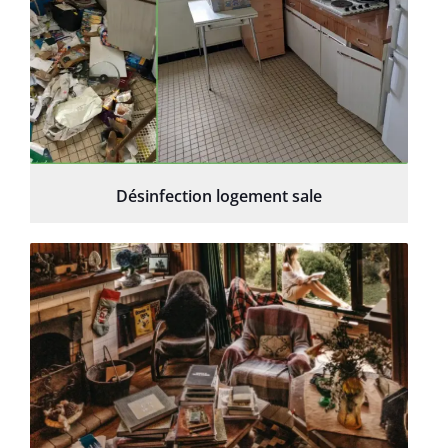
Désinfection logement sale