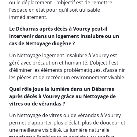
ou le déplacement. L’objectif est de remettre
l’espace en état pour qu’il soit utilisable
immédiatement.
Le Débarras après décès à Vourey peut-il
intervenir dans un logement insalubre ou un
cas de Nettoyage diogène ?
Un Nettoyage logement insalubre à Vourey est
géré avec précaution et humanité. L’objectif est
d’éliminer les éléments problématiques, d’assainir
les pièces et de recréer un environnement vivable.
Quel rôle joue la lumière dans un Débarras
après décès à Vourey grâce au Nettoyage de
vitres ou de vérandas ?
Un Nettoyage de vitres ou de vérandas à Vourey
permet d’apporter plus d’éclat, plus de douceur et
une meilleure visibilité. La lumière naturelle