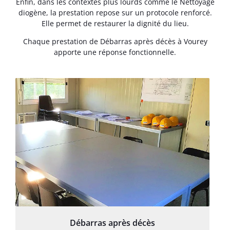
Enfin, dans les contextes plus lourds comme le Nettoyage
diogène, la prestation repose sur un protocole renforcé.
Elle permet de restaurer la dignité du lieu.
Chaque prestation de Débarras après décès à Vourey
apporte une réponse fonctionnelle.
Débarras après décès