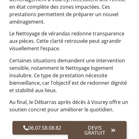
en état complète des zones impactées. Ces
prestations permettent de préparer un nouvel
aménagement.
Le Nettoyage de vérandas redonne transparence
aux pièces. Cette clarté retrouvée peut agrandir
visuellement l’espace.
Certaines situations demandent une intervention
sensible, notamment le Nettoyage logement
insalubre. Ce type de prestation nécessite
bienveillance, car l’objectif est de redonner dignité
et stabilité aux lieux.
Au final, le Débarras après décès à Vourey offre un
soutien concret pour améliorer le quotidien.
06.07.58.08.82
DEVIS
GRATUIT