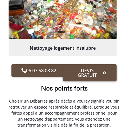
Nettoyage logement insalubre
06.07.58.08.82
DEVIS
GRATUIT
Nos points forts
Choisir un Débarras après décès à Vourey signifie vouloir
retrouver un espace respirable et équilibré. Lorsque vous
faites appel à un accompagnement professionnel pour
un Nettoyage d’appartement, vous attendez une
transformation visible dès la fin de la prestation.