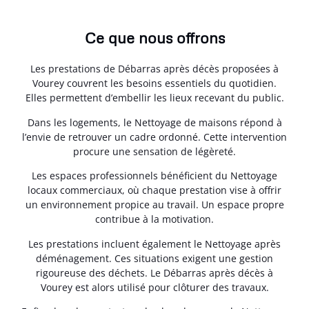
Ce que nous offrons
Les prestations de Débarras après décès proposées à
Vourey couvrent les besoins essentiels du quotidien.
Elles permettent d’embellir les lieux recevant du public.
Dans les logements, le Nettoyage de maisons répond à
l’envie de retrouver un cadre ordonné. Cette intervention
procure une sensation de légèreté.
Les espaces professionnels bénéficient du Nettoyage
locaux commerciaux, où chaque prestation vise à offrir
un environnement propice au travail. Un espace propre
contribue à la motivation.
Les prestations incluent également le Nettoyage après
déménagement. Ces situations exigent une gestion
rigoureuse des déchets. Le Débarras après décès à
Vourey est alors utilisé pour clôturer des travaux.