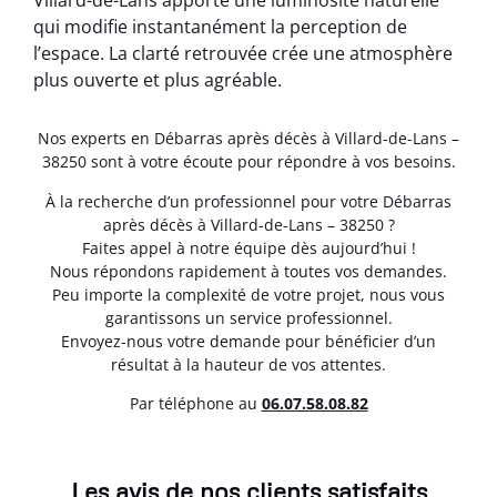
Villard-de-Lans apporte une luminosité naturelle
qui modifie instantanément la perception de
l’espace. La clarté retrouvée crée une atmosphère
plus ouverte et plus agréable.
Nos experts en Débarras après décès à Villard-de-Lans –
38250 sont à votre écoute pour répondre à vos besoins.
À la recherche d’un professionnel pour votre Débarras
après décès à Villard-de-Lans – 38250 ?
Faites appel à notre équipe dès aujourd’hui !
Nous répondons rapidement à toutes vos demandes.
Peu importe la complexité de votre projet, nous vous
garantissons un service professionnel.
Envoyez-nous votre demande pour bénéficier d’un
résultat à la hauteur de vos attentes.
Par téléphone au
06.07.58.08.82
Les avis de nos clients satisfaits