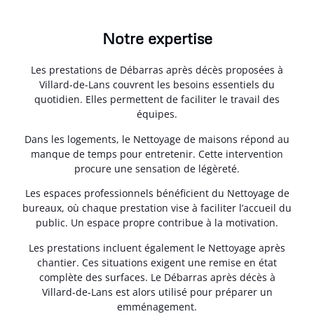
Notre expertise
Les prestations de Débarras après décès proposées à
Villard-de-Lans couvrent les besoins essentiels du
quotidien. Elles permettent de faciliter le travail des
équipes.
Dans les logements, le Nettoyage de maisons répond au
manque de temps pour entretenir. Cette intervention
procure une sensation de légèreté.
Les espaces professionnels bénéficient du Nettoyage de
bureaux, où chaque prestation vise à faciliter l’accueil du
public. Un espace propre contribue à la motivation.
Les prestations incluent également le Nettoyage après
chantier. Ces situations exigent une remise en état
complète des surfaces. Le Débarras après décès à
Villard-de-Lans est alors utilisé pour préparer un
emménagement.