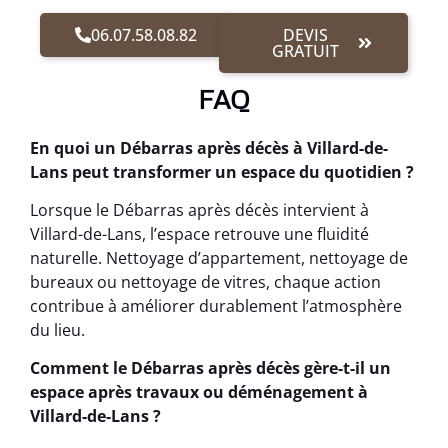
06.07.58.08.82
DEVIS
GRATUIT
FAQ
En quoi un Débarras après décès à Villard-de-
Lans peut transformer un espace du quotidien ?
Lorsque le Débarras après décès intervient à
Villard-de-Lans, l’espace retrouve une fluidité
naturelle. Nettoyage d’appartement, nettoyage de
bureaux ou nettoyage de vitres, chaque action
contribue à améliorer durablement l’atmosphère
du lieu.
Comment le Débarras après décès gère-t-il un
espace après travaux ou déménagement à
Villard-de-Lans ?