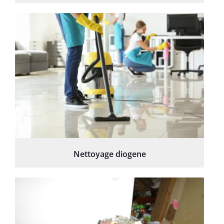
Nettoyage diogene