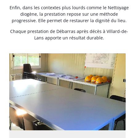
Enfin, dans les contextes plus lourds comme le Nettoyage
diogène, la prestation repose sur une méthode
progressive. Elle permet de restaurer la dignité du lieu.
Chaque prestation de Débarras après décès à Villard-de-
Lans apporte un résultat durable.