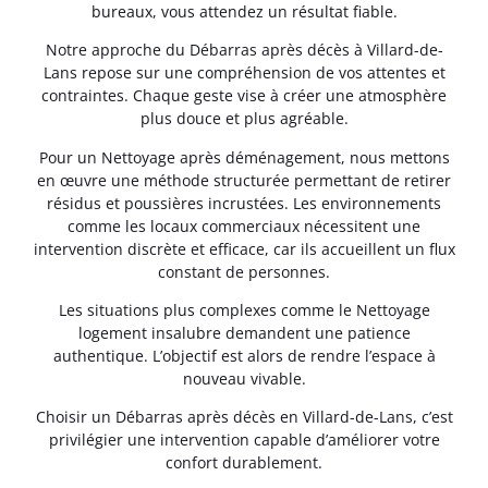
bureaux, vous attendez un résultat fiable.
Notre approche du Débarras après décès à Villard-de-
Lans repose sur une compréhension de vos attentes et
contraintes. Chaque geste vise à créer une atmosphère
plus douce et plus agréable.
Pour un Nettoyage après déménagement, nous mettons
en œuvre une méthode structurée permettant de retirer
résidus et poussières incrustées. Les environnements
comme les locaux commerciaux nécessitent une
intervention discrète et efficace, car ils accueillent un flux
constant de personnes.
Les situations plus complexes comme le Nettoyage
logement insalubre demandent une patience
authentique. L’objectif est alors de rendre l’espace à
nouveau vivable.
Choisir un Débarras après décès en Villard-de-Lans, c’est
privilégier une intervention capable d’améliorer votre
confort durablement.