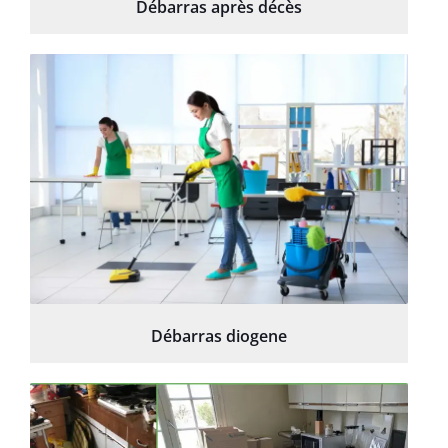
Débarras après décès
Débarras diogene