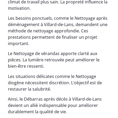
climat de travail plus sain. La propreté influence la
motivation.
Les besoins ponctuels, comme le Nettoyage après
déménagement à Villard-de-Lans, demandent une
méthode de nettoyage approfondie. Ces
prestations permettent de finaliser un projet
important.
Le Nettoyage de vérandas apporte clarté aux
pièces. La lumière retrouvée peut améliorer le
bien-être ressenti.
Les situations délicates comme le Nettoyage
diogène nécessitent discrétion. L’objectif est de
restaurer la salubrité.
Ainsi, le Débarras après décès à Villard-de-Lans
devient un allié indispensable pour améliorer
durablement la qualité de vie.