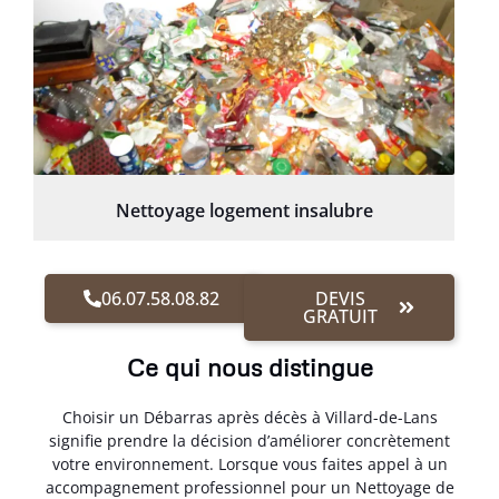
Nettoyage logement insalubre
06.07.58.08.82
DEVIS
GRATUIT
Ce qui nous distingue
Choisir un Débarras après décès à Villard-de-Lans
signifie prendre la décision d’améliorer concrètement
votre environnement. Lorsque vous faites appel à un
accompagnement professionnel pour un Nettoyage de