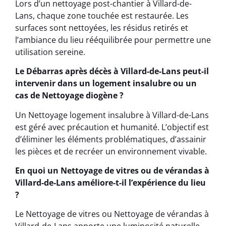
Lors d’un nettoyage post-chantier à Villard-de-
Lans, chaque zone touchée est restaurée. Les
surfaces sont nettoyées, les résidus retirés et
l’ambiance du lieu rééquilibrée pour permettre une
utilisation sereine.
Le Débarras après décès à Villard-de-Lans peut-il
intervenir dans un logement insalubre ou un
cas de Nettoyage diogène ?
Un Nettoyage logement insalubre à Villard-de-Lans
est géré avec précaution et humanité. L’objectif est
d’éliminer les éléments problématiques, d’assainir
les pièces et de recréer un environnement vivable.
En quoi un Nettoyage de vitres ou de vérandas à
Villard-de-Lans améliore-t-il l’expérience du lieu
?
Le Nettoyage de vitres ou Nettoyage de vérandas à