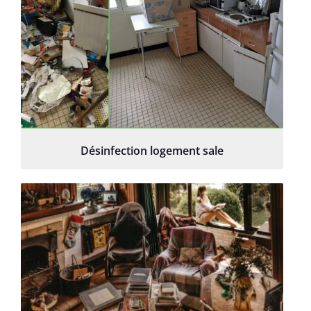
Désinfection logement sale