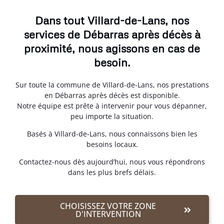
Dans tout Villard-de-Lans, nos
services de Débarras après décès à
proximité, nous agissons en cas de
besoin.
Sur toute la commune de Villard-de-Lans, nos prestations
en Débarras après décès est disponible.
Notre équipe est prête à intervenir pour vous dépanner,
peu importe la situation.
Basés à Villard-de-Lans, nous connaissons bien les
besoins locaux.
Contactez-nous dès aujourd’hui, nous vous répondrons
dans les plus brefs délais.
CHOISISSEZ VOTRE ZONE
D'INTERVENTION