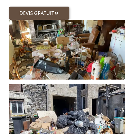
DEVIS GRATUIT