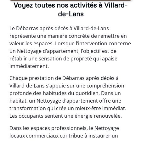
Voyez toutes nos activités à Villard-
de-Lans
Le Débarras après décès à Villard-de-Lans
représente une manière concrète de remettre en
valeur les espaces. Lorsque l’intervention concerne
un Nettoyage d’appartement, l’objectif est de
rétablir une sensation de propreté qui apaise
immédiatement.
Chaque prestation de Débarras après décès à
Villard-de-Lans s’appuie sur une compréhension
profonde des habitudes du quotidien. Dans un
habitat, un Nettoyage d’appartement offre une
transformation qui crée un mieux-être immédiat.
Les occupants sentent une énergie renouvelée.
Dans les espaces professionnels, le Nettoyage
locaux commerciaux contribue à instaurer un