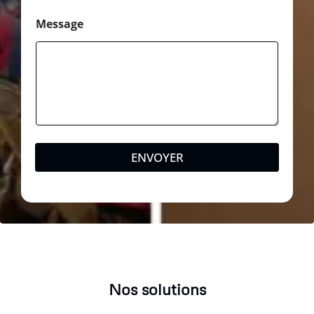
Message
ENVOYER
Nos solutions