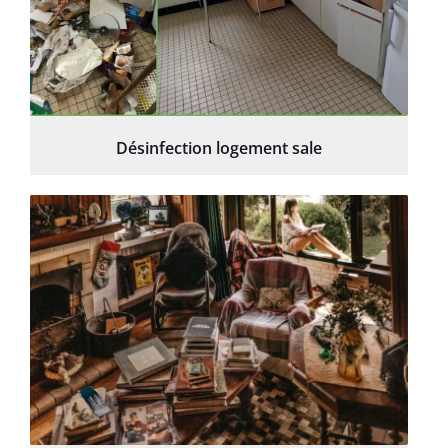
Désinfection logement sale