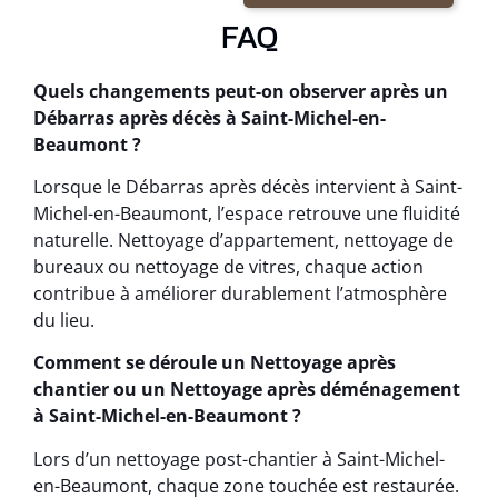
FAQ
Quels changements peut-on observer après un
Débarras après décès à Saint-Michel-en-
Beaumont ?
Lorsque le Débarras après décès intervient à Saint-
Michel-en-Beaumont, l’espace retrouve une fluidité
naturelle. Nettoyage d’appartement, nettoyage de
bureaux ou nettoyage de vitres, chaque action
contribue à améliorer durablement l’atmosphère
du lieu.
Comment se déroule un Nettoyage après
chantier ou un Nettoyage après déménagement
à Saint-Michel-en-Beaumont ?
Lors d’un nettoyage post-chantier à Saint-Michel-
en-Beaumont, chaque zone touchée est restaurée.