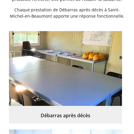
Chaque prestation de Débarras après décès à Saint-
Michel-en-Beaumont apporte une réponse fonctionnelle.
Débarras après décès