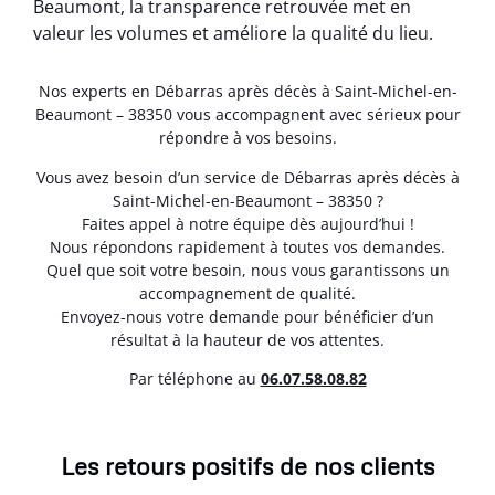
Beaumont, la transparence retrouvée met en
valeur les volumes et améliore la qualité du lieu.
Nos experts en Débarras après décès à Saint-Michel-en-
Beaumont – 38350 vous accompagnent avec sérieux pour
répondre à vos besoins.
Vous avez besoin d’un service de Débarras après décès à
Saint-Michel-en-Beaumont – 38350 ?
Faites appel à notre équipe dès aujourd’hui !
Nous répondons rapidement à toutes vos demandes.
Quel que soit votre besoin, nous vous garantissons un
accompagnement de qualité.
Envoyez-nous votre demande pour bénéficier d’un
résultat à la hauteur de vos attentes.
Par téléphone au
06.07.58.08.82
Les retours positifs de nos clients