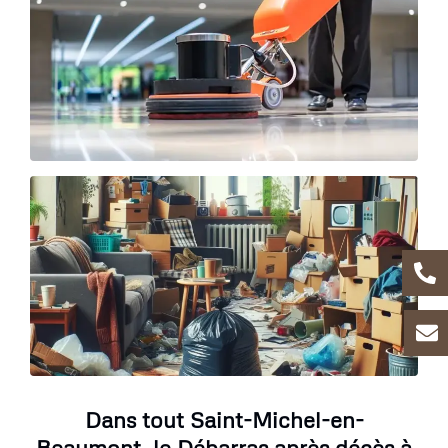
Dans tout Saint-Michel-en-
Beaumont, le Débarras après décès à