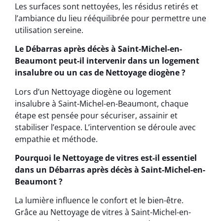
Les surfaces sont nettoyées, les résidus retirés et
l’ambiance du lieu rééquilibrée pour permettre une
utilisation sereine.
Le Débarras après décès à Saint-Michel-en-
Beaumont peut-il intervenir dans un logement
insalubre ou un cas de Nettoyage diogène ?
Lors d’un Nettoyage diogène ou logement
insalubre à Saint-Michel-en-Beaumont, chaque
étape est pensée pour sécuriser, assainir et
stabiliser l’espace. L’intervention se déroule avec
empathie et méthode.
Pourquoi le Nettoyage de vitres est-il essentiel
dans un Débarras après décès à Saint-Michel-en-
Beaumont ?
La lumière influence le confort et le bien-être.
Grâce au Nettoyage de vitres à Saint-Michel-en-