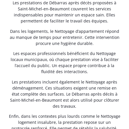
Les prestations de Débarras après décès proposées à
Saint-Michel-en-Beaumont couvrent les services
indispensables pour maintenir un espace sain. Elles
permettent de faciliter le travail des équipes.
Dans les logements, le Nettoyage d’appartement répond
au manque de temps pour entretenir. Cette intervention
procure une hygiène durable.
Les espaces professionnels bénéficient du Nettoyage
locaux municipaux, où chaque prestation vise à faciliter
l’accueil du public. Un espace propre contribue à la
fluidité des interactions.
Les prestations incluent également le Nettoyage après
déménagement. Ces situations exigent une remise en
état complète des surfaces. Le Débarras après décès à
Saint-Michel-en-Beaumont est alors utilisé pour clôturer
des travaux.
Enfin, dans les contextes plus lourds comme le Nettoyage
logement insalubre, la prestation repose sur un
protocole renforcé. Elle permet de rétablir la salubrité.