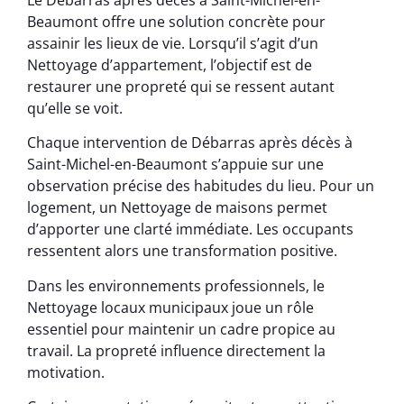
Beaumont offre une solution concrète pour
assainir les lieux de vie. Lorsqu’il s’agit d’un
Nettoyage d’appartement, l’objectif est de
restaurer une propreté qui se ressent autant
qu’elle se voit.
Chaque intervention de Débarras après décès à
Saint-Michel-en-Beaumont s’appuie sur une
observation précise des habitudes du lieu. Pour un
logement, un Nettoyage de maisons permet
d’apporter une clarté immédiate. Les occupants
ressentent alors une transformation positive.
Dans les environnements professionnels, le
Nettoyage locaux municipaux joue un rôle
essentiel pour maintenir un cadre propice au
travail. La propreté influence directement la
motivation.