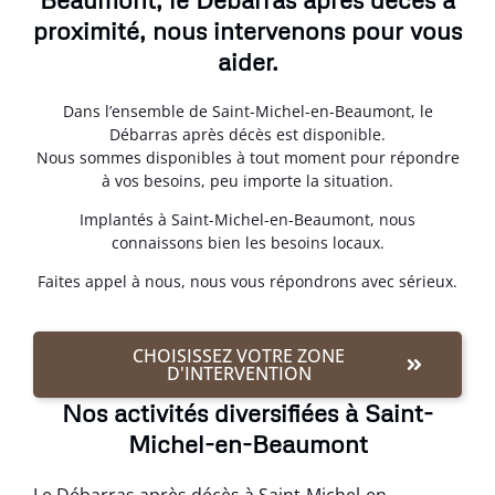
proximité, nous intervenons pour vous
aider.
Dans l’ensemble de Saint-Michel-en-Beaumont, le
Débarras après décès est disponible.
Nous sommes disponibles à tout moment pour répondre
à vos besoins, peu importe la situation.
Implantés à Saint-Michel-en-Beaumont, nous
connaissons bien les besoins locaux.
Faites appel à nous, nous vous répondrons avec sérieux.
CHOISISSEZ VOTRE ZONE
D'INTERVENTION
Nos activités diversifiées à Saint-
Michel-en-Beaumont
Le Débarras après décès à Saint-Michel-en-