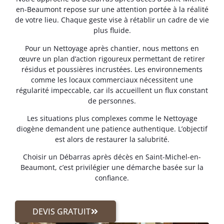
en-Beaumont repose sur une attention portée à la réalité
de votre lieu. Chaque geste vise à rétablir un cadre de vie
plus fluide.
Pour un Nettoyage après chantier, nous mettons en
œuvre un plan d’action rigoureux permettant de retirer
résidus et poussières incrustées. Les environnements
comme les locaux commerciaux nécessitent une
régularité impeccable, car ils accueillent un flux constant
de personnes.
Les situations plus complexes comme le Nettoyage
diogène demandent une patience authentique. L’objectif
est alors de restaurer la salubrité.
Choisir un Débarras après décès en Saint-Michel-en-
Beaumont, c’est privilégier une démarche basée sur la
confiance.
DEVIS GRATUIT