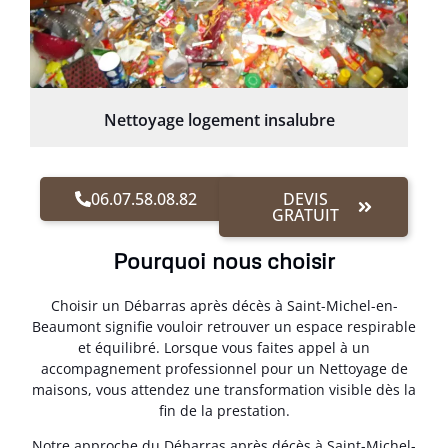
Nettoyage logement insalubre
06.07.58.08.82
DEVIS
GRATUIT
Pourquoi nous choisir
Choisir un Débarras après décès à Saint-Michel-en-
Beaumont signifie vouloir retrouver un espace respirable
et équilibré. Lorsque vous faites appel à un
accompagnement professionnel pour un Nettoyage de
maisons, vous attendez une transformation visible dès la
fin de la prestation.
Notre approche du Débarras après décès à Saint-Michel-