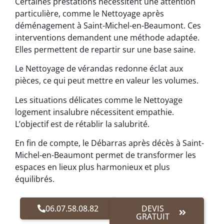
Certaines prestations nécessitent une attention
particulière, comme le Nettoyage après
déménagement à Saint-Michel-en-Beaumont. Ces
interventions demandent une méthode adaptée.
Elles permettent de repartir sur une base saine.
Le Nettoyage de vérandas redonne éclat aux
pièces, ce qui peut mettre en valeur les volumes.
Les situations délicates comme le Nettoyage
logement insalubre nécessitent empathie.
L’objectif est de rétablir la salubrité.
En fin de compte, le Débarras après décès à Saint-
Michel-en-Beaumont permet de transformer les
espaces en lieux plus harmonieux et plus
équilibrés.
06.07.58.08.82
DEVIS
GRATUIT