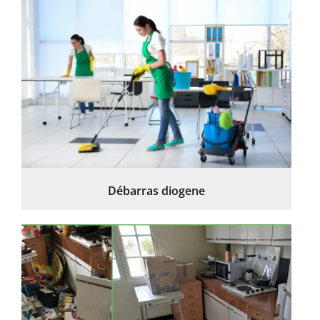
Débarras diogene