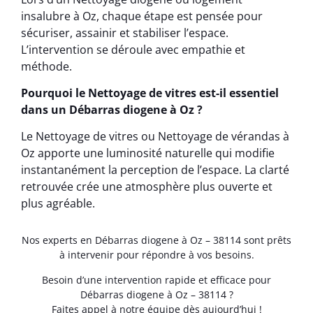
insalubre à Oz, chaque étape est pensée pour
sécuriser, assainir et stabiliser l’espace.
L’intervention se déroule avec empathie et
méthode.
Pourquoi le Nettoyage de vitres est-il essentiel
dans un Débarras diogene à Oz ?
Le Nettoyage de vitres ou Nettoyage de vérandas à
Oz apporte une luminosité naturelle qui modifie
instantanément la perception de l’espace. La clarté
retrouvée crée une atmosphère plus ouverte et
plus agréable.
Nos experts en Débarras diogene à Oz – 38114 sont prêts
à intervenir pour répondre à vos besoins.
Besoin d’une intervention rapide et efficace pour
Débarras diogene à Oz – 38114 ?
Faites appel à notre équipe dès aujourd’hui !