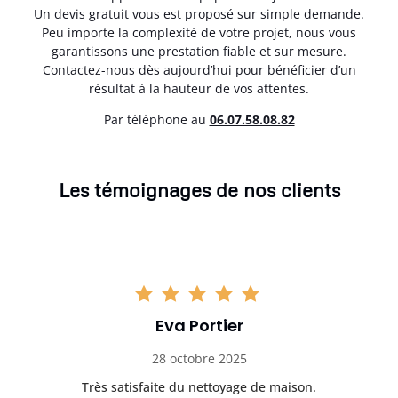
Un devis gratuit vous est proposé sur simple demande.
Peu importe la complexité de votre projet, nous vous
garantissons une prestation fiable et sur mesure.
Contactez-nous dès aujourd’hui pour bénéficier d’un
résultat à la hauteur de vos attentes.
Par téléphone au
06.07.58.08.82
Les témoignages de nos clients
Eva Portier
28 octobre 2025
ble.
Très satisfaite du nettoyage de maison.
Le 