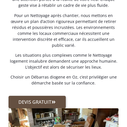
geste vise à rétablir un cadre de vie plus fluide.
Pour un Nettoyage après chantier, nous mettons en
œuvre un plan d’action rigoureux permettant de retirer
résidus et poussières incrustées. Les environnements
comme les locaux commerciaux nécessitent une
intervention discrète et efficace, car ils accueillent un
public varié.
Les situations plus complexes comme le Nettoyage
logement insalubre demandent une approche humaine.
L’objectif est alors de sécuriser les lieux.
Choisir un Débarras diogene en Oz, c’est privilégier une
démarche basée sur la confiance.
DEVIS GRATUIT