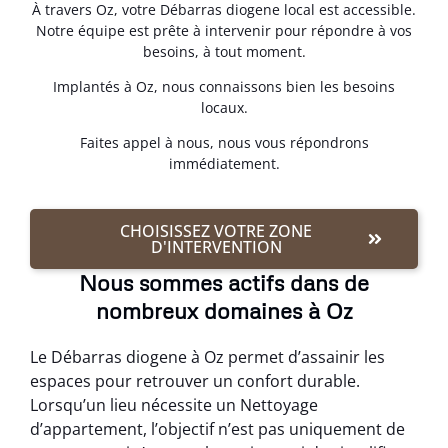
À travers Oz, votre Débarras diogene local est accessible.
Notre équipe est prête à intervenir pour répondre à vos
besoins, à tout moment.
Implantés à Oz, nous connaissons bien les besoins
locaux.
Faites appel à nous, nous vous répondrons
immédiatement.
CHOISISSEZ VOTRE ZONE
D'INTERVENTION
Nous sommes actifs dans de
nombreux domaines à Oz
Le Débarras diogene à Oz permet d’assainir les
espaces pour retrouver un confort durable.
Lorsqu’un lieu nécessite un Nettoyage
d’appartement, l’objectif n’est pas uniquement de