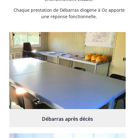
Chaque prestation de Débarras diogene à Oz apporte
une réponse fonctionnelle.
Débarras après décès