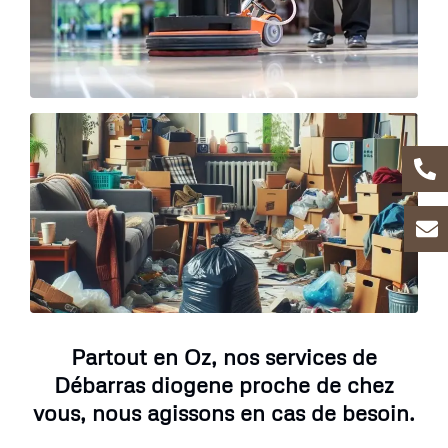
Partout en Oz, nos services de
Débarras diogene proche de chez
vous, nous agissons en cas de besoin.