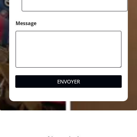
Message
ENVOYER