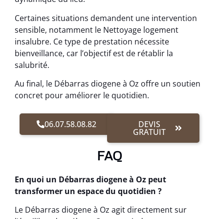
Certaines situations demandent une intervention
sensible, notamment le Nettoyage logement
insalubre. Ce type de prestation nécessite
bienveillance, car l’objectif est de rétablir la
salubrité.
Au final, le Débarras diogene à Oz offre un soutien
concret pour améliorer le quotidien.
06.07.58.08.82
DEVIS
GRATUIT
FAQ
En quoi un Débarras diogene à Oz peut
transformer un espace du quotidien ?
Le Débarras diogene à Oz agit directement sur