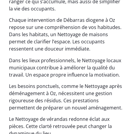
ranger ce qui s’accumule, mais aussi de simplifier
la vie des occupants.
Chaque intervention de Débarras diogene à Oz
repose sur une compréhension de vos habitudes.
Dans les habitats, un Nettoyage de maisons
permet de clarifier l’espace. Les occupants
ressentent une douceur immédiate.
Dans les lieux professionnels, le Nettoyage locaux
municipaux contribue à améliorer la qualité du
travail. Un espace propre influence la motivation.
Les besoins ponctuels, comme le Nettoyage après
déménagement à Oz, nécessitent une gestion
rigoureuse des résidus. Ces prestations
permettent de préparer un nouvel aménagement.
Le Nettoyage de vérandas redonne éclat aux
pièces. Cette clarté retrouvée peut changer la
dynamique du lieu.