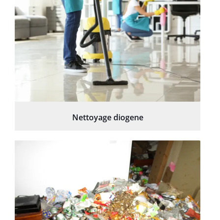
Nettoyage diogene