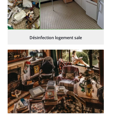
Désinfection logement sale