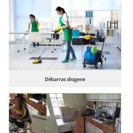
Débarras diogene