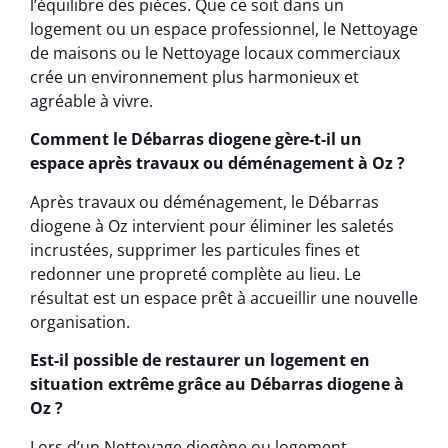
l’équilibre des pièces. Que ce soit dans un
logement ou un espace professionnel, le Nettoyage
de maisons ou le Nettoyage locaux commerciaux
crée un environnement plus harmonieux et
agréable à vivre.
Comment le Débarras diogene gère-t-il un
espace après travaux ou déménagement à Oz ?
Après travaux ou déménagement, le Débarras
diogene à Oz intervient pour éliminer les saletés
incrustées, supprimer les particules fines et
redonner une propreté complète au lieu. Le
résultat est un espace prêt à accueillir une nouvelle
organisation.
Est-il possible de restaurer un logement en
situation extrême grâce au Débarras diogene à
Oz ?
Lors d’un Nettoyage diogène ou logement