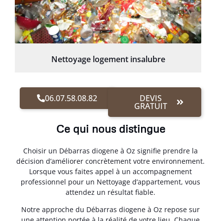
Nettoyage logement insalubre
06.07.58.08.82
DEVIS
GRATUIT
Ce qui nous distingue
Choisir un Débarras diogene à Oz signifie prendre la
décision d’améliorer concrètement votre environnement.
Lorsque vous faites appel à un accompagnement
professionnel pour un Nettoyage d’appartement, vous
attendez un résultat fiable.
Notre approche du Débarras diogene à Oz repose sur
une attention portée à la réalité de votre lieu. Chaque