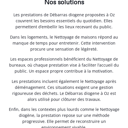
Nos solutions
Les prestations de Débarras diogene proposées à Oz
couvrent les besoins essentiels du quotidien. Elles
permettent d’embellir les lieux recevant du public.
Dans les logements, le Nettoyage de maisons répond au
manque de temps pour entretenir. Cette intervention
procure une sensation de légèreté.
Les espaces professionnels bénéficient du Nettoyage de
bureaux, où chaque prestation vise à faciliter l’accueil du
public. Un espace propre contribue à la motivation.
Les prestations incluent également le Nettoyage après
déménagement. Ces situations exigent une gestion
rigoureuse des déchets. Le Débarras diogene à Oz est
alors utilisé pour clôturer des travaux.
Enfin, dans les contextes plus lourds comme le Nettoyage
diogène, la prestation repose sur une méthode
progressive. Elle permet de reconstruire un
environnement vivable.