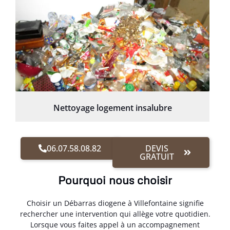
Nettoyage logement insalubre
06.07.58.08.82
DEVIS
GRATUIT
Pourquoi nous choisir
Choisir un Débarras diogene à Villefontaine signifie
rechercher une intervention qui allège votre quotidien.
Lorsque vous faites appel à un accompagnement