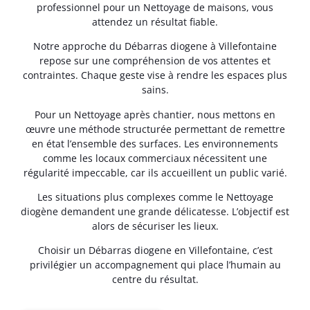
professionnel pour un Nettoyage de maisons, vous
attendez un résultat fiable.
Notre approche du Débarras diogene à Villefontaine
repose sur une compréhension de vos attentes et
contraintes. Chaque geste vise à rendre les espaces plus
sains.
Pour un Nettoyage après chantier, nous mettons en
œuvre une méthode structurée permettant de remettre
en état l’ensemble des surfaces. Les environnements
comme les locaux commerciaux nécessitent une
régularité impeccable, car ils accueillent un public varié.
Les situations plus complexes comme le Nettoyage
diogène demandent une grande délicatesse. L’objectif est
alors de sécuriser les lieux.
Choisir un Débarras diogene en Villefontaine, c’est
privilégier un accompagnement qui place l’humain au
centre du résultat.