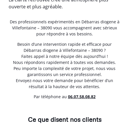
ouverte et plus agréable.
Des professionnels expérimentés en Débarras diogene à
Villefontaine – 38090 vous accompagnent avec sérieux
pour répondre à vos besoins.
Besoin d’une intervention rapide et efficace pour
Débarras diogene à Villefontaine – 38090 ?
Faites appel à notre équipe dès aujourd’hui !
Nous répondons rapidement à toutes vos demandes.
Peu importe la complexité de votre projet, nous vous
garantissons un service professionnel.
Envoyez-nous votre demande pour bénéficier d’un
résultat à la hauteur de vos attentes.
Par téléphone au
06.07.58.08.82
Ce que disent nos clients