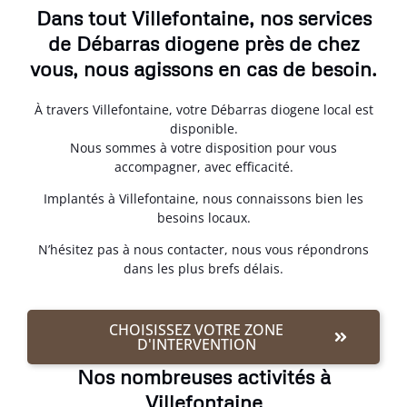
Dans tout Villefontaine, nos services
de Débarras diogene près de chez
vous, nous agissons en cas de besoin.
À travers Villefontaine, votre Débarras diogene local est
disponible.
Nous sommes à votre disposition pour vous
accompagner, avec efficacité.
Implantés à Villefontaine, nous connaissons bien les
besoins locaux.
N’hésitez pas à nous contacter, nous vous répondrons
dans les plus brefs délais.
CHOISISSEZ VOTRE ZONE
D'INTERVENTION
Nos nombreuses activités à
Villefontaine