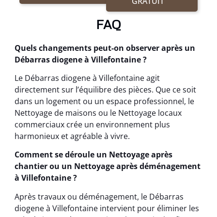
GRATUIT
FAQ
Quels changements peut-on observer après un
Débarras diogene à Villefontaine ?
Le Débarras diogene à Villefontaine agit
directement sur l’équilibre des pièces. Que ce soit
dans un logement ou un espace professionnel, le
Nettoyage de maisons ou le Nettoyage locaux
commerciaux crée un environnement plus
harmonieux et agréable à vivre.
Comment se déroule un Nettoyage après
chantier ou un Nettoyage après déménagement
à Villefontaine ?
Après travaux ou déménagement, le Débarras
diogene à Villefontaine intervient pour éliminer les