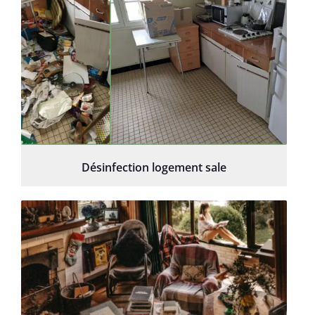
Désinfection logement sale