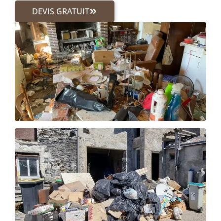
DEVIS GRATUIT