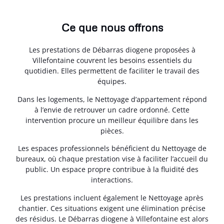
Ce que nous offrons
Les prestations de Débarras diogene proposées à
Villefontaine couvrent les besoins essentiels du
quotidien. Elles permettent de faciliter le travail des
équipes.
Dans les logements, le Nettoyage d’appartement répond
à l’envie de retrouver un cadre ordonné. Cette
intervention procure un meilleur équilibre dans les
pièces.
Les espaces professionnels bénéficient du Nettoyage de
bureaux, où chaque prestation vise à faciliter l’accueil du
public. Un espace propre contribue à la fluidité des
interactions.
Les prestations incluent également le Nettoyage après
chantier. Ces situations exigent une élimination précise
des résidus. Le Débarras diogene à Villefontaine est alors