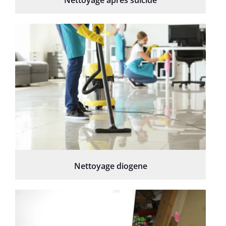
Nettoyage diogene