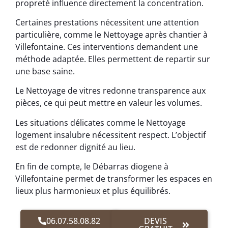
propreté influence directement la concentration.
Certaines prestations nécessitent une attention
particulière, comme le Nettoyage après chantier à
Villefontaine. Ces interventions demandent une
méthode adaptée. Elles permettent de repartir sur
une base saine.
Le Nettoyage de vitres redonne transparence aux
pièces, ce qui peut mettre en valeur les volumes.
Les situations délicates comme le Nettoyage
logement insalubre nécessitent respect. L’objectif
est de redonner dignité au lieu.
En fin de compte, le Débarras diogene à
Villefontaine permet de transformer les espaces en
lieux plus harmonieux et plus équilibrés.
06.07.58.08.82
DEVIS