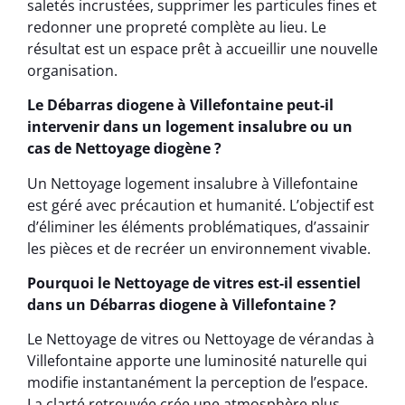
saletés incrustées, supprimer les particules fines et
redonner une propreté complète au lieu. Le
résultat est un espace prêt à accueillir une nouvelle
organisation.
Le Débarras diogene à Villefontaine peut-il
intervenir dans un logement insalubre ou un
cas de Nettoyage diogène ?
Un Nettoyage logement insalubre à Villefontaine
est géré avec précaution et humanité. L’objectif est
d’éliminer les éléments problématiques, d’assainir
les pièces et de recréer un environnement vivable.
Pourquoi le Nettoyage de vitres est-il essentiel
dans un Débarras diogene à Villefontaine ?
Le Nettoyage de vitres ou Nettoyage de vérandas à
Villefontaine apporte une luminosité naturelle qui
modifie instantanément la perception de l’espace.
La clarté retrouvée crée une atmosphère plus