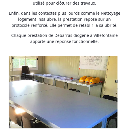
utilisé pour clôturer des travaux.
Enfin, dans les contextes plus lourds comme le Nettoyage
logement insalubre, la prestation repose sur un
protocole renforcé. Elle permet de rétablir la salubrité.
Chaque prestation de Débarras diogene à Villefontaine
apporte une réponse fonctionnelle.