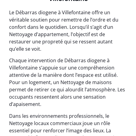
Le Débarras diogene à Villefontaine offre un
véritable soutien pour remettre de l’ordre et du
confort dans le quotidien. Lorsqu’il s’agit d’un
Nettoyage d’appartement, l’objectif est de
restaurer une propreté qui se ressent autant
qu’elle se voit.
Chaque intervention de Débarras diogene à
Villefontaine s’appuie sur une compréhension
attentive de la manière dont l’espace est utilisé.
Pour un logement, un Nettoyage de maisons
permet de retirer ce qui alourdit l’atmosphère. Les
occupants ressentent alors une sensation
d’apaisement.
Dans les environnements professionnels, le
Nettoyage locaux commerciaux joue un rôle
essentiel pour renforcer l’image des lieux. La