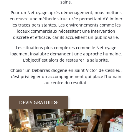
sains.
Pour un Nettoyage après déménagement, nous mettons
en œuvre une méthode structurée permettant d’éliminer
les traces persistantes. Les environnements comme les
locaux commerciaux nécessitent une intervention
discrète et efficace, car ils accueillent un public varié.
Les situations plus complexes comme le Nettoyage
logement insalubre demandent une approche humaine.
L’objectif est alors de restaurer la salubrité.
Choisir un Débarras diogene en Saint-Victor-de-Cessieu,
c’est privilégier un accompagnement qui place l’humain
au centre du résultat.
DEVIS GRATUIT