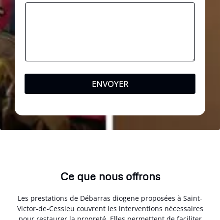
ENVOYER
Ce que nous offrons
Les prestations de Débarras diogene proposées à Saint-
Victor-de-Cessieu couvrent les interventions nécessaires
pour restaurer la propreté. Elles permettent de faciliter