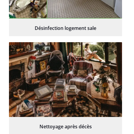
Désinfection logement sale
Nettoyage après décès