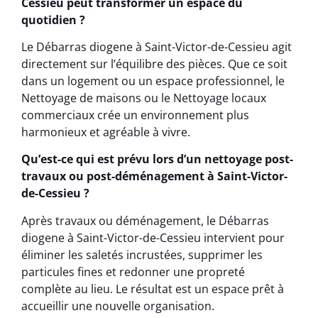
Cessieu peut transformer un espace du
quotidien ?
Le Débarras diogene à Saint-Victor-de-Cessieu agit
directement sur l’équilibre des pièces. Que ce soit
dans un logement ou un espace professionnel, le
Nettoyage de maisons ou le Nettoyage locaux
commerciaux crée un environnement plus
harmonieux et agréable à vivre.
Qu’est-ce qui est prévu lors d’un nettoyage post-
travaux ou post-déménagement à Saint-Victor-
de-Cessieu ?
Après travaux ou déménagement, le Débarras
diogene à Saint-Victor-de-Cessieu intervient pour
éliminer les saletés incrustées, supprimer les
particules fines et redonner une propreté
complète au lieu. Le résultat est un espace prêt à
accueillir une nouvelle organisation.