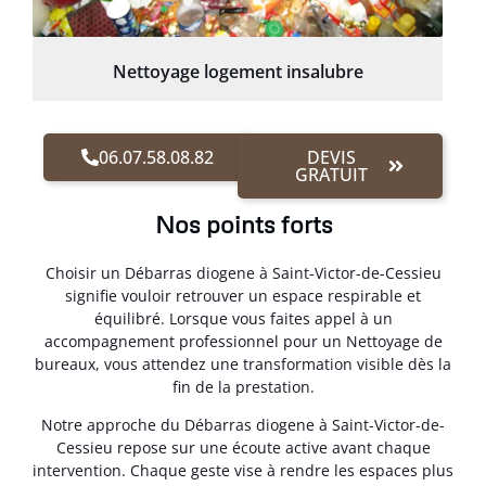
Nettoyage logement insalubre
06.07.58.08.82
DEVIS
GRATUIT
Nos points forts
Choisir un Débarras diogene à Saint-Victor-de-Cessieu
signifie vouloir retrouver un espace respirable et
équilibré. Lorsque vous faites appel à un
accompagnement professionnel pour un Nettoyage de
bureaux, vous attendez une transformation visible dès la
fin de la prestation.
Notre approche du Débarras diogene à Saint-Victor-de-
Cessieu repose sur une écoute active avant chaque
intervention. Chaque geste vise à rendre les espaces plus