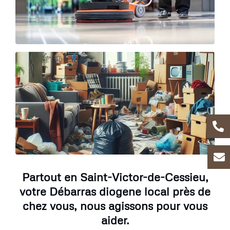
Partout en Saint-Victor-de-Cessieu,
votre Débarras diogene local près de
chez vous, nous agissons pour vous
aider.