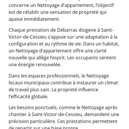
concerne un Nettoyage d’appartement, l’objectif
est de rétablir une sensation de propreté qui
apaise immédiatement.
Chaque prestation de Débarras diogene à Saint-
Victor-de-Cessieu s’appuie sur une adaptation à la
configuration et au rythme de vie. Dans un habitat,
un Nettoyage d’appartement offre une clarté
nouvelle qui allège l’esprit. Les occupants sentent
une énergie renouvelée.
Dans les espaces professionnels, le Nettoyage
locaux municipaux contribue à instaurer un climat
de travail plus sain. La propreté influence
l’efficacité globale.
Les besoins ponctuels, comme le Nettoyage après
chantier à Saint-Victor-de-Cessieu, demandent une
précision particulière. Ces prestations permettent
de repartir sur une base propre.