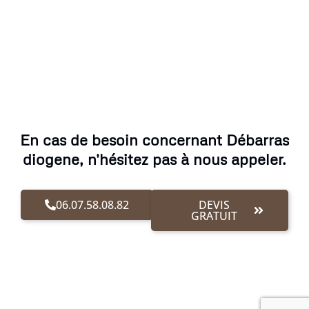
En cas de besoin concernant Débarras
diogene, n'hésitez pas à nous appeler.
06.07.58.08.82
DEVIS
GRATUIT