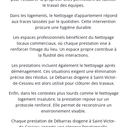
le travail des équipes.
Dans les logements, le Nettoyage d’appartement répond
aux traces laissées par le quotidien. Cette intervention
procure une hygiène durable.
Les espaces professionnels bénéficient du Nettoyage
locaux commerciaux, où chaque prestation vise à
renforcer l’image du lieu. Un espace propre contribue à
la fluidité des interactions.
Les prestations incluent également le Nettoyage après
déménagement. Ces situations exigent une élimination
précise des résidus. Le Débarras diogene à Saint-Victor-
de-Cessieu est alors utilisé pour clôturer des travaux.
Enfin, dans les contextes plus lourds comme le Nettoyage
logement insalubre, la prestation repose sur un
protocole renforcé. Elle permet de reconstruire un
environnement vivable.
Chaque prestation de Débarras diogene à Saint-Victor-
de-Cessieu apporte une réponse fonctionnelle.