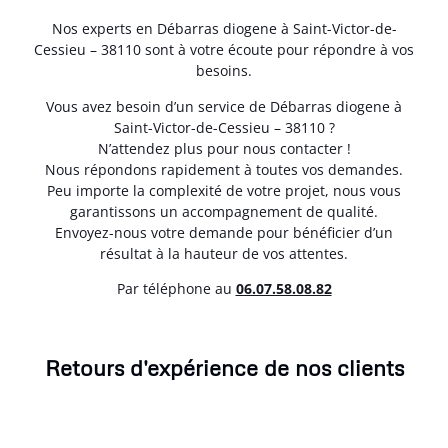
Nos experts en Débarras diogene à Saint-Victor-de-
Cessieu – 38110 sont à votre écoute pour répondre à vos
besoins.
Vous avez besoin d’un service de Débarras diogene à
Saint-Victor-de-Cessieu – 38110 ?
N’attendez plus pour nous contacter !
Nous répondons rapidement à toutes vos demandes.
Peu importe la complexité de votre projet, nous vous
garantissons un accompagnement de qualité.
Envoyez-nous votre demande pour bénéficier d’un
résultat à la hauteur de vos attentes.
Par téléphone au
06.07.58.08.82
Retours d'expérience de nos clients