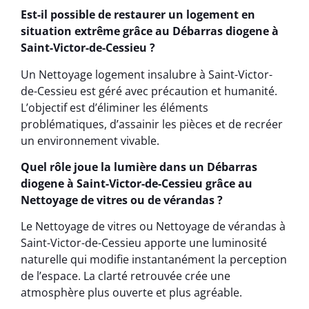
Est-il possible de restaurer un logement en
situation extrême grâce au Débarras diogene à
Saint-Victor-de-Cessieu ?
Un Nettoyage logement insalubre à Saint-Victor-
de-Cessieu est géré avec précaution et humanité.
L’objectif est d’éliminer les éléments
problématiques, d’assainir les pièces et de recréer
un environnement vivable.
Quel rôle joue la lumière dans un Débarras
diogene à Saint-Victor-de-Cessieu grâce au
Nettoyage de vitres ou de vérandas ?
Le Nettoyage de vitres ou Nettoyage de vérandas à
Saint-Victor-de-Cessieu apporte une luminosité
naturelle qui modifie instantanément la perception
de l’espace. La clarté retrouvée crée une
atmosphère plus ouverte et plus agréable.