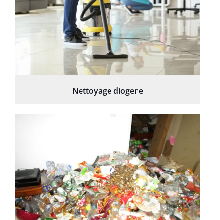
Nettoyage diogene