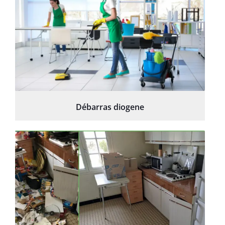
Débarras diogene