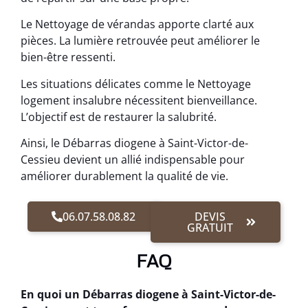
Le Nettoyage de vérandas apporte clarté aux
pièces. La lumière retrouvée peut améliorer le
bien-être ressenti.
Les situations délicates comme le Nettoyage
logement insalubre nécessitent bienveillance.
L’objectif est de restaurer la salubrité.
Ainsi, le Débarras diogene à Saint-Victor-de-
Cessieu devient un allié indispensable pour
améliorer durablement la qualité de vie.
06.07.58.08.82
DEVIS
GRATUIT
FAQ
En quoi un Débarras diogene à Saint-Victor-de-