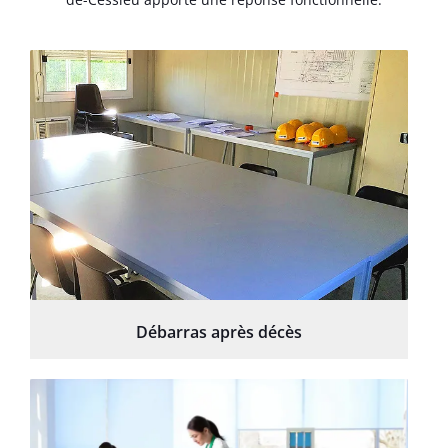
Débarras après décès