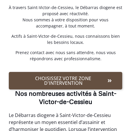
À travers Saint-Victor-de-Cessieu, le Débarras diogene est
proposé avec réactivité.
Nous sommes à votre disposition pour vous
accompagner, à tout moment.
Actifs à Saint-Victor-de-Cessieu, nous connaissons bien
les besoins locaux.
Prenez contact avec nous sans attendre, nous vous
répondrons avec professionnalisme.
CHOISISSEZ VOTRE ZONE
D'INTERVENTION
Nos nombreuses activités à Saint-
Victor-de-Cessieu
Le Débarras diogene à Saint-Victor-de-Cessieu
représente un moyen essentiel d’assainir et
d’harmoniser le quotidien. Lorsque l’intervention