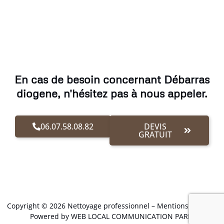
En cas de besoin concernant Débarras
diogene, n'hésitez pas à nous appeler.
06.07.58.08.82
DEVIS
GRATUIT
Copyright © 2026 Nettoyage professionnel –
Mentions Légales
.
Powered by WEB LOCAL COMMUNICATION PARIS