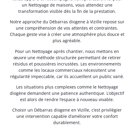
un Nettoyage de maisons, vous attendez une
transformation visible dès la fin de la prestation.
Notre approche du Débarras diogene à Vizille repose sur
une compréhension de vos attentes et contraintes.
Chaque geste vise à créer une atmosphère plus douce et
plus agréable.
Pour un Nettoyage après chantier, nous mettons en
œuvre une méthode structurée permettant de retirer
résidus et poussières incrustées. Les environnements
comme les locaux commerciaux nécessitent une
régularité impeccable, car ils accueillent un public varié.
Les situations plus complexes comme le Nettoyage
diogène demandent une patience authentique. L’objectif
est alors de rendre l’espace à nouveau vivable.
Choisir un Débarras diogene en Vizille, c’est privilégier
une intervention capable d’améliorer votre confort
durablement.