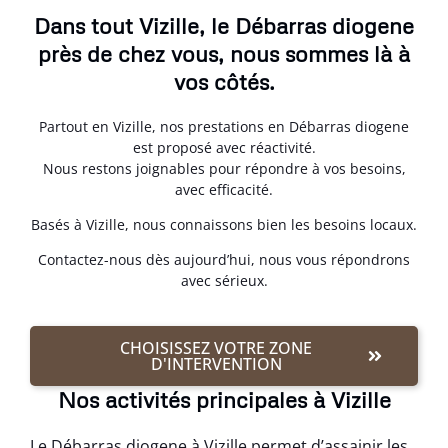
Dans tout Vizille, le Débarras diogene
près de chez vous, nous sommes là à
vos côtés.
Partout en Vizille, nos prestations en Débarras diogene
est proposé avec réactivité.
Nous restons joignables pour répondre à vos besoins,
avec efficacité.
Basés à Vizille, nous connaissons bien les besoins locaux.
Contactez-nous dès aujourd’hui, nous vous répondrons
avec sérieux.
CHOISISSEZ VOTRE ZONE
D'INTERVENTION
Nos activités principales à Vizille
Le Débarras diogene à Vizille permet d’assainir les