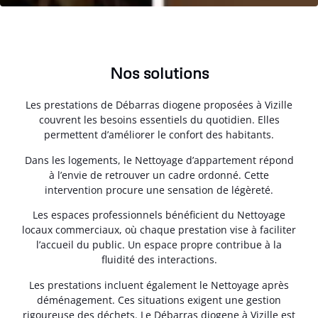
Nos solutions
Les prestations de Débarras diogene proposées à Vizille
couvrent les besoins essentiels du quotidien. Elles
permettent d’améliorer le confort des habitants.
Dans les logements, le Nettoyage d’appartement répond
à l’envie de retrouver un cadre ordonné. Cette
intervention procure une sensation de légèreté.
Les espaces professionnels bénéficient du Nettoyage
locaux commerciaux, où chaque prestation vise à faciliter
l’accueil du public. Un espace propre contribue à la
fluidité des interactions.
Les prestations incluent également le Nettoyage après
déménagement. Ces situations exigent une gestion
rigoureuse des déchets. Le Débarras diogene à Vizille est