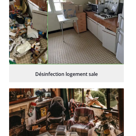
Désinfection logement sale