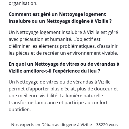
organisation.
Comment est géré un Nettoyage logement
insalubre ou un Nettoyage diogène à Vizille ?
Un Nettoyage logement insalubre à Vizille est géré
avec précaution et humanité. L’objectif est
d’éliminer les éléments problématiques, d’assainir
les pièces et de recréer un environnement vivable.
En quoi un Nettoyage de vitres ou de vérandas à
Vizille améliore-t-il l’expérience du lieu ?
Un Nettoyage de vitres ou de vérandas à Vizille
permet d’apporter plus d’éclat, plus de douceur et
une meilleure visibilité. La lumière naturelle
transforme l’ambiance et participe au confort
quotidien.
Nos experts en Débarras diogene à Vizille – 38220 vous