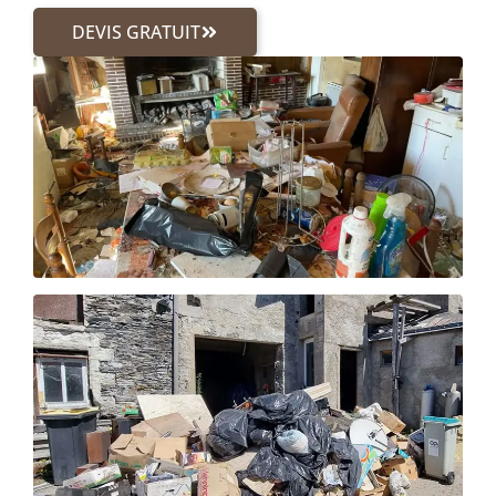
DEVIS GRATUIT