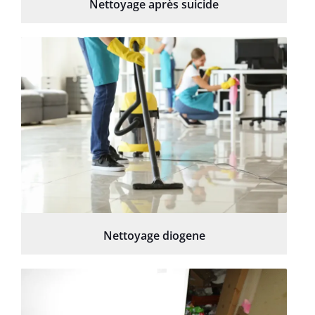
Nettoyage après suicide
Nettoyage diogene