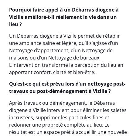
Pourquoi faire appel à un Débarras diogene à
Vizille améliore-t-il réellement la vie dans un
lieu ?
Un Débarras diogene à Vizille permet de rétablir
une ambiance saine et légère, qu’il s’agisse d’un
Nettoyage d’appartement, d’un Nettoyage de
maisons ou d’un Nettoyage de bureaux.
L’intervention transforme la perception du lieu en
apportant confort, clarté et bien-être.
Qu’est-ce qui est prévu lors d’un nettoyage post-
travaux ou post-déménagement à Vizille ?
Après travaux ou déménagement, le Débarras
diogene à Vizille intervient pour éliminer les saletés
incrustées, supprimer les particules fines et
redonner une propreté complète au lieu. Le
résultat est un espace prêt à accueillir une nouvelle