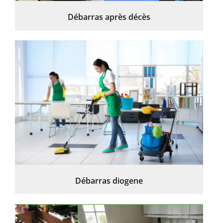
Débarras après décès
Débarras diogene