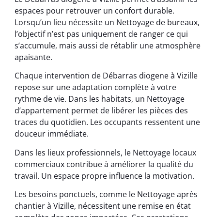
espaces pour retrouver un confort durable.
Lorsqu’un lieu nécessite un Nettoyage de bureaux,
l’objectif n’est pas uniquement de ranger ce qui
s’accumule, mais aussi de rétablir une atmosphère
apaisante.
Chaque intervention de Débarras diogene à Vizille
repose sur une adaptation complète à votre
rythme de vie. Dans les habitats, un Nettoyage
d’appartement permet de libérer les pièces des
traces du quotidien. Les occupants ressentent une
douceur immédiate.
Dans les lieux professionnels, le Nettoyage locaux
commerciaux contribue à améliorer la qualité du
travail. Un espace propre influence la motivation.
Les besoins ponctuels, comme le Nettoyage après
chantier à Vizille, nécessitent une remise en état