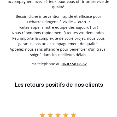
accompagnent avec sérieux pour vous offrir un service de
qualité.
Besoin d’une intervention rapide et efficace pour
Débarras diogene à Vizille – 38220 ?
Faites appel à notre équipe dès aujourd’hui !
Nous répondons rapidement à toutes vos demandes.
Peu importe la complexité de votre projet, nous vous
garantissons un accompagnement de qualité.
Appelez-nous sans attendre pour bénéficier d’un travail
soigné dans les meilleurs délais.
Par téléphone au
06.07.58.08.82
Les retours positifs de nos clients