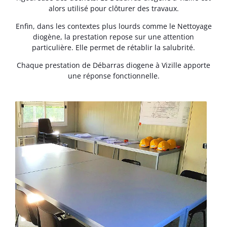
alors utilisé pour clôturer des travaux.
Enfin, dans les contextes plus lourds comme le Nettoyage
diogène, la prestation repose sur une attention
particulière. Elle permet de rétablir la salubrité.
Chaque prestation de Débarras diogene à Vizille apporte
une réponse fonctionnelle.