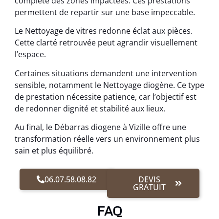
complète des zones impactées. Ces prestations
permettent de repartir sur une base impeccable.
Le Nettoyage de vitres redonne éclat aux pièces.
Cette clarté retrouvée peut agrandir visuellement
l’espace.
Certaines situations demandent une intervention
sensible, notamment le Nettoyage diogène. Ce type
de prestation nécessite patience, car l’objectif est
de redonner dignité et stabilité aux lieux.
Au final, le Débarras diogene à Vizille offre une
transformation réelle vers un environnement plus
sain et plus équilibré.
06.07.58.08.82
DEVIS
GRATUIT
FAQ