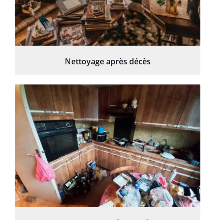
Nettoyage après décès