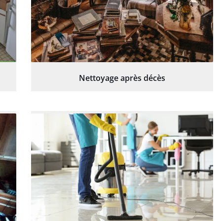
Nettoyage après décès