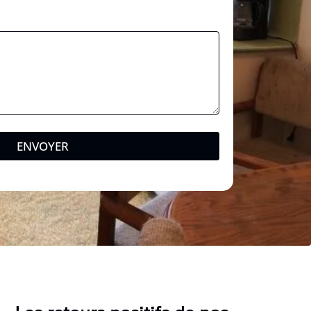
ENVOYER