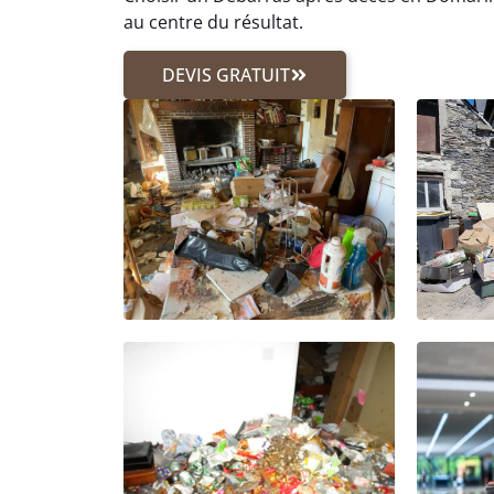
au centre du résultat.
DEVIS GRATUIT