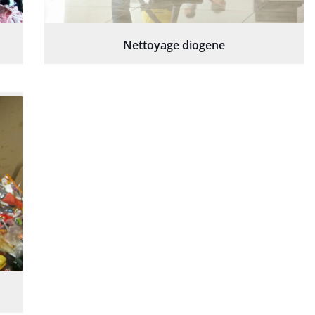
Nettoyage diogene