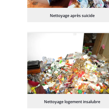
Nettoyage après suicide
Nettoyage logement insalubre