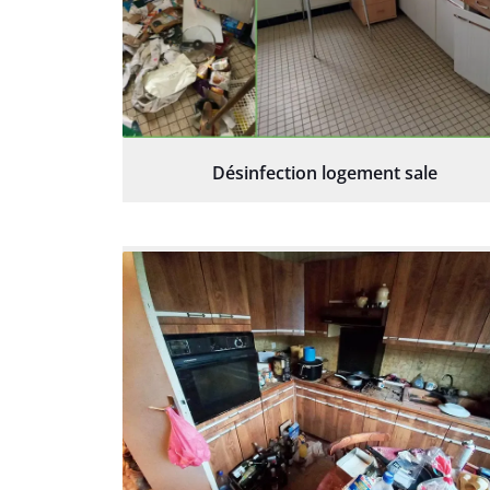
Désinfection logement sale