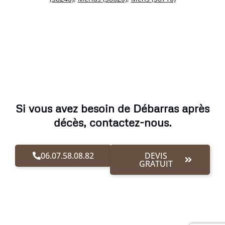
Si vous avez besoin de Débarras après
décès, contactez-nous.
06.07.58.08.82
DEVIS
GRATUIT