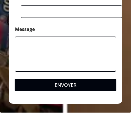
Message
ENVOYER