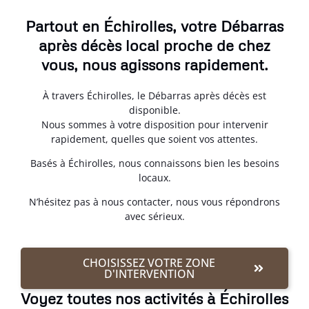
Partout en Échirolles, votre Débarras
après décès local proche de chez
vous, nous agissons rapidement.
À travers Échirolles, le Débarras après décès est
disponible.
Nous sommes à votre disposition pour intervenir
rapidement, quelles que soient vos attentes.
Basés à Échirolles, nous connaissons bien les besoins
locaux.
N’hésitez pas à nous contacter, nous vous répondrons
avec sérieux.
CHOISISSEZ VOTRE ZONE
D'INTERVENTION
Voyez toutes nos activités à Échirolles