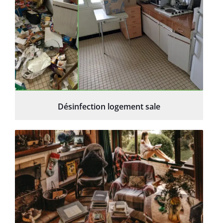
Désinfection logement sale