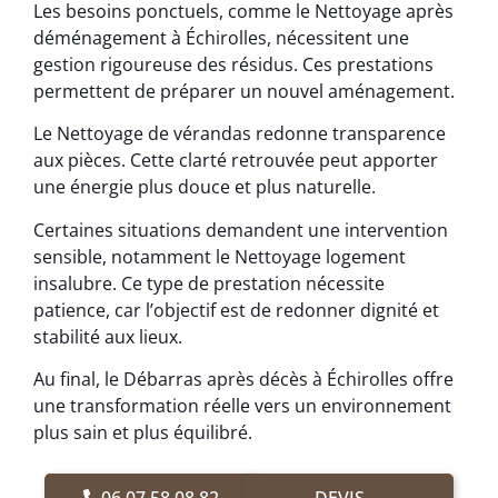
Les besoins ponctuels, comme le Nettoyage après
déménagement à Échirolles, nécessitent une
gestion rigoureuse des résidus. Ces prestations
permettent de préparer un nouvel aménagement.
Le Nettoyage de vérandas redonne transparence
aux pièces. Cette clarté retrouvée peut apporter
une énergie plus douce et plus naturelle.
Certaines situations demandent une intervention
sensible, notamment le Nettoyage logement
insalubre. Ce type de prestation nécessite
patience, car l’objectif est de redonner dignité et
stabilité aux lieux.
Au final, le Débarras après décès à Échirolles offre
une transformation réelle vers un environnement
plus sain et plus équilibré.
06.07.58.08.82
DEVIS