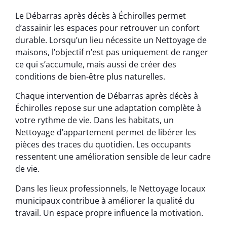
Le Débarras après décès à Échirolles permet
d’assainir les espaces pour retrouver un confort
durable. Lorsqu’un lieu nécessite un Nettoyage de
maisons, l’objectif n’est pas uniquement de ranger
ce qui s’accumule, mais aussi de créer des
conditions de bien-être plus naturelles.
Chaque intervention de Débarras après décès à
Échirolles repose sur une adaptation complète à
votre rythme de vie. Dans les habitats, un
Nettoyage d’appartement permet de libérer les
pièces des traces du quotidien. Les occupants
ressentent une amélioration sensible de leur cadre
de vie.
Dans les lieux professionnels, le Nettoyage locaux
municipaux contribue à améliorer la qualité du
travail. Un espace propre influence la motivation.