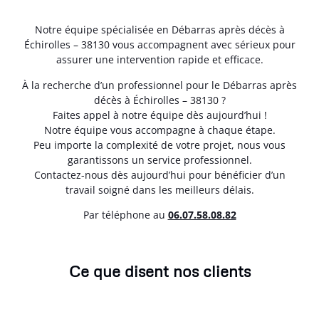
Notre équipe spécialisée en Débarras après décès à
Échirolles – 38130 vous accompagnent avec sérieux pour
assurer une intervention rapide et efficace.
À la recherche d’un professionnel pour le Débarras après
décès à Échirolles – 38130 ?
Faites appel à notre équipe dès aujourd’hui !
Notre équipe vous accompagne à chaque étape.
Peu importe la complexité de votre projet, nous vous
garantissons un service professionnel.
Contactez-nous dès aujourd’hui pour bénéficier d’un
travail soigné dans les meilleurs délais.
Par téléphone au
06.07.58.08.82
Ce que disent nos clients