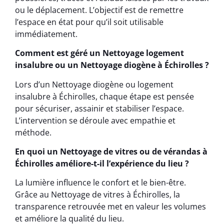
ou le déplacement. L’objectif est de remettre
l’espace en état pour qu’il soit utilisable
immédiatement.
Comment est géré un Nettoyage logement
insalubre ou un Nettoyage diogène à Échirolles ?
Lors d’un Nettoyage diogène ou logement
insalubre à Échirolles, chaque étape est pensée
pour sécuriser, assainir et stabiliser l’espace.
L’intervention se déroule avec empathie et
méthode.
En quoi un Nettoyage de vitres ou de vérandas à
Échirolles améliore-t-il l’expérience du lieu ?
La lumière influence le confort et le bien-être.
Grâce au Nettoyage de vitres à Échirolles, la
transparence retrouvée met en valeur les volumes
et améliore la qualité du lieu.