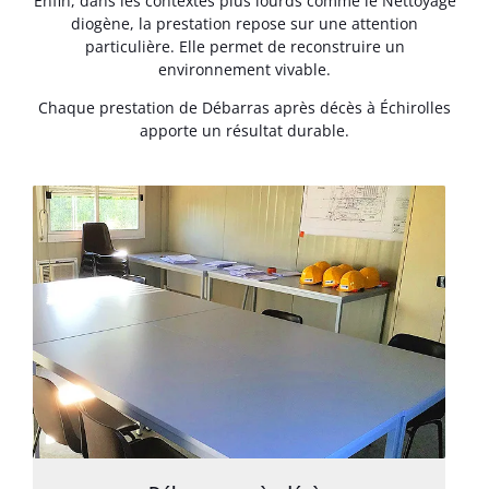
Enfin, dans les contextes plus lourds comme le Nettoyage
diogène, la prestation repose sur une attention
particulière. Elle permet de reconstruire un
environnement vivable.
Chaque prestation de Débarras après décès à Échirolles
apporte un résultat durable.