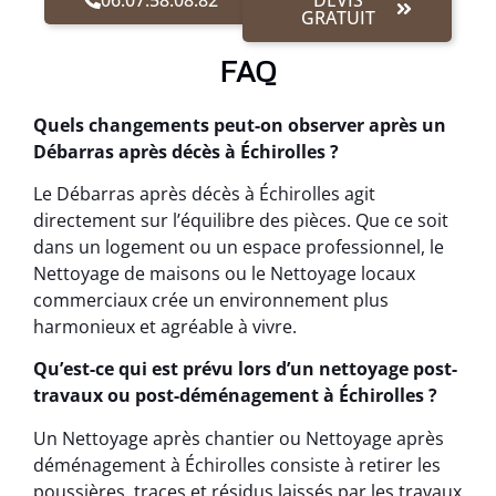
GRATUIT
FAQ
Quels changements peut-on observer après un
Débarras après décès à Échirolles ?
Le Débarras après décès à Échirolles agit
directement sur l’équilibre des pièces. Que ce soit
dans un logement ou un espace professionnel, le
Nettoyage de maisons ou le Nettoyage locaux
commerciaux crée un environnement plus
harmonieux et agréable à vivre.
Qu’est-ce qui est prévu lors d’un nettoyage post-
travaux ou post-déménagement à Échirolles ?
Un Nettoyage après chantier ou Nettoyage après
déménagement à Échirolles consiste à retirer les
poussières, traces et résidus laissés par les travaux