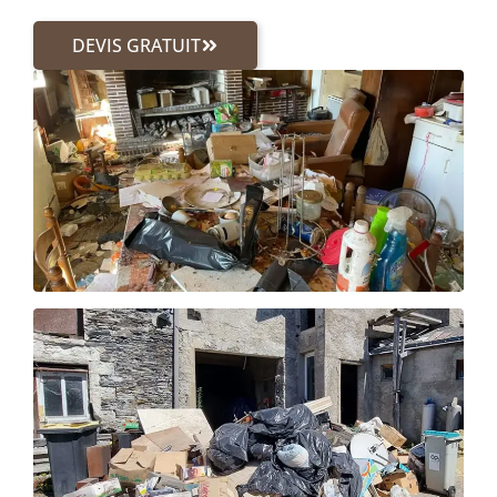
DEVIS GRATUIT