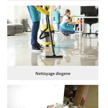
Nettoyage diogene