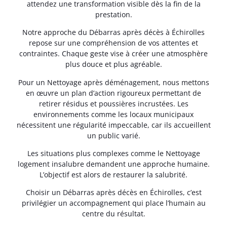
attendez une transformation visible dès la fin de la
prestation.
Notre approche du Débarras après décès à Échirolles
repose sur une compréhension de vos attentes et
contraintes. Chaque geste vise à créer une atmosphère
plus douce et plus agréable.
Pour un Nettoyage après déménagement, nous mettons
en œuvre un plan d’action rigoureux permettant de
retirer résidus et poussières incrustées. Les
environnements comme les locaux municipaux
nécessitent une régularité impeccable, car ils accueillent
un public varié.
Les situations plus complexes comme le Nettoyage
logement insalubre demandent une approche humaine.
L’objectif est alors de restaurer la salubrité.
Choisir un Débarras après décès en Échirolles, c’est
privilégier un accompagnement qui place l’humain au
centre du résultat.