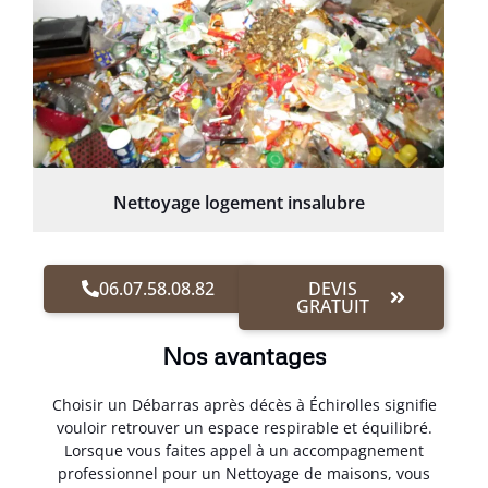
Nettoyage logement insalubre
06.07.58.08.82
DEVIS
GRATUIT
Nos avantages
Choisir un Débarras après décès à Échirolles signifie
vouloir retrouver un espace respirable et équilibré.
Lorsque vous faites appel à un accompagnement
professionnel pour un Nettoyage de maisons, vous