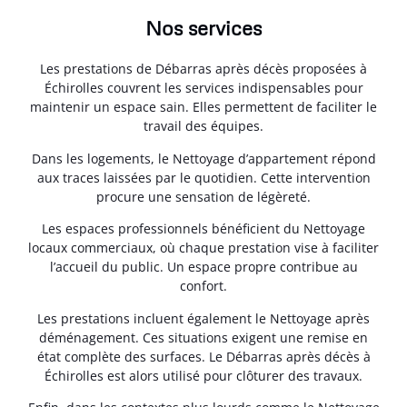
Nos services
Les prestations de Débarras après décès proposées à
Échirolles couvrent les services indispensables pour
maintenir un espace sain. Elles permettent de faciliter le
travail des équipes.
Dans les logements, le Nettoyage d’appartement répond
aux traces laissées par le quotidien. Cette intervention
procure une sensation de légèreté.
Les espaces professionnels bénéficient du Nettoyage
locaux commerciaux, où chaque prestation vise à faciliter
l’accueil du public. Un espace propre contribue au
confort.
Les prestations incluent également le Nettoyage après
déménagement. Ces situations exigent une remise en
état complète des surfaces. Le Débarras après décès à
Échirolles est alors utilisé pour clôturer des travaux.