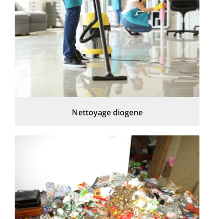
Nettoyage diogene