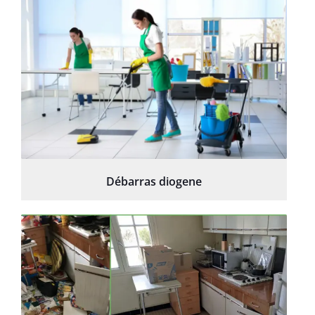
Débarras diogene