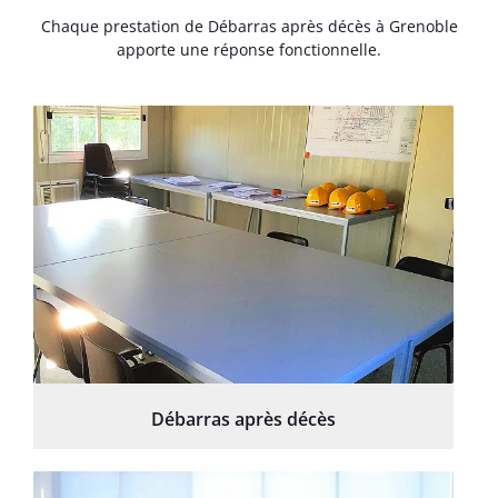
Chaque prestation de Débarras après décès à Grenoble
apporte une réponse fonctionnelle.
Débarras après décès