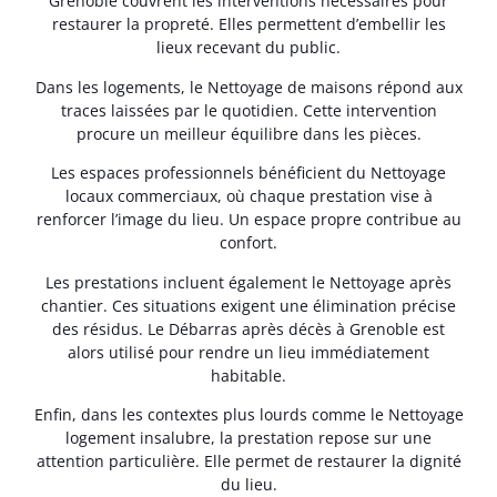
Grenoble couvrent les interventions nécessaires pour
restaurer la propreté. Elles permettent d’embellir les
lieux recevant du public.
Dans les logements, le Nettoyage de maisons répond aux
traces laissées par le quotidien. Cette intervention
procure un meilleur équilibre dans les pièces.
Les espaces professionnels bénéficient du Nettoyage
locaux commerciaux, où chaque prestation vise à
renforcer l’image du lieu. Un espace propre contribue au
confort.
Les prestations incluent également le Nettoyage après
chantier. Ces situations exigent une élimination précise
des résidus. Le Débarras après décès à Grenoble est
alors utilisé pour rendre un lieu immédiatement
habitable.
Enfin, dans les contextes plus lourds comme le Nettoyage
logement insalubre, la prestation repose sur une
attention particulière. Elle permet de restaurer la dignité
du lieu.