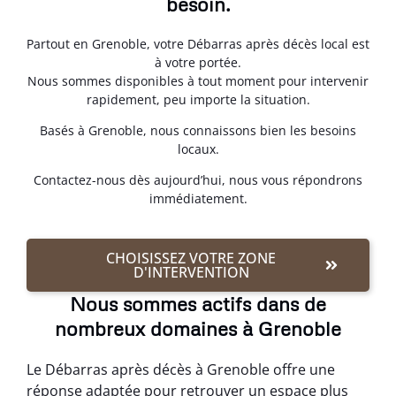
besoin.
Partout en Grenoble, votre Débarras après décès local est
à votre portée.
Nous sommes disponibles à tout moment pour intervenir
rapidement, peu importe la situation.
Basés à Grenoble, nous connaissons bien les besoins
locaux.
Contactez-nous dès aujourd’hui, nous vous répondrons
immédiatement.
CHOISISSEZ VOTRE ZONE
D'INTERVENTION
Nous sommes actifs dans de
nombreux domaines à Grenoble
Le Débarras après décès à Grenoble offre une
réponse adaptée pour retrouver un espace plus