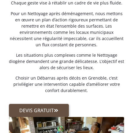
Chaque geste vise à rétablir un cadre de vie plus fluide.
Pour un Nettoyage après déménagement, nous mettons
en œuvre un plan d’action rigoureux permettant de
remettre en état l’ensemble des surfaces. Les
environnements comme les locaux municipaux
nécessitent une régularité impeccable, car ils accueillent
un flux constant de personnes.
Les situations plus complexes comme le Nettoyage
diogène demandent une grande délicatesse. L’objectif est
alors de sécuriser les lieux.
Choisir un Débarras après décès en Grenoble, c’est
privilégier une intervention capable d’améliorer votre
confort durablement.
DEVIS GRATUIT