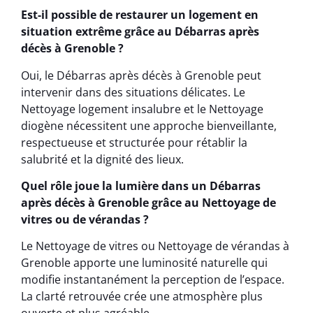
Est-il possible de restaurer un logement en
situation extrême grâce au Débarras après
décès à Grenoble ?
Oui, le Débarras après décès à Grenoble peut
intervenir dans des situations délicates. Le
Nettoyage logement insalubre et le Nettoyage
diogène nécessitent une approche bienveillante,
respectueuse et structurée pour rétablir la
salubrité et la dignité des lieux.
Quel rôle joue la lumière dans un Débarras
après décès à Grenoble grâce au Nettoyage de
vitres ou de vérandas ?
Le Nettoyage de vitres ou Nettoyage de vérandas à
Grenoble apporte une luminosité naturelle qui
modifie instantanément la perception de l’espace.
La clarté retrouvée crée une atmosphère plus