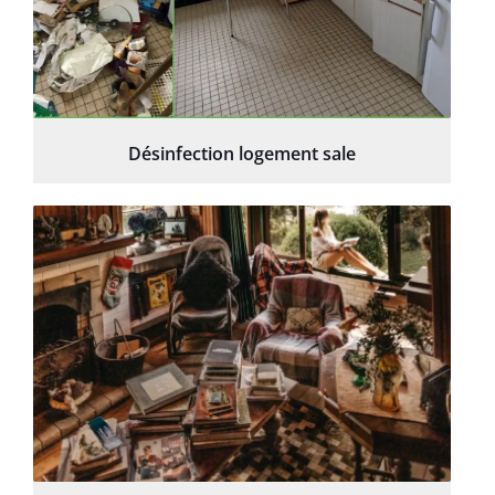
Désinfection logement sale