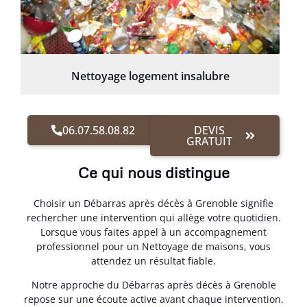
Nettoyage logement insalubre
06.07.58.08.82
DEVIS
GRATUIT
Ce qui nous distingue
Choisir un Débarras après décès à Grenoble signifie
rechercher une intervention qui allège votre quotidien.
Lorsque vous faites appel à un accompagnement
professionnel pour un Nettoyage de maisons, vous
attendez un résultat fiable.
Notre approche du Débarras après décès à Grenoble
repose sur une écoute active avant chaque intervention.