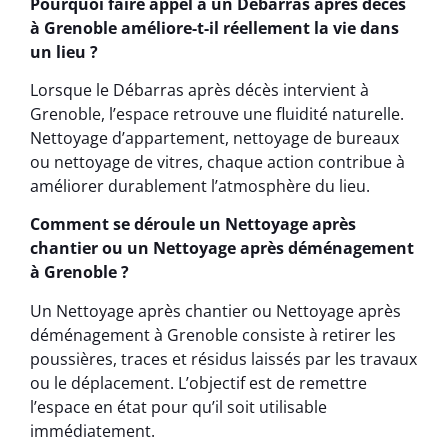
Pourquoi faire appel à un Débarras après décès
à Grenoble améliore-t-il réellement la vie dans
un lieu ?
Lorsque le Débarras après décès intervient à
Grenoble, l’espace retrouve une fluidité naturelle.
Nettoyage d’appartement, nettoyage de bureaux
ou nettoyage de vitres, chaque action contribue à
améliorer durablement l’atmosphère du lieu.
Comment se déroule un Nettoyage après
chantier ou un Nettoyage après déménagement
à Grenoble ?
Un Nettoyage après chantier ou Nettoyage après
déménagement à Grenoble consiste à retirer les
poussières, traces et résidus laissés par les travaux
ou le déplacement. L’objectif est de remettre
l’espace en état pour qu’il soit utilisable
immédiatement.