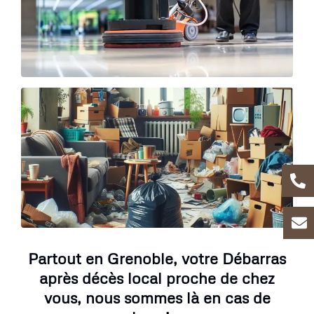
Partout en Grenoble, votre Débarras
après décès local proche de chez
vous, nous sommes là en cas de