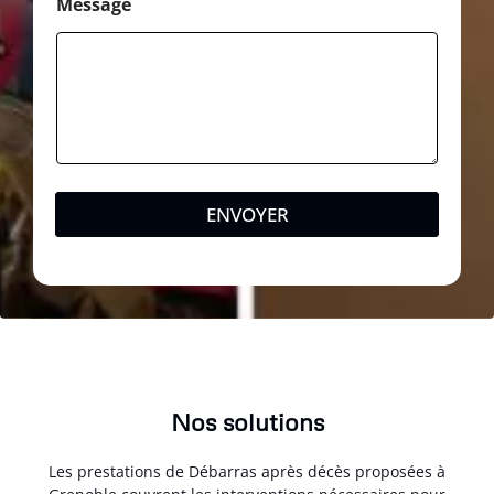
Message
ENVOYER
Nos solutions
Les prestations de Débarras après décès proposées à