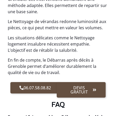
méthode adaptée. Elles permettent de repartir sur
une base saine.
Le Nettoyage de vérandas redonne luminosité aux
pièces, ce qui peut mettre en valeur les volumes.
Les situations délicates comme le Nettoyage
logement insalubre nécessitent empathie.
L’objectif est de rétablir la salubrité.
En fin de compte, le Débarras après décès à
Grenoble permet d’améliorer durablement la
qualité de vie ou de travail.
06.07.58.08.82
DEVIS
GRATUIT
FAQ