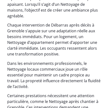
apaisant. Lorsqu’il s’agit d’un Nettoyage de
maisons, l’objectif est de créer une ambiance plus
agréable.
Chaque intervention de Débarras après décès à
Grenoble s’appuie sur une adaptation réelle aux
besoins immédiats. Pour un logement, un
Nettoyage d’appartement permet d’apporter une
clarté immédiate. Les occupants ressentent alors
une transformation positive.
Dans les environnements professionnels, le
Nettoyage locaux commerciaux joue un rôle
essentiel pour maintenir un cadre propice au
travail. La propreté influence directement la fluidité
de l’activité.
Certaines prestations nécessitent une attention
particulière, comme le Nettoyage après chantier à
Grenoble. Ces interventions demandent une