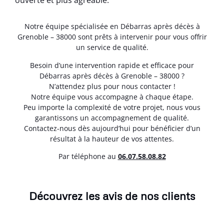
ouverte et plus agréable.
Notre équipe spécialisée en Débarras après décès à
Grenoble – 38000 sont prêts à intervenir pour vous offrir
un service de qualité.
Besoin d’une intervention rapide et efficace pour
Débarras après décès à Grenoble – 38000 ?
N’attendez plus pour nous contacter !
Notre équipe vous accompagne à chaque étape.
Peu importe la complexité de votre projet, nous vous
garantissons un accompagnement de qualité.
Contactez-nous dès aujourd’hui pour bénéficier d’un
résultat à la hauteur de vos attentes.
Par téléphone au
06.07.58.08.82
Découvrez les avis de nos clients