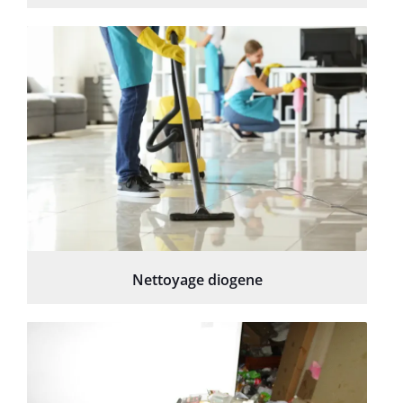
Nettoyage diogene