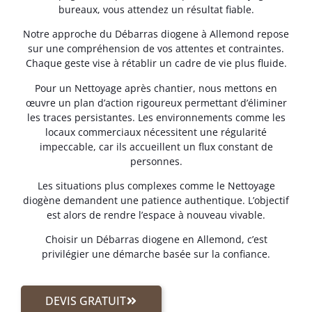
bureaux, vous attendez un résultat fiable.
Notre approche du Débarras diogene à Allemond repose
sur une compréhension de vos attentes et contraintes.
Chaque geste vise à rétablir un cadre de vie plus fluide.
Pour un Nettoyage après chantier, nous mettons en
œuvre un plan d’action rigoureux permettant d’éliminer
les traces persistantes. Les environnements comme les
locaux commerciaux nécessitent une régularité
impeccable, car ils accueillent un flux constant de
personnes.
Les situations plus complexes comme le Nettoyage
diogène demandent une patience authentique. L’objectif
est alors de rendre l’espace à nouveau vivable.
Choisir un Débarras diogene en Allemond, c’est
privilégier une démarche basée sur la confiance.
DEVIS GRATUIT