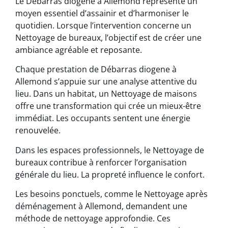
Le Débarras diogene à Allemond représente un
moyen essentiel d’assainir et d’harmoniser le
quotidien. Lorsque l’intervention concerne un
Nettoyage de bureaux, l’objectif est de créer une
ambiance agréable et reposante.
Chaque prestation de Débarras diogene à
Allemond s’appuie sur une analyse attentive du
lieu. Dans un habitat, un Nettoyage de maisons
offre une transformation qui crée un mieux-être
immédiat. Les occupants sentent une énergie
renouvelée.
Dans les espaces professionnels, le Nettoyage de
bureaux contribue à renforcer l’organisation
générale du lieu. La propreté influence le confort.
Les besoins ponctuels, comme le Nettoyage après
déménagement à Allemond, demandent une
méthode de nettoyage approfondie. Ces