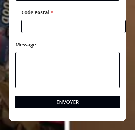
Code Postal
*
Message
ENVOYER