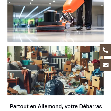
Partout en Allemond, votre Débarras