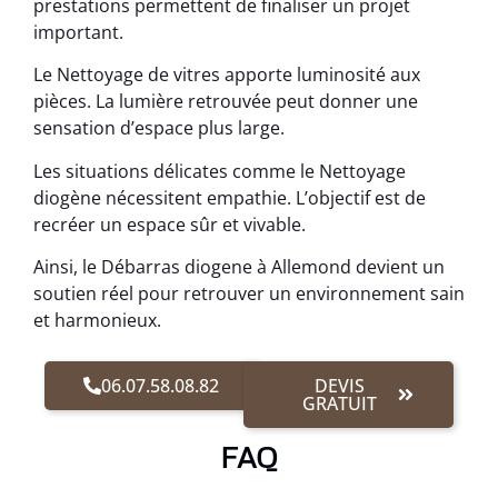
prestations permettent de finaliser un projet
important.
Le Nettoyage de vitres apporte luminosité aux
pièces. La lumière retrouvée peut donner une
sensation d’espace plus large.
Les situations délicates comme le Nettoyage
diogène nécessitent empathie. L’objectif est de
recréer un espace sûr et vivable.
Ainsi, le Débarras diogene à Allemond devient un
soutien réel pour retrouver un environnement sain
et harmonieux.
06.07.58.08.82
DEVIS
GRATUIT
FAQ