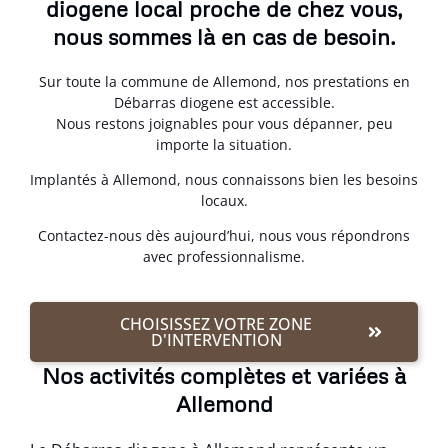
diogene local proche de chez vous,
nous sommes là en cas de besoin.
Sur toute la commune de Allemond, nos prestations en
Débarras diogene est accessible.
Nous restons joignables pour vous dépanner, peu
importe la situation.
Implantés à Allemond, nous connaissons bien les besoins
locaux.
Contactez-nous dès aujourd’hui, nous vous répondrons
avec professionnalisme.
CHOISISSEZ VOTRE ZONE
D'INTERVENTION
Nos activités complètes et variées à
Allemond