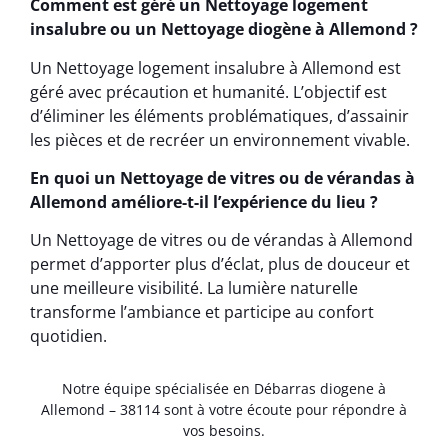
Comment est géré un Nettoyage logement
insalubre ou un Nettoyage diogène à Allemond ?
Un Nettoyage logement insalubre à Allemond est
géré avec précaution et humanité. L’objectif est
d’éliminer les éléments problématiques, d’assainir
les pièces et de recréer un environnement vivable.
En quoi un Nettoyage de vitres ou de vérandas à
Allemond améliore-t-il l’expérience du lieu ?
Un Nettoyage de vitres ou de vérandas à Allemond
permet d’apporter plus d’éclat, plus de douceur et
une meilleure visibilité. La lumière naturelle
transforme l’ambiance et participe au confort
quotidien.
Notre équipe spécialisée en Débarras diogene à
Allemond – 38114 sont à votre écoute pour répondre à
vos besoins.