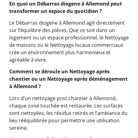
En quoi un Débarras diogene à Allemond peut
transformer un espace du quotidien ?
Le Débarras diogene à Allemond agit directement
sur l’équilibre des pièces. Que ce soit dans un
logement ou un espace professionnel, le Nettoyage
de maisons ou le Nettoyage locaux commerciaux
crée un environnement plus harmonieux et
agréable à vivre.
Comment se déroule un Nettoyage après
chantier ou un Nettoyage après déménagement
à Allemond ?
Lors d’un nettoyage post-chantier à Allemond,
chaque zone touchée est restaurée. Les surfaces
sont nettoyées, les résidus retirés et l’ambiance du
lieu rééquilibrée pour permettre une utilisation
sereine.