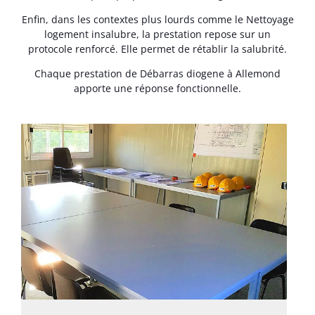
Enfin, dans les contextes plus lourds comme le Nettoyage
logement insalubre, la prestation repose sur un
protocole renforcé. Elle permet de rétablir la salubrité.
Chaque prestation de Débarras diogene à Allemond
apporte une réponse fonctionnelle.