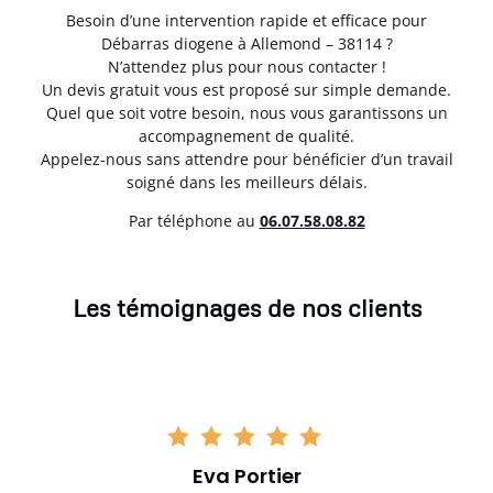
Besoin d’une intervention rapide et efficace pour
Débarras diogene à Allemond – 38114 ?
N’attendez plus pour nous contacter !
Un devis gratuit vous est proposé sur simple demande.
Quel que soit votre besoin, nous vous garantissons un
accompagnement de qualité.
Appelez-nous sans attendre pour bénéficier d’un travail
soigné dans les meilleurs délais.
Par téléphone au
06.07.58.08.82
Les témoignages de nos clients
Eva Portier