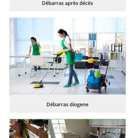
Débarras après décès
Débarras diogene