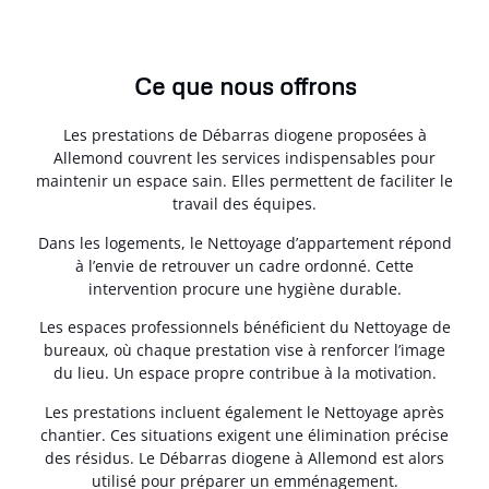
Ce que nous offrons
Les prestations de Débarras diogene proposées à
Allemond couvrent les services indispensables pour
maintenir un espace sain. Elles permettent de faciliter le
travail des équipes.
Dans les logements, le Nettoyage d’appartement répond
à l’envie de retrouver un cadre ordonné. Cette
intervention procure une hygiène durable.
Les espaces professionnels bénéficient du Nettoyage de
bureaux, où chaque prestation vise à renforcer l’image
du lieu. Un espace propre contribue à la motivation.
Les prestations incluent également le Nettoyage après
chantier. Ces situations exigent une élimination précise
des résidus. Le Débarras diogene à Allemond est alors
utilisé pour préparer un emménagement.