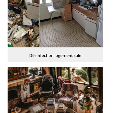
Désinfection logement sale