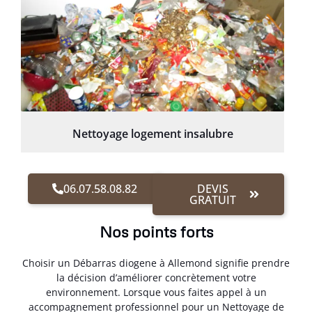
Nettoyage logement insalubre
06.07.58.08.82
DEVIS
GRATUIT
Nos points forts
Choisir un Débarras diogene à Allemond signifie prendre
la décision d’améliorer concrètement votre
environnement. Lorsque vous faites appel à un
accompagnement professionnel pour un Nettoyage de