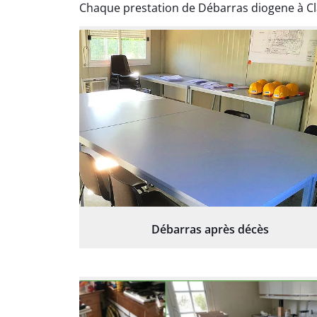
Chaque prestation de Débarras diogene à Cl
Débarras après décès