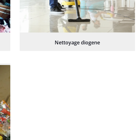
Nettoyage diogene