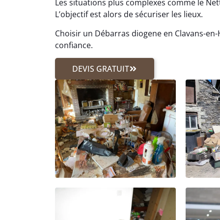
Les situations plus complexes comme le N
L’objectif est alors de sécuriser les lieux.
Choisir un Débarras diogene en Clavans-en-H
confiance.
DEVIS GRATUIT