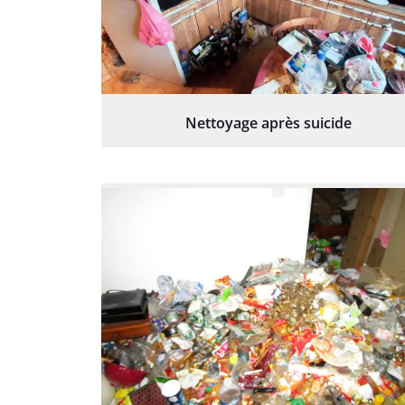
Nettoyage après suicide