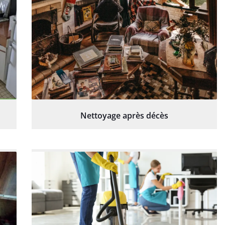
Nettoyage après décès