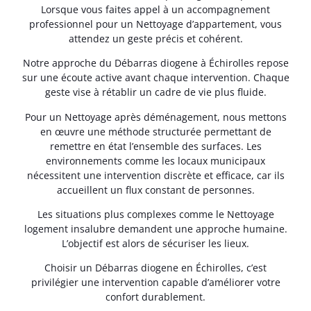
Lorsque vous faites appel à un accompagnement
professionnel pour un Nettoyage d’appartement, vous
attendez un geste précis et cohérent.
Notre approche du Débarras diogene à Échirolles repose
sur une écoute active avant chaque intervention. Chaque
geste vise à rétablir un cadre de vie plus fluide.
Pour un Nettoyage après déménagement, nous mettons
en œuvre une méthode structurée permettant de
remettre en état l’ensemble des surfaces. Les
environnements comme les locaux municipaux
nécessitent une intervention discrète et efficace, car ils
accueillent un flux constant de personnes.
Les situations plus complexes comme le Nettoyage
logement insalubre demandent une approche humaine.
L’objectif est alors de sécuriser les lieux.
Choisir un Débarras diogene en Échirolles, c’est
privilégier une intervention capable d’améliorer votre
confort durablement.