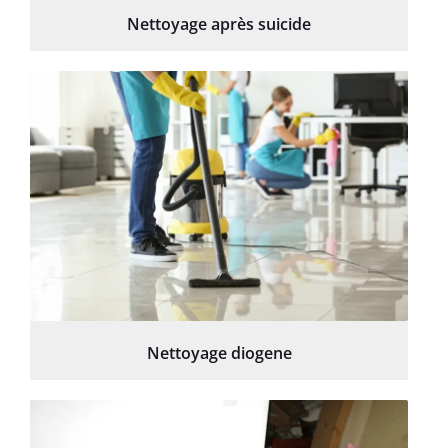
Nettoyage après suicide
Nettoyage diogene