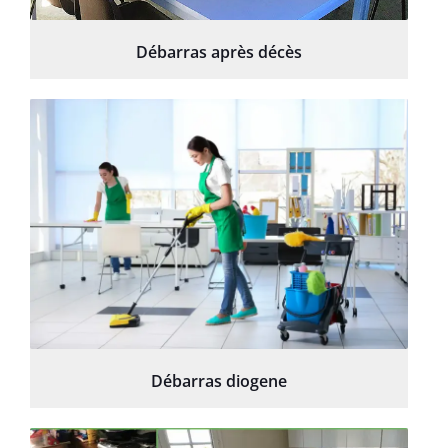
Débarras après décès
Débarras diogene