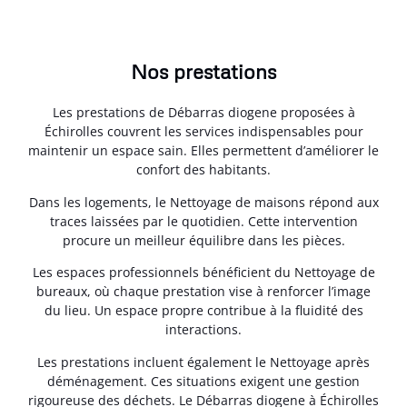
Nos prestations
Les prestations de Débarras diogene proposées à
Échirolles couvrent les services indispensables pour
maintenir un espace sain. Elles permettent d’améliorer le
confort des habitants.
Dans les logements, le Nettoyage de maisons répond aux
traces laissées par le quotidien. Cette intervention
procure un meilleur équilibre dans les pièces.
Les espaces professionnels bénéficient du Nettoyage de
bureaux, où chaque prestation vise à renforcer l’image
du lieu. Un espace propre contribue à la fluidité des
interactions.
Les prestations incluent également le Nettoyage après
déménagement. Ces situations exigent une gestion
rigoureuse des déchets. Le Débarras diogene à Échirolles