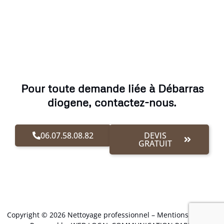
Pour toute demande liée à Débarras
diogene, contactez-nous.
06.07.58.08.82
DEVIS
GRATUIT
Copyright © 2026 Nettoyage professionnel –
Mentions Légales
.