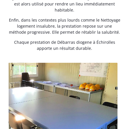
est alors utilisé pour rendre un lieu immédiatement
habitable.
Enfin, dans les contextes plus lourds comme le Nettoyage
logement insalubre, la prestation repose sur une
méthode progressive. Elle permet de rétablir la salubrité.
Chaque prestation de Débarras diogene à Échirolles
apporte un résultat durable.