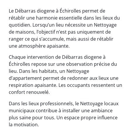
Le Débarras diogene à Échirolles permet de
rétablir une harmonie essentielle dans les lieux du
quotidien. Lorsqu’un lieu nécessite un Nettoyage
de maisons, l’objectif n’est pas uniquement de
ranger ce qui s’accumule, mais aussi de rétablir
une atmosphère apaisante.
Chaque intervention de Débarras diogene à
Échirolles repose sur une observation précise du
lieu. Dans les habitats, un Nettoyage
d’appartement permet de redonner aux lieux une
respiration apaisante. Les occupants ressentent un
confort renouvelé.
Dans les lieux professionnels, le Nettoyage locaux
municipaux contribue à installer une ambiance
plus saine pour tous. Un espace propre influence
la motivation.