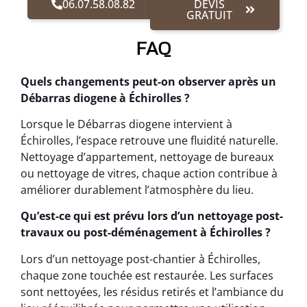
06.07.58.08.82
DEVIS
GRATUIT
FAQ
Quels changements peut-on observer après un
Débarras diogene à Échirolles ?
Lorsque le Débarras diogene intervient à
Échirolles, l’espace retrouve une fluidité naturelle.
Nettoyage d’appartement, nettoyage de bureaux
ou nettoyage de vitres, chaque action contribue à
améliorer durablement l’atmosphère du lieu.
Qu’est-ce qui est prévu lors d’un nettoyage post-
travaux ou post-déménagement à Échirolles ?
Lors d’un nettoyage post-chantier à Échirolles,
chaque zone touchée est restaurée. Les surfaces
sont nettoyées, les résidus retirés et l’ambiance du