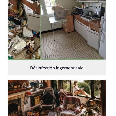
Désinfection logement sale