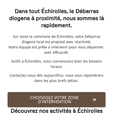
Dans tout Échirolles, le Débarras
diogene à proximité, nous sommes là
rapidement.
Sur toute la commune de Échirolles, votre Débarras
diogene local est proposé avec réactivité.
Notre équipe est prête à intervenir pour vous dépanner,
avec efficacité.
Actifs à Échirolles, nous connaissons bien les besoins
locaux.
Contactez-nous dès aujourd’hui, nous vous répondrons
dans les plus brefs délais.
CHOISISSEZ VOTRE ZONE
D'INTERVENTION
Découvrez nos activités à Échirolles