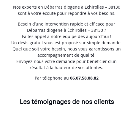
Nos experts en Débarras diogene à Échirolles – 38130
sont à votre écoute pour répondre à vos besoins.
Besoin d’une intervention rapide et efficace pour
Débarras diogene à Échirolles – 38130 ?
Faites appel à notre équipe dès aujourd’hui !
Un devis gratuit vous est proposé sur simple demande.
Quel que soit votre besoin, nous vous garantissons un
accompagnement de qualité.
Envoyez-nous votre demande pour bénéficier d’un
résultat à la hauteur de vos attentes.
Par téléphone au
06.07.58.08.82
Les témoignages de nos clients