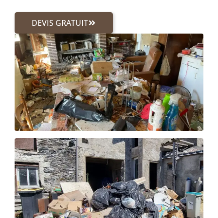
DEVIS GRATUIT