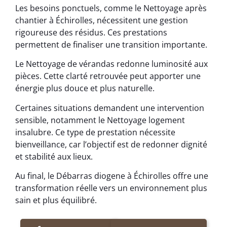
Les besoins ponctuels, comme le Nettoyage après
chantier à Échirolles, nécessitent une gestion
rigoureuse des résidus. Ces prestations
permettent de finaliser une transition importante.
Le Nettoyage de vérandas redonne luminosité aux
pièces. Cette clarté retrouvée peut apporter une
énergie plus douce et plus naturelle.
Certaines situations demandent une intervention
sensible, notamment le Nettoyage logement
insalubre. Ce type de prestation nécessite
bienveillance, car l’objectif est de redonner dignité
et stabilité aux lieux.
Au final, le Débarras diogene à Échirolles offre une
transformation réelle vers un environnement plus
sain et plus équilibré.