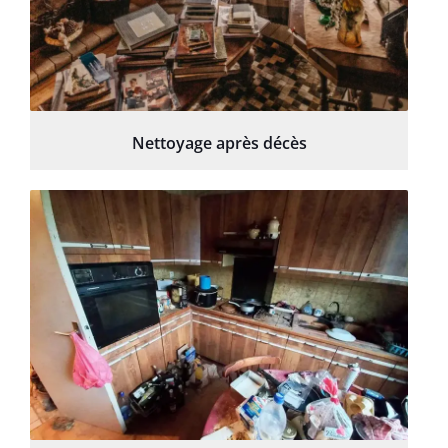
Nettoyage après décès