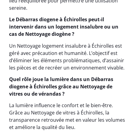
lieu rééquilibrée pour permettre une utilisation
sereine.
Le Débarras diogene à Échirolles peut-il
intervenir dans un logement insalubre ou un
cas de Nettoyage diogène ?
Un Nettoyage logement insalubre à Échirolles est
géré avec précaution et humanité. L’objectif est
d’éliminer les éléments problématiques, d’assainir
les pièces et de recréer un environnement vivable.
Quel rôle joue la lumière dans un Débarras
diogene à Échirolles grâce au Nettoyage de
vitres ou de vérandas ?
La lumière influence le confort et le bien-être.
Grâce au Nettoyage de vitres à Échirolles, la
transparence retrouvée met en valeur les volumes
et améliore la qualité du lieu.