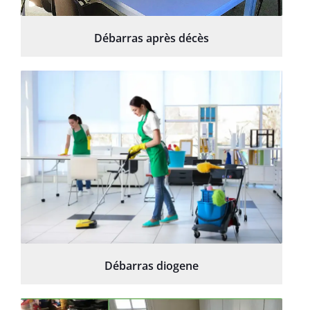
Débarras après décès
Débarras diogene