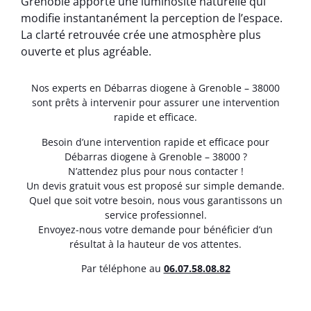
Grenoble apporte une luminosité naturelle qui
modifie instantanément la perception de l’espace.
La clarté retrouvée crée une atmosphère plus
ouverte et plus agréable.
Nos experts en Débarras diogene à Grenoble – 38000
sont prêts à intervenir pour assurer une intervention
rapide et efficace.
Besoin d’une intervention rapide et efficace pour
Débarras diogene à Grenoble – 38000 ?
N’attendez plus pour nous contacter !
Un devis gratuit vous est proposé sur simple demande.
Quel que soit votre besoin, nous vous garantissons un
service professionnel.
Envoyez-nous votre demande pour bénéficier d’un
résultat à la hauteur de vos attentes.
Par téléphone au
06.07.58.08.82