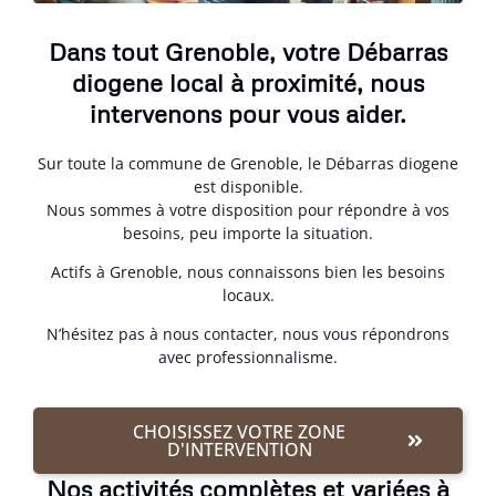
Dans tout Grenoble, votre Débarras
diogene local à proximité, nous
intervenons pour vous aider.
Sur toute la commune de Grenoble, le Débarras diogene
est disponible.
Nous sommes à votre disposition pour répondre à vos
besoins, peu importe la situation.
Actifs à Grenoble, nous connaissons bien les besoins
locaux.
N’hésitez pas à nous contacter, nous vous répondrons
avec professionnalisme.
CHOISISSEZ VOTRE ZONE
D'INTERVENTION
Nos activités complètes et variées à