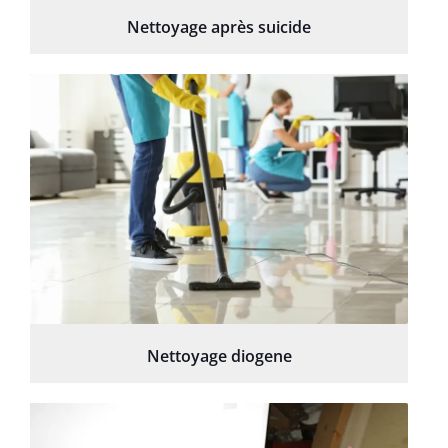
Nettoyage après suicide
Nettoyage diogene