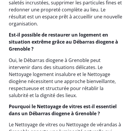
saletés incrustées, supprimer les particules fines et
redonner une propreté complète au lieu. Le
résultat est un espace prêt à accueillir une nouvelle
organisation.
Est-il possible de restaurer un logement en
situation extrême grâce au Débarras diogene à
Grenoble ?
Oui, le Débarras diogene à Grenoble peut
intervenir dans des situations délicates. Le
Nettoyage logement insalubre et le Nettoyage
diogène nécessitent une approche bienveillante,
respectueuse et structurée pour rétablir la
salubrité et la dignité des lieux.
Pourquoi le Nettoyage de vitres est-il essentiel
dans un Débarras diogene à Grenoble ?
Le Nettoyage de vitres ou Nettoyage de vérandas à