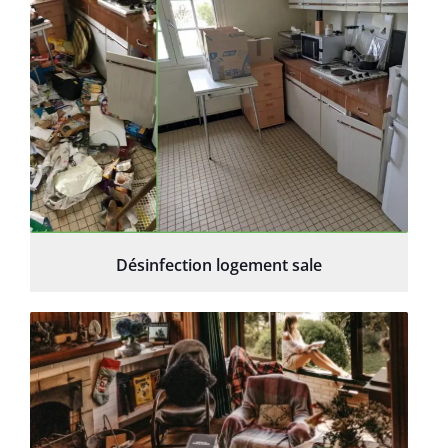
Désinfection logement sale