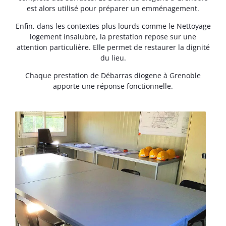
est alors utilisé pour préparer un emménagement.
Enfin, dans les contextes plus lourds comme le Nettoyage
logement insalubre, la prestation repose sur une
attention particulière. Elle permet de restaurer la dignité
du lieu.
Chaque prestation de Débarras diogene à Grenoble
apporte une réponse fonctionnelle.