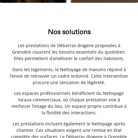
Nos solutions
Les prestations de Débarras diogene proposées à
Grenoble couvrent les besoins essentiels du quotidien.
Elles permettent d’améliorer le confort des habitants.
Dans les logements, le Nettoyage de maisons répond à
l’envie de retrouver un cadre ordonné. Cette intervention
procure une sensation de légèreté.
Les espaces professionnels bénéficient du Nettoyage
locaux commerciaux, où chaque prestation vise à
renforcer l’image du lieu. Un espace propre contribue à
la fluidité des interactions.
Les prestations incluent également le Nettoyage après
chantier. Ces situations exigent une remise en état
complète des surfaces. Le Débarras diogene à Grenoble