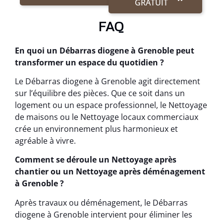
GRATUIT
FAQ
En quoi un Débarras diogene à Grenoble peut
transformer un espace du quotidien ?
Le Débarras diogene à Grenoble agit directement
sur l’équilibre des pièces. Que ce soit dans un
logement ou un espace professionnel, le Nettoyage
de maisons ou le Nettoyage locaux commerciaux
crée un environnement plus harmonieux et
agréable à vivre.
Comment se déroule un Nettoyage après
chantier ou un Nettoyage après déménagement
à Grenoble ?
Après travaux ou déménagement, le Débarras
diogene à Grenoble intervient pour éliminer les