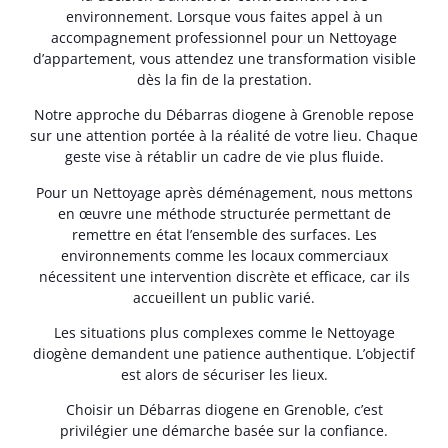
environnement. Lorsque vous faites appel à un
accompagnement professionnel pour un Nettoyage
d’appartement, vous attendez une transformation visible
dès la fin de la prestation.
Notre approche du Débarras diogene à Grenoble repose
sur une attention portée à la réalité de votre lieu. Chaque
geste vise à rétablir un cadre de vie plus fluide.
Pour un Nettoyage après déménagement, nous mettons
en œuvre une méthode structurée permettant de
remettre en état l’ensemble des surfaces. Les
environnements comme les locaux commerciaux
nécessitent une intervention discrète et efficace, car ils
accueillent un public varié.
Les situations plus complexes comme le Nettoyage
diogène demandent une patience authentique. L’objectif
est alors de sécuriser les lieux.
Choisir un Débarras diogene en Grenoble, c’est
privilégier une démarche basée sur la confiance.