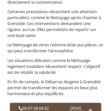
directement la concentration.
Certaines prestations nécessitent une attention
particulière, comme le Nettoyage après chantier à
Grenoble. Ces interventions demandent une
rigueur accrue. Elles permettent de repartir sur
une base saine.
Le Nettoyage de vitres redonne éclat aux pièces, ce
qui peut transformer l’atmosphère.
Les situations délicates comme le Nettoyage
logement insalubre nécessitent respect. L’objectif
est de rétablir la salubrité.
En fin de compte, le Débarras diogene à Grenoble
permet de transformer les espaces en lieux plus
harmonieux et plus équilibrés.
06.07.58.08.82
DEVIS