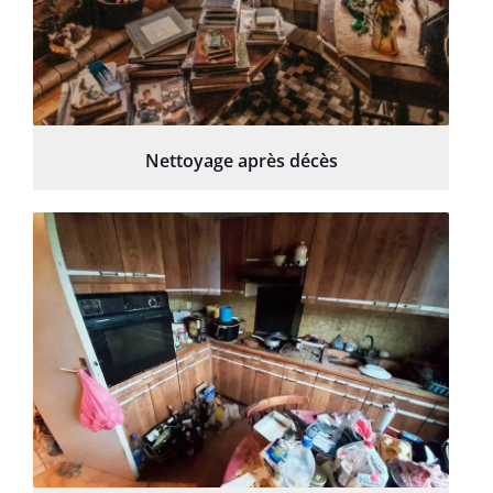
Nettoyage après décès