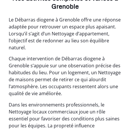
Grenoble
Le Débarras diogene à Grenoble offre une réponse
adaptée pour retrouver un espace plus apaisant.
Lorsqu’il s’agit d’un Nettoyage d’appartement,
l’objectif est de redonner au lieu son équilibre
naturel.
Chaque intervention de Débarras diogene à
Grenoble s’appuie sur une observation précise des
habitudes du lieu. Pour un logement, un Nettoyage
de maisons permet de retirer ce qui alourdit
l’atmosphère. Les occupants ressentent alors une
qualité de vie améliorée.
Dans les environnements professionnels, le
Nettoyage locaux commerciaux joue un rôle
essentiel pour favoriser des conditions plus saines
pour les équipes. La propreté influence