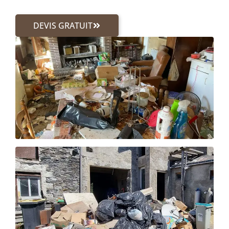
DEVIS GRATUIT