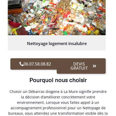
Nettoyage logement insalubre
06.07.58.08.82
DEVIS
GRATUIT
Pourquoi nous choisir
Choisir un Débarras diogene à La Mure signifie prendre
la décision d’améliorer concrètement votre
environnement. Lorsque vous faites appel à un
accompagnement professionnel pour un Nettoyage de
bureaux, vous attendez une transformation visible dès la