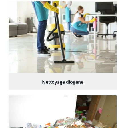
Nettoyage diogene