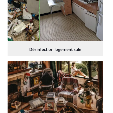
Désinfection logement sale