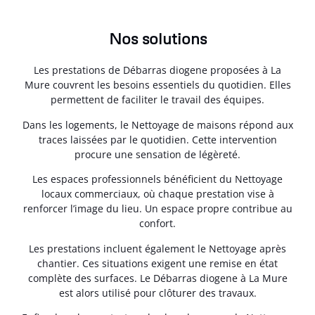
Nos solutions
Les prestations de Débarras diogene proposées à La
Mure couvrent les besoins essentiels du quotidien. Elles
permettent de faciliter le travail des équipes.
Dans les logements, le Nettoyage de maisons répond aux
traces laissées par le quotidien. Cette intervention
procure une sensation de légèreté.
Les espaces professionnels bénéficient du Nettoyage
locaux commerciaux, où chaque prestation vise à
renforcer l’image du lieu. Un espace propre contribue au
confort.
Les prestations incluent également le Nettoyage après
chantier. Ces situations exigent une remise en état
complète des surfaces. Le Débarras diogene à La Mure
est alors utilisé pour clôturer des travaux.