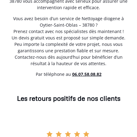
38780 vous accompagnent avec sérieux pour assurer une
intervention rapide et efficace.
Vous avez besoin d’un service de Nettoyage diogene à
Oytier-Saint-Oblas – 38780 ?
Prenez contact avec nos spécialistes dès maintenant !
Un devis gratuit vous est proposé sur simple demande.
Peu importe la complexité de votre projet, nous vous
garantissons une prestation fiable et sur mesure.
Contactez-nous dès aujourd’hui pour bénéficier d’un
résultat à la hauteur de vos attentes.
Par téléphone au
06.07.58.08.82
Les retours positifs de nos clients