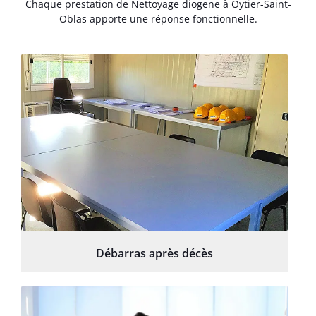
Chaque prestation de Nettoyage diogene à Oytier-Saint-
Oblas apporte une réponse fonctionnelle.
Débarras après décès