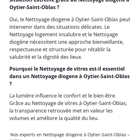
Oytier-Saint-Oblas ?
Oui, le Nettoyage diogene à Oytier-Saint-Oblas peut
intervenir dans des situations délicates. Le
Nettoyage logement insalubre et le Nettoyage
diogène nécessitent une approche bienveillante,
respectueuse et structurée pour rétablir la
salubrité et la dignité des lieux.
Pourquoi le Nettoyage de vitres est-il essentiel
dans un Nettoyage diogene à Oytier-Saint-Oblas
?
La lumière influence le confort et le bien-être.
Grâce au Nettoyage de vitres à Oytier-Saint-Oblas,
la transparence retrouvée met en valeur les
volumes et améliore la qualité du lieu.
Nos experts en Nettoyage diogene à Oytier-Saint-Oblas –