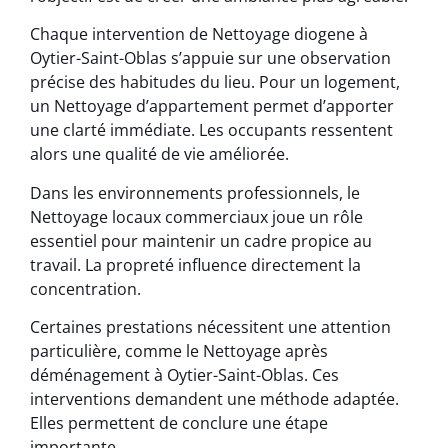
Chaque intervention de Nettoyage diogene à
Oytier-Saint-Oblas s’appuie sur une observation
précise des habitudes du lieu. Pour un logement,
un Nettoyage d’appartement permet d’apporter
une clarté immédiate. Les occupants ressentent
alors une qualité de vie améliorée.
Dans les environnements professionnels, le
Nettoyage locaux commerciaux joue un rôle
essentiel pour maintenir un cadre propice au
travail. La propreté influence directement la
concentration.
Certaines prestations nécessitent une attention
particulière, comme le Nettoyage après
déménagement à Oytier-Saint-Oblas. Ces
interventions demandent une méthode adaptée.
Elles permettent de conclure une étape
importante.