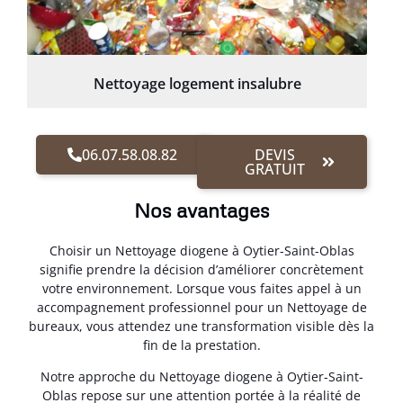
Nettoyage logement insalubre
06.07.58.08.82
DEVIS
GRATUIT
Nos avantages
Choisir un Nettoyage diogene à Oytier-Saint-Oblas
signifie prendre la décision d’améliorer concrètement
votre environnement. Lorsque vous faites appel à un
accompagnement professionnel pour un Nettoyage de
bureaux, vous attendez une transformation visible dès la
fin de la prestation.
Notre approche du Nettoyage diogene à Oytier-Saint-
Oblas repose sur une attention portée à la réalité de