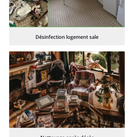
Désinfection logement sale