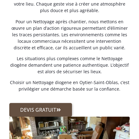
votre lieu. Chaque geste vise à créer une atmosphère
plus douce et plus agréable.
Pour un Nettoyage après chantier, nous mettons en
œuvre un plan d’action rigoureux permettant d’éliminer
les traces persistantes. Les environnements comme les
locaux commerciaux nécessitent une intervention
discrète et efficace, car ils accueillent un public varié.
Les situations plus complexes comme le Nettoyage
diogène demandent une patience authentique. L’objectif
est alors de sécuriser les lieux.
Choisir un Nettoyage diogene en Oytier-Saint-Oblas, c’est
privilégier une démarche basée sur la confiance.
DEVIS GRATUIT