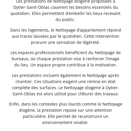
Les prestations de Nettoyage diogene proposées à
Oytier-Saint-Oblas couvrent les besoins essentiels du
quotidien. Elles permettent d’embellir les lieux recevant
du public.
Dans les logements, le Nettoyage d’appartement répond
aux traces laissées par le quotidien. Cette intervention
procure une sensation de légèreté.
Les espaces professionnels bénéficient du Nettoyage de
bureaux, où chaque prestation vise à renforcer l’image
du lieu. Un espace propre contribue à la motivation.
Les prestations incluent également le Nettoyage après
chantier. Ces situations exigent une remise en état
complète des surfaces. Le Nettoyage diogene à Oytier-
Saint-Oblas est alors utilisé pour clôturer des travaux.
Enfin, dans les contextes plus lourds comme le Nettoyage
diogène, la prestation repose sur une attention
particulière. Elle permet de reconstruire un
environnement vivable.