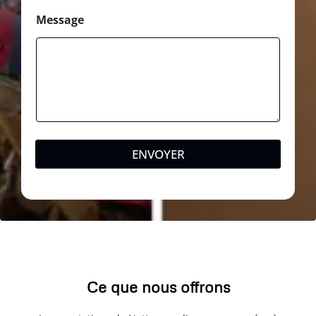
Message
ENVOYER
Ce que nous offrons