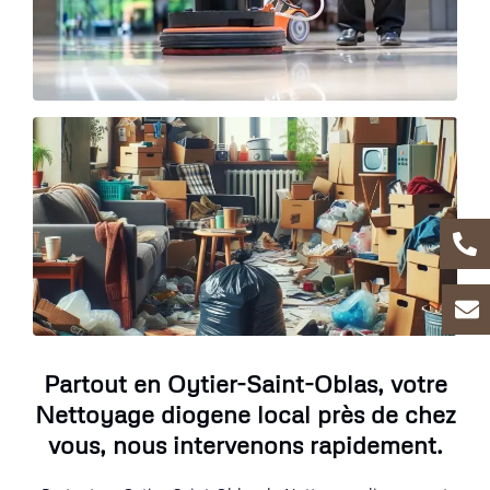
Partout en Oytier-Saint-Oblas, votre
Nettoyage diogene local près de chez
vous, nous intervenons rapidement.