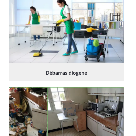
Débarras diogene