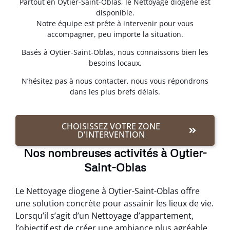
Partout en Oytier-Saint-Oblas, le Nettoyage diogene est
disponible.
Notre équipe est prête à intervenir pour vous
accompagner, peu importe la situation.
Basés à Oytier-Saint-Oblas, nous connaissons bien les
besoins locaux.
N’hésitez pas à nous contacter, nous vous répondrons
dans les plus brefs délais.
CHOISISSEZ VOTRE ZONE
D'INTERVENTION
Nos nombreuses activités à Oytier-
Saint-Oblas
Le Nettoyage diogene à Oytier-Saint-Oblas offre
une solution concrète pour assainir les lieux de vie.
Lorsqu’il s’agit d’un Nettoyage d’appartement,
l’objectif est de créer une ambiance plus agréable.