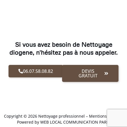
Si vous avez besoin de Nettoyage
diogene, n'hésitez pas à nous appeler.
06.07.58.08.82
DEVIS
GRATUIT
Copyright © 2026 Nettoyage professionnel –
Mentions Légales
.
Powered by WEB LOCAL COMMUNICATION PARIS