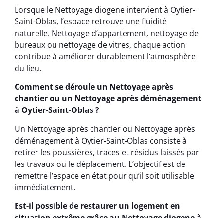
Lorsque le Nettoyage diogene intervient à Oytier-
Saint-Oblas, l’espace retrouve une fluidité
naturelle. Nettoyage d’appartement, nettoyage de
bureaux ou nettoyage de vitres, chaque action
contribue à améliorer durablement l’atmosphère
du lieu.
Comment se déroule un Nettoyage après
chantier ou un Nettoyage après déménagement
à Oytier-Saint-Oblas ?
Un Nettoyage après chantier ou Nettoyage après
déménagement à Oytier-Saint-Oblas consiste à
retirer les poussières, traces et résidus laissés par
les travaux ou le déplacement. L’objectif est de
remettre l’espace en état pour qu’il soit utilisable
immédiatement.
Est-il possible de restaurer un logement en
situation extrême grâce au Nettoyage diogene à