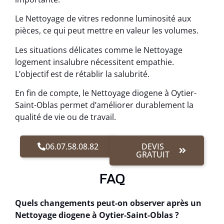
Le Nettoyage de vitres redonne luminosité aux
pièces, ce qui peut mettre en valeur les volumes.
Les situations délicates comme le Nettoyage
logement insalubre nécessitent empathie.
L’objectif est de rétablir la salubrité.
En fin de compte, le Nettoyage diogene à Oytier-
Saint-Oblas permet d’améliorer durablement la
qualité de vie ou de travail.
06.07.58.08.82
DEVIS
GRATUIT
FAQ
Quels changements peut-on observer après un
Nettoyage diogene à Oytier-Saint-Oblas ?