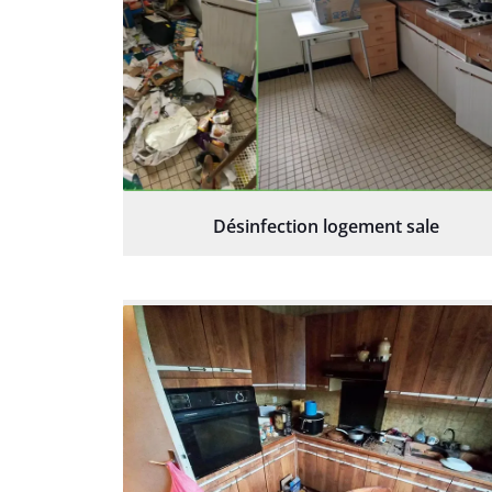
Désinfection logement sale