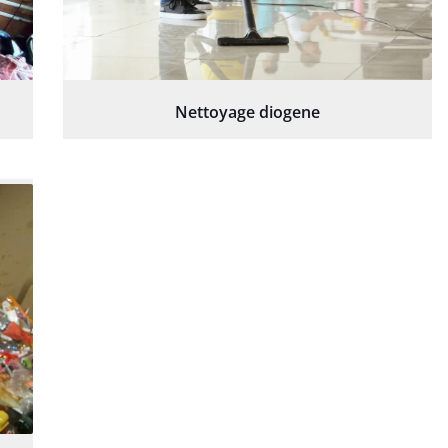
Nettoyage diogene