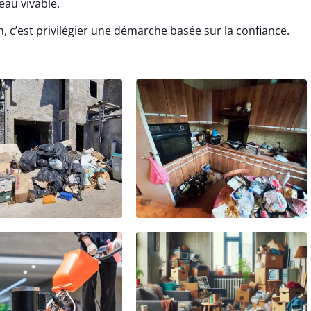
eau vivable.
 c’est privilégier une démarche basée sur la confiance.