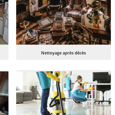
Nettoyage après décès