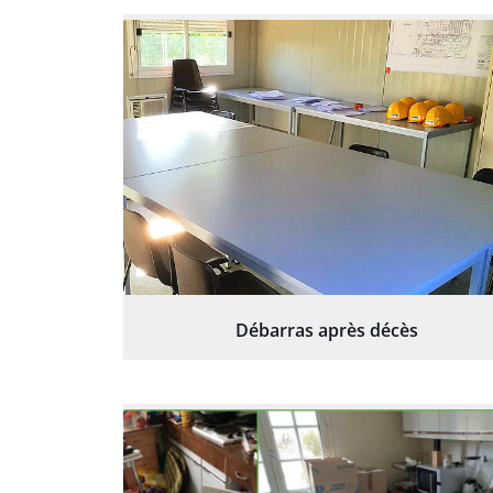
Débarras après décès