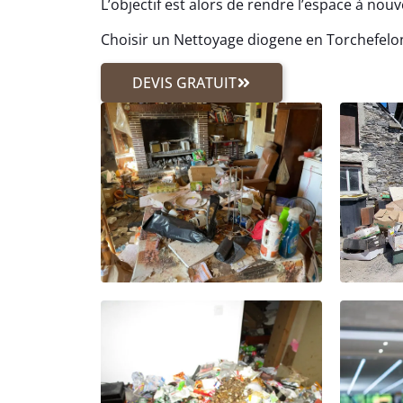
L’objectif est alors de rendre l’espace à nouv
Choisir un Nettoyage diogene en Torchefelon,
DEVIS GRATUIT