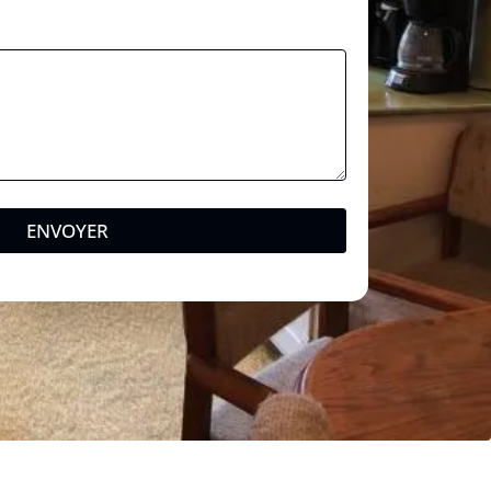
ENVOYER