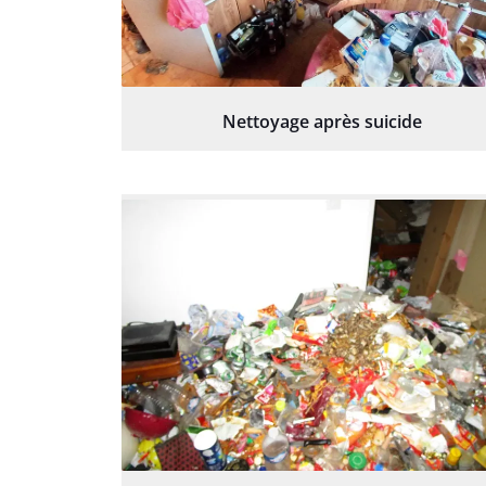
Nettoyage après suicide