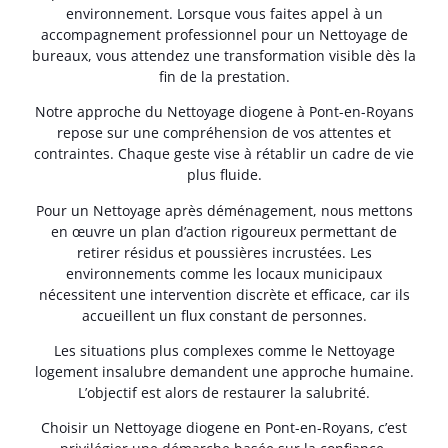
environnement. Lorsque vous faites appel à un
accompagnement professionnel pour un Nettoyage de
bureaux, vous attendez une transformation visible dès la
fin de la prestation.
Notre approche du Nettoyage diogene à Pont-en-Royans
repose sur une compréhension de vos attentes et
contraintes. Chaque geste vise à rétablir un cadre de vie
plus fluide.
Pour un Nettoyage après déménagement, nous mettons
en œuvre un plan d’action rigoureux permettant de
retirer résidus et poussières incrustées. Les
environnements comme les locaux municipaux
nécessitent une intervention discrète et efficace, car ils
accueillent un flux constant de personnes.
Les situations plus complexes comme le Nettoyage
logement insalubre demandent une approche humaine.
L’objectif est alors de restaurer la salubrité.
Choisir un Nettoyage diogene en Pont-en-Royans, c’est