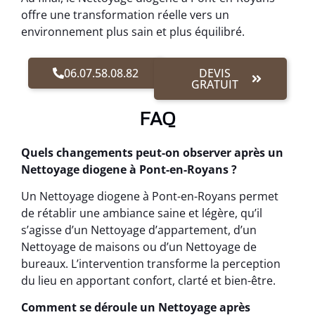
offre une transformation réelle vers un
environnement plus sain et plus équilibré.
06.07.58.08.82
DEVIS
GRATUIT
FAQ
Quels changements peut-on observer après un
Nettoyage diogene à Pont-en-Royans ?
Un Nettoyage diogene à Pont-en-Royans permet
de rétablir une ambiance saine et légère, qu’il
s’agisse d’un Nettoyage d’appartement, d’un
Nettoyage de maisons ou d’un Nettoyage de
bureaux. L’intervention transforme la perception
du lieu en apportant confort, clarté et bien-être.
Comment se déroule un Nettoyage après