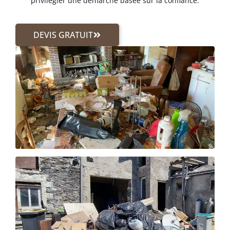
privilégier une démarche basée sur la confiance.
DEVIS GRATUIT