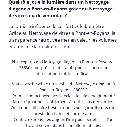
Quel rôle joue la lumière dans un Nettoyage
diogene à Pont-en-Royans grâce au Nettoyage
de vitres ou de vérandas ?
La lumière influence le confort et le bien-être.
Grâce au Nettoyage de vitres à Pont-en-Royans, la
transparence retrouvée met en valeur les volumes
et améliore la qualité du lieu.
Nos experts en Nettoyage diogene à Pont-en-Royans –
38680 sont prêts à intervenir pour assurer une
intervention rapide et efficace.
Vous avez besoin d’un service de Nettoyage diogene à
Pont-en-Royans – 38680 ?
Prenez contact avec nos spécialistes dès maintenant !
Nous répondons rapidement à toutes vos demandes.
Quel que soit votre besoin, nous vous garantissons une
prestation fiable et sur mesure.
Contactez-nous dès aujourd’hui pour bénéficier d’un
travail soigné dans les meilleurs délais.