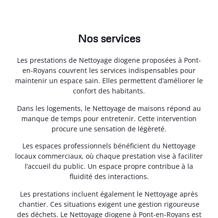
Nos services
Les prestations de Nettoyage diogene proposées à Pont-
en-Royans couvrent les services indispensables pour
maintenir un espace sain. Elles permettent d’améliorer le
confort des habitants.
Dans les logements, le Nettoyage de maisons répond au
manque de temps pour entretenir. Cette intervention
procure une sensation de légèreté.
Les espaces professionnels bénéficient du Nettoyage
locaux commerciaux, où chaque prestation vise à faciliter
l’accueil du public. Un espace propre contribue à la
fluidité des interactions.
Les prestations incluent également le Nettoyage après
chantier. Ces situations exigent une gestion rigoureuse
des déchets. Le Nettoyage diogene à Pont-en-Royans est