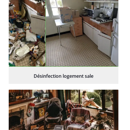
Désinfection logement sale