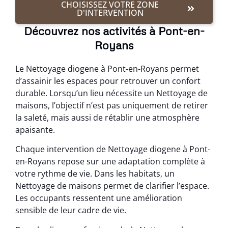
CHOISISSEZ VOTRE ZONE
D'INTERVENTION
Découvrez nos activités à Pont-en-
Royans
Le Nettoyage diogene à Pont-en-Royans permet
d’assainir les espaces pour retrouver un confort
durable. Lorsqu’un lieu nécessite un Nettoyage de
maisons, l’objectif n’est pas uniquement de retirer
la saleté, mais aussi de rétablir une atmosphère
apaisante.
Chaque intervention de Nettoyage diogene à Pont-
en-Royans repose sur une adaptation complète à
votre rythme de vie. Dans les habitats, un
Nettoyage de maisons permet de clarifier l’espace.
Les occupants ressentent une amélioration
sensible de leur cadre de vie.