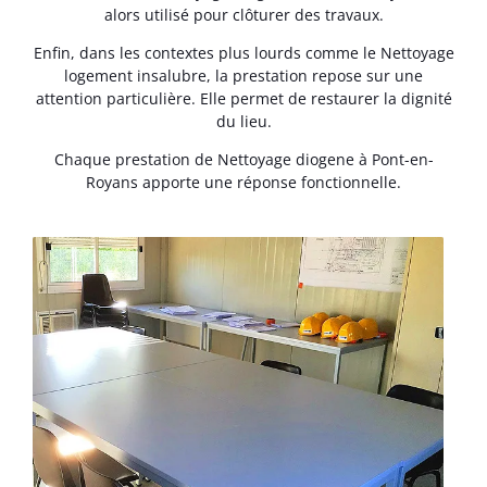
alors utilisé pour clôturer des travaux.
Enfin, dans les contextes plus lourds comme le Nettoyage
logement insalubre, la prestation repose sur une
attention particulière. Elle permet de restaurer la dignité
du lieu.
Chaque prestation de Nettoyage diogene à Pont-en-
Royans apporte une réponse fonctionnelle.