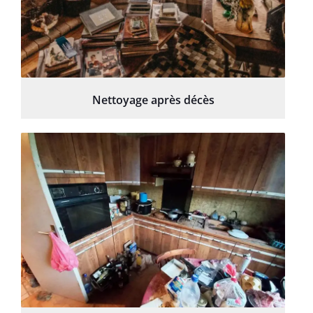
Nettoyage après décès