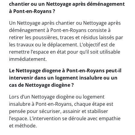
chantier ou un Nettoyage après déménagement
à Pont-en-Royans ?
Un Nettoyage après chantier ou Nettoyage après
déménagement à Pont-en-Royans consiste à
retirer les poussières, traces et résidus laissés par
les travaux ou le déplacement. L’objectif est de
remettre l’espace en état pour qu’il soit utilisable
immédiatement.
Le Nettoyage diogene à Pont-en-Royans peut-il
intervenir dans un logement insalubre ou un
cas de Nettoyage diogène ?
Lors d’un Nettoyage diogène ou logement
insalubre à Pont-en-Royans, chaque étape est
pensée pour sécuriser, assainir et stabiliser
l’espace. L’intervention se déroule avec empathie
et méthode.