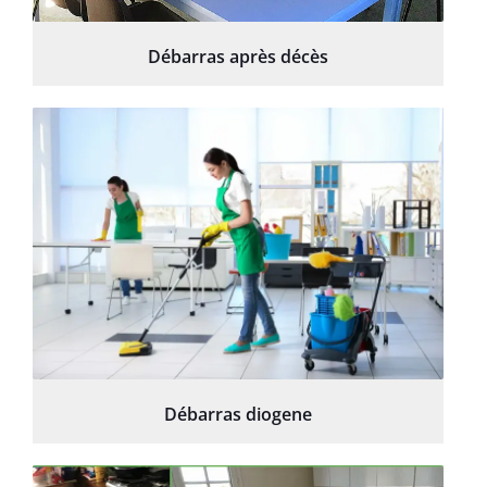
Débarras après décès
Débarras diogene