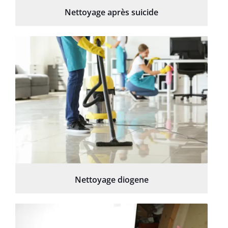
Nettoyage après suicide
Nettoyage diogene