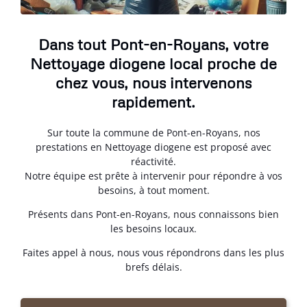
Dans tout Pont-en-Royans, votre
Nettoyage diogene local proche de
chez vous, nous intervenons
rapidement.
Sur toute la commune de Pont-en-Royans, nos
prestations en Nettoyage diogene est proposé avec
réactivité.
Notre équipe est prête à intervenir pour répondre à vos
besoins, à tout moment.
Présents dans Pont-en-Royans, nous connaissons bien
les besoins locaux.
Faites appel à nous, nous vous répondrons dans les plus
brefs délais.