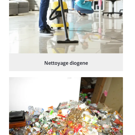
Nettoyage diogene