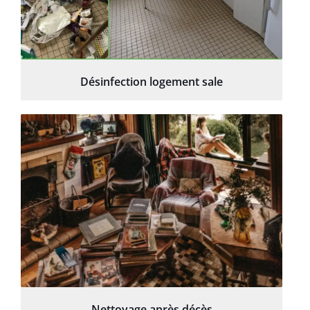
Désinfection logement sale
Nettoyage après décès