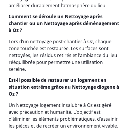
améliorer durablement l’atmosphère du lieu.
Comment se déroule un Nettoyage après
chantier ou un Nettoyage après déménagement
à Oz ?
Lors d’un nettoyage post-chantier à Oz, chaque
zone touchée est restaurée. Les surfaces sont
nettoyées, les résidus retirés et l’ambiance du lieu
rééquilibrée pour permettre une utilisation
sereine.
Est-il possible de restaurer un logement en
situation extrême grâce au Nettoyage diogene à
Oz ?
Un Nettoyage logement insalubre à Oz est géré
avec précaution et humanité. L’objectif est
d’éliminer les éléments problématiques, d’assainir
les pièces et de recréer un environnement vivable.