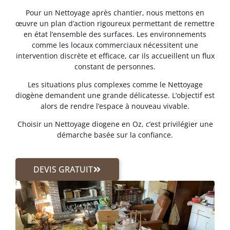
Pour un Nettoyage après chantier, nous mettons en
œuvre un plan d’action rigoureux permettant de remettre
en état l’ensemble des surfaces. Les environnements
comme les locaux commerciaux nécessitent une
intervention discrète et efficace, car ils accueillent un flux
constant de personnes.
Les situations plus complexes comme le Nettoyage
diogène demandent une grande délicatesse. L’objectif est
alors de rendre l’espace à nouveau vivable.
Choisir un Nettoyage diogene en Oz, c’est privilégier une
démarche basée sur la confiance.
DEVIS GRATUIT