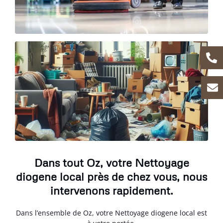
Dans tout Oz, votre Nettoyage
diogene local près de chez vous, nous
intervenons rapidement.
Dans l’ensemble de Oz, votre Nettoyage diogene local est