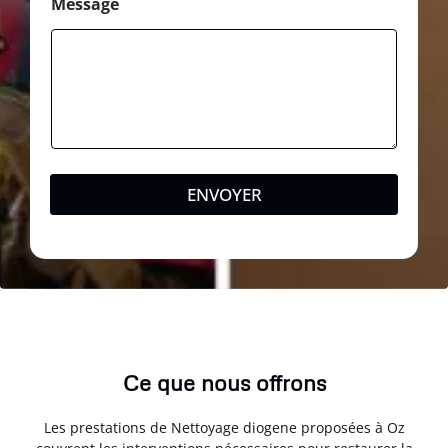
Message
ENVOYER
Ce que nous offrons
Les prestations de Nettoyage diogene proposées à Oz