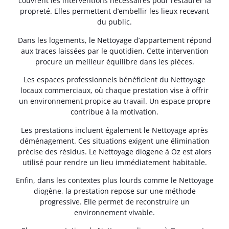
couvrent les interventions nécessaires pour restaurer la
propreté. Elles permettent d’embellir les lieux recevant
du public.
Dans les logements, le Nettoyage d’appartement répond
aux traces laissées par le quotidien. Cette intervention
procure un meilleur équilibre dans les pièces.
Les espaces professionnels bénéficient du Nettoyage
locaux commerciaux, où chaque prestation vise à offrir
un environnement propice au travail. Un espace propre
contribue à la motivation.
Les prestations incluent également le Nettoyage après
déménagement. Ces situations exigent une élimination
précise des résidus. Le Nettoyage diogene à Oz est alors
utilisé pour rendre un lieu immédiatement habitable.
Enfin, dans les contextes plus lourds comme le Nettoyage
diogène, la prestation repose sur une méthode
progressive. Elle permet de reconstruire un
environnement vivable.