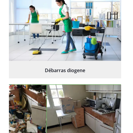
Débarras diogene