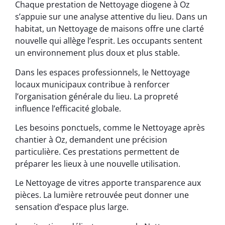
Chaque prestation de Nettoyage diogene à Oz
s’appuie sur une analyse attentive du lieu. Dans un
habitat, un Nettoyage de maisons offre une clarté
nouvelle qui allège l’esprit. Les occupants sentent
un environnement plus doux et plus stable.
Dans les espaces professionnels, le Nettoyage
locaux municipaux contribue à renforcer
l’organisation générale du lieu. La propreté
influence l’efficacité globale.
Les besoins ponctuels, comme le Nettoyage après
chantier à Oz, demandent une précision
particulière. Ces prestations permettent de
préparer les lieux à une nouvelle utilisation.
Le Nettoyage de vitres apporte transparence aux
pièces. La lumière retrouvée peut donner une
sensation d’espace plus large.