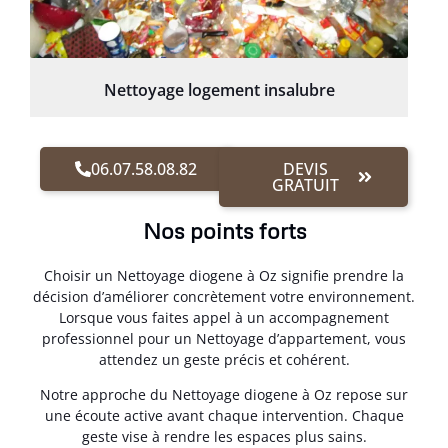
Nettoyage logement insalubre
06.07.58.08.82
DEVIS
GRATUIT
Nos points forts
Choisir un Nettoyage diogene à Oz signifie prendre la
décision d’améliorer concrètement votre environnement.
Lorsque vous faites appel à un accompagnement
professionnel pour un Nettoyage d’appartement, vous
attendez un geste précis et cohérent.
Notre approche du Nettoyage diogene à Oz repose sur
une écoute active avant chaque intervention. Chaque
geste vise à rendre les espaces plus sains.