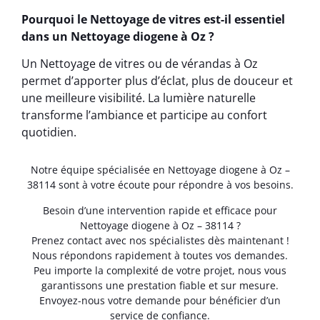
Pourquoi le Nettoyage de vitres est-il essentiel
dans un Nettoyage diogene à Oz ?
Un Nettoyage de vitres ou de vérandas à Oz
permet d’apporter plus d’éclat, plus de douceur et
une meilleure visibilité. La lumière naturelle
transforme l’ambiance et participe au confort
quotidien.
Notre équipe spécialisée en Nettoyage diogene à Oz –
38114 sont à votre écoute pour répondre à vos besoins.
Besoin d’une intervention rapide et efficace pour
Nettoyage diogene à Oz – 38114 ?
Prenez contact avec nos spécialistes dès maintenant !
Nous répondons rapidement à toutes vos demandes.
Peu importe la complexité de votre projet, nous vous
garantissons une prestation fiable et sur mesure.
Envoyez-nous votre demande pour bénéficier d’un
service de confiance.