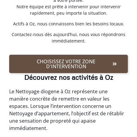
à votre portée.
Notre équipe est prête à intervenir pour intervenir
rapidement, peu importe la situation.
Actifs à Oz, nous connaissons bien les besoins locaux.
Contactez-nous dès aujourd’hui, nous vous répondrons
immédiatement.
CHOISISSEZ VOTRE ZONE
D'INTERVENTION
Découvrez nos activités à Oz
Le Nettoyage diogene à Oz représente une
manière concrète de remettre en valeur les
espaces. Lorsque l’intervention concerne un
Nettoyage d’appartement, l’objectif est de rétablir
une sensation de propreté qui apaise
immédiatement.