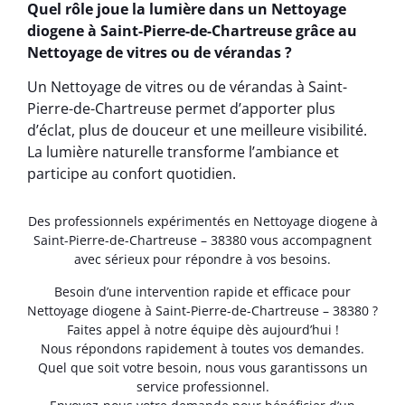
Quel rôle joue la lumière dans un Nettoyage
diogene à Saint-Pierre-de-Chartreuse grâce au
Nettoyage de vitres ou de vérandas ?
Un Nettoyage de vitres ou de vérandas à Saint-
Pierre-de-Chartreuse permet d’apporter plus
d’éclat, plus de douceur et une meilleure visibilité.
La lumière naturelle transforme l’ambiance et
participe au confort quotidien.
Des professionnels expérimentés en Nettoyage diogene à
Saint-Pierre-de-Chartreuse – 38380 vous accompagnent
avec sérieux pour répondre à vos besoins.
Besoin d’une intervention rapide et efficace pour
Nettoyage diogene à Saint-Pierre-de-Chartreuse – 38380 ?
Faites appel à notre équipe dès aujourd’hui !
Nous répondons rapidement à toutes vos demandes.
Quel que soit votre besoin, nous vous garantissons un
service professionnel.