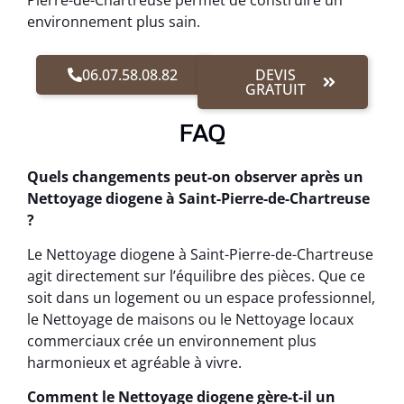
Pierre-de-Chartreuse permet de construire un
environnement plus sain.
06.07.58.08.82
DEVIS
GRATUIT
FAQ
Quels changements peut-on observer après un
Nettoyage diogene à Saint-Pierre-de-Chartreuse
?
Le Nettoyage diogene à Saint-Pierre-de-Chartreuse
agit directement sur l’équilibre des pièces. Que ce
soit dans un logement ou un espace professionnel,
le Nettoyage de maisons ou le Nettoyage locaux
commerciaux crée un environnement plus
harmonieux et agréable à vivre.
Comment le Nettoyage diogene gère-t-il un