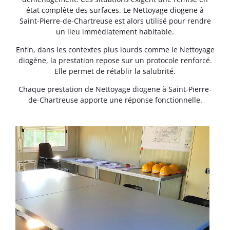
état complète des surfaces. Le Nettoyage diogene à
Saint-Pierre-de-Chartreuse est alors utilisé pour rendre
un lieu immédiatement habitable.
Enfin, dans les contextes plus lourds comme le Nettoyage
diogène, la prestation repose sur un protocole renforcé.
Elle permet de rétablir la salubrité.
Chaque prestation de Nettoyage diogene à Saint-Pierre-
de-Chartreuse apporte une réponse fonctionnelle.