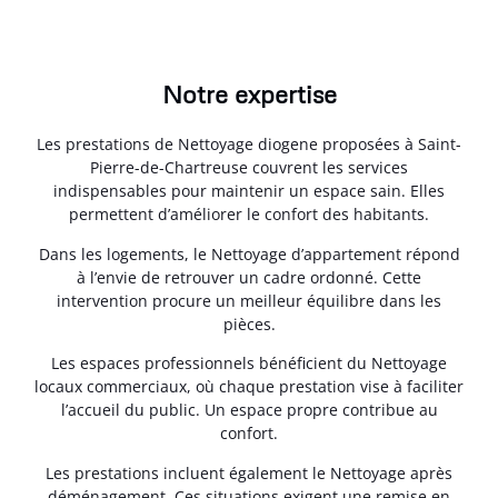
Notre expertise
Les prestations de Nettoyage diogene proposées à Saint-
Pierre-de-Chartreuse couvrent les services
indispensables pour maintenir un espace sain. Elles
permettent d’améliorer le confort des habitants.
Dans les logements, le Nettoyage d’appartement répond
à l’envie de retrouver un cadre ordonné. Cette
intervention procure un meilleur équilibre dans les
pièces.
Les espaces professionnels bénéficient du Nettoyage
locaux commerciaux, où chaque prestation vise à faciliter
l’accueil du public. Un espace propre contribue au
confort.
Les prestations incluent également le Nettoyage après
déménagement. Ces situations exigent une remise en