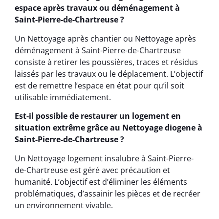
espace après travaux ou déménagement à
Saint-Pierre-de-Chartreuse ?
Un Nettoyage après chantier ou Nettoyage après
déménagement à Saint-Pierre-de-Chartreuse
consiste à retirer les poussières, traces et résidus
laissés par les travaux ou le déplacement. L’objectif
est de remettre l’espace en état pour qu’il soit
utilisable immédiatement.
Est-il possible de restaurer un logement en
situation extrême grâce au Nettoyage diogene à
Saint-Pierre-de-Chartreuse ?
Un Nettoyage logement insalubre à Saint-Pierre-
de-Chartreuse est géré avec précaution et
humanité. L’objectif est d’éliminer les éléments
problématiques, d’assainir les pièces et de recréer
un environnement vivable.