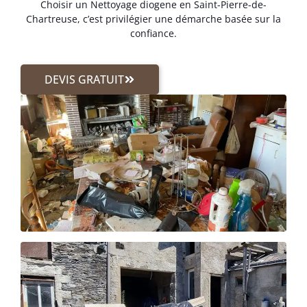
Choisir un Nettoyage diogene en Saint-Pierre-de-
Chartreuse, c’est privilégier une démarche basée sur la
confiance.
DEVIS GRATUIT