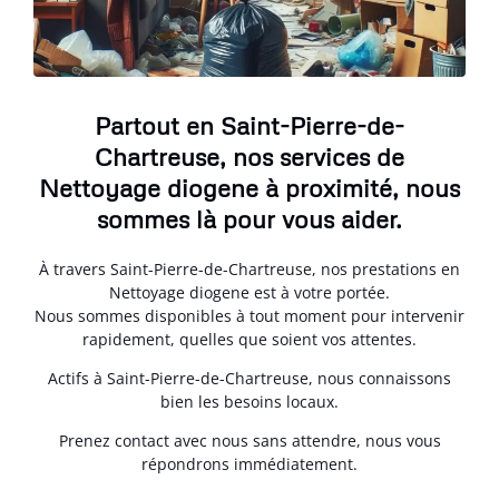
Partout en Saint-Pierre-de-
Chartreuse, nos services de
Nettoyage diogene à proximité, nous
sommes là pour vous aider.
À travers Saint-Pierre-de-Chartreuse, nos prestations en
Nettoyage diogene est à votre portée.
Nous sommes disponibles à tout moment pour intervenir
rapidement, quelles que soient vos attentes.
Actifs à Saint-Pierre-de-Chartreuse, nous connaissons
bien les besoins locaux.
Prenez contact avec nous sans attendre, nous vous
répondrons immédiatement.