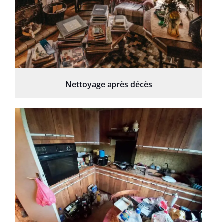
Nettoyage après décès