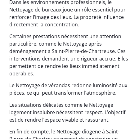
Dans les environnements professionnels, le
Nettoyage de bureaux joue un rôle essentiel pour
renforcer l’image des lieux. La propreté influence
directement la concentration.
Certaines prestations nécessitent une attention
particulière, comme le Nettoyage après
déménagement à Saint-Pierre-de-Chartreuse. Ces
interventions demandent une rigueur accrue. Elles
permettent de rendre les lieux immédiatement
operables.
Le Nettoyage de vérandas redonne luminosité aux
pièces, ce qui peut transformer l’atmosphère.
Les situations délicates comme le Nettoyage
logement insalubre nécessitent respect. L’objectif
est de rendre l’espace vivable et rassurant.
En fin de compte, le Nettoyage diogene à Saint-