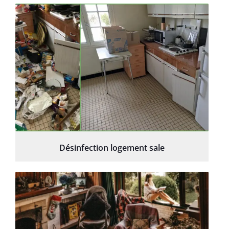
Désinfection logement sale