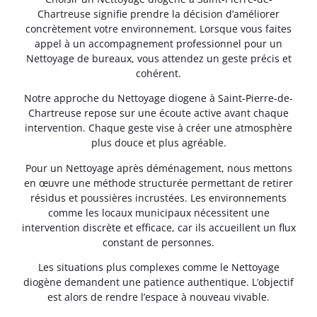
Chartreuse signifie prendre la décision d’améliorer
concrètement votre environnement. Lorsque vous faites
appel à un accompagnement professionnel pour un
Nettoyage de bureaux, vous attendez un geste précis et
cohérent.
Notre approche du Nettoyage diogene à Saint-Pierre-de-
Chartreuse repose sur une écoute active avant chaque
intervention. Chaque geste vise à créer une atmosphère
plus douce et plus agréable.
Pour un Nettoyage après déménagement, nous mettons
en œuvre une méthode structurée permettant de retirer
résidus et poussières incrustées. Les environnements
comme les locaux municipaux nécessitent une
intervention discrète et efficace, car ils accueillent un flux
constant de personnes.
Les situations plus complexes comme le Nettoyage
diogène demandent une patience authentique. L’objectif
est alors de rendre l’espace à nouveau vivable.