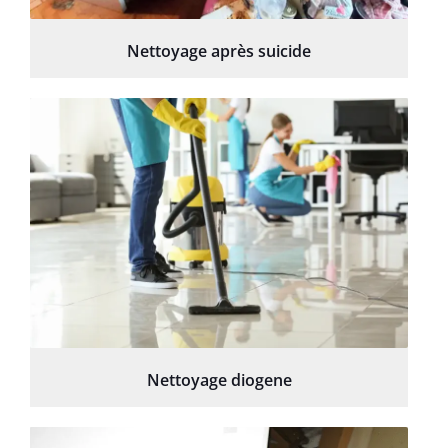
Nettoyage après suicide
Nettoyage diogene