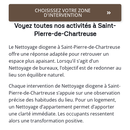
CHOISISSEZ VOTRE ZONE
D'INTERVENTION
Voyez toutes nos activités à Saint-
Pierre-de-Chartreuse
Le Nettoyage diogene à Saint-Pierre-de-Chartreuse
offre une réponse adaptée pour retrouver un
espace plus apaisant. Lorsqu’il s’agit d’un
Nettoyage de bureaux, l’objectif est de redonner au
lieu son équilibre naturel.
Chaque intervention de Nettoyage diogene à Saint-
Pierre-de-Chartreuse s’appuie sur une observation
précise des habitudes du lieu. Pour un logement,
un Nettoyage d’appartement permet d’apporter
une clarté immédiate. Les occupants ressentent
alors une transformation positive.