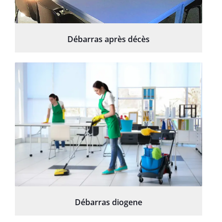
Débarras après décès
Débarras diogene