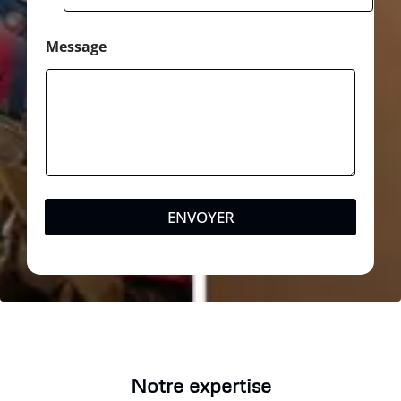
Message
ENVOYER
Notre expertise