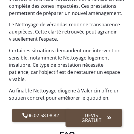
complète des zones impactées. Ces prestations
permettent de préparer un nouvel aménagement.
Le Nettoyage de vérandas redonne transparence
aux pièces. Cette clarté retrouvée peut agrandir
visuellement l’espace.
Certaines situations demandent une intervention
sensible, notamment le Nettoyage logement
insalubre. Ce type de prestation nécessite
patience, car l’objectif est de restaurer un espace
vivable.
Au final, le Nettoyage diogene à Valencin offre un
soutien concret pour améliorer le quotidien.
06.07.58.08.82
DEVIS
GRATUIT