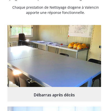
Chaque prestation de Nettoyage diogene à Valencin
apporte une réponse fonctionnelle.
Débarras après décès