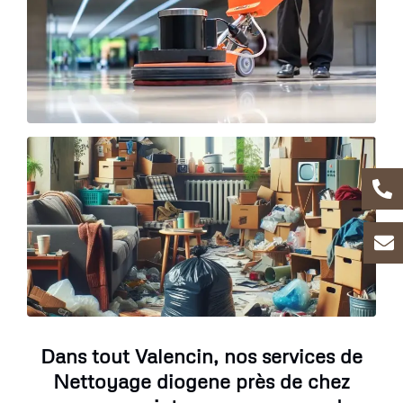
Dans tout Valencin, nos services de
Nettoyage diogene près de chez