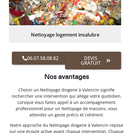
Nettoyage logement insalubre
06.07.58.08.82
DEVIS
GRATUIT
Nos avantages
Choisir un Nettoyage diogene à Valencin signifie
rechercher une intervention qui allège votre quotidien.
Lorsque vous faites appel à un accompagnement
professionnel pour un Nettoyage de maisons, vous
attendez un geste précis et cohérent.
Notre approche du Nettoyage diogene à Valencin repose
sur une écoute active avant chaque intervention. Chaque