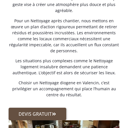
geste vise à créer une atmosphère plus douce et plus
agréable.
Pour un Nettoyage après chantier, nous mettons en
œuvre un plan d’action rigoureux permettant de retirer
résidus et poussières incrustées. Les environnements
comme les locaux commerciaux nécessitent une
régularité impeccable, car ils accueillent un flux constant
de personnes.
Les situations plus complexes comme le Nettoyage
logement insalubre demandent une patience
authentique. L’objectif est alors de sécuriser les lieux.
Choisir un Nettoyage diogene en Valencin, c’est
privilégier un accompagnement qui place l’humain au
centre du résultat.
DEVIS GRATUIT