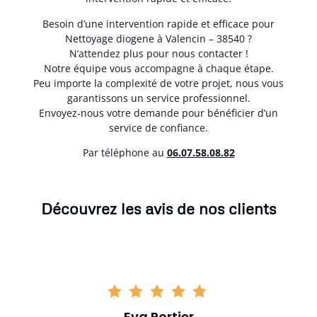
Besoin d’une intervention rapide et efficace pour
Nettoyage diogene à Valencin – 38540 ?
N’attendez plus pour nous contacter !
Notre équipe vous accompagne à chaque étape.
Peu importe la complexité de votre projet, nous vous
garantissons un service professionnel.
Envoyez-nous votre demande pour bénéficier d’un
service de confiance.
Par téléphone au
06.07.58.08.82
Découvrez les avis de nos clients
Eva Portier