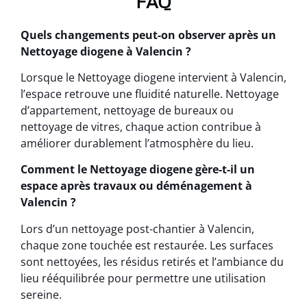
FAQ
Quels changements peut-on observer après un
Nettoyage diogene à Valencin ?
Lorsque le Nettoyage diogene intervient à Valencin,
l’espace retrouve une fluidité naturelle. Nettoyage
d’appartement, nettoyage de bureaux ou
nettoyage de vitres, chaque action contribue à
améliorer durablement l’atmosphère du lieu.
Comment le Nettoyage diogene gère-t-il un
espace après travaux ou déménagement à
Valencin ?
Lors d’un nettoyage post-chantier à Valencin,
chaque zone touchée est restaurée. Les surfaces
sont nettoyées, les résidus retirés et l’ambiance du
lieu rééquilibrée pour permettre une utilisation
sereine.