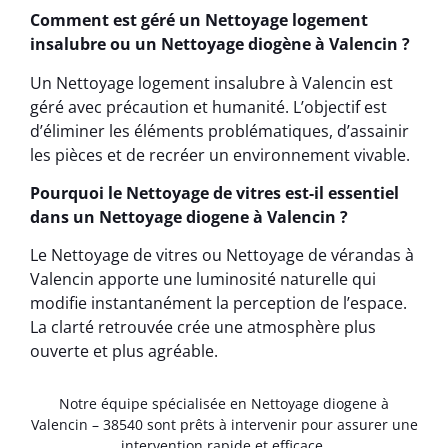
Comment est géré un Nettoyage logement
insalubre ou un Nettoyage diogène à Valencin ?
Un Nettoyage logement insalubre à Valencin est
géré avec précaution et humanité. L’objectif est
d’éliminer les éléments problématiques, d’assainir
les pièces et de recréer un environnement vivable.
Pourquoi le Nettoyage de vitres est-il essentiel
dans un Nettoyage diogene à Valencin ?
Le Nettoyage de vitres ou Nettoyage de vérandas à
Valencin apporte une luminosité naturelle qui
modifie instantanément la perception de l’espace.
La clarté retrouvée crée une atmosphère plus
ouverte et plus agréable.
Notre équipe spécialisée en Nettoyage diogene à
Valencin – 38540 sont prêts à intervenir pour assurer une
intervention rapide et efficace.