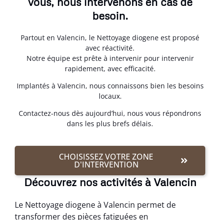
vous, nous intervenons en cas de
besoin.
Partout en Valencin, le Nettoyage diogene est proposé
avec réactivité.
Notre équipe est prête à intervenir pour intervenir
rapidement, avec efficacité.
Implantés à Valencin, nous connaissons bien les besoins
locaux.
Contactez-nous dès aujourd’hui, nous vous répondrons
dans les plus brefs délais.
CHOISISSEZ VOTRE ZONE
D'INTERVENTION
Découvrez nos activités à Valencin
Le Nettoyage diogene à Valencin permet de
transformer des pièces fatiguées en