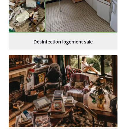
Désinfection logement sale