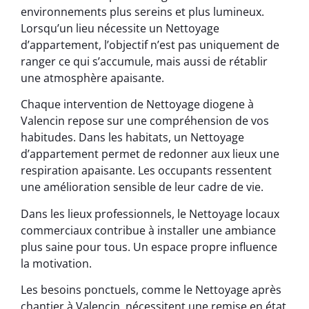
environnements plus sereins et plus lumineux.
Lorsqu’un lieu nécessite un Nettoyage
d’appartement, l’objectif n’est pas uniquement de
ranger ce qui s’accumule, mais aussi de rétablir
une atmosphère apaisante.
Chaque intervention de Nettoyage diogene à
Valencin repose sur une compréhension de vos
habitudes. Dans les habitats, un Nettoyage
d’appartement permet de redonner aux lieux une
respiration apaisante. Les occupants ressentent
une amélioration sensible de leur cadre de vie.
Dans les lieux professionnels, le Nettoyage locaux
commerciaux contribue à installer une ambiance
plus saine pour tous. Un espace propre influence
la motivation.
Les besoins ponctuels, comme le Nettoyage après
chantier à Valencin, nécessitent une remise en état