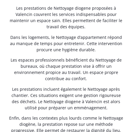
Les prestations de Nettoyage diogene proposées à
Valencin couvrent les services indispensables pour
maintenir un espace sain. Elles permettent de faciliter le
travail des équipes.
Dans les logements, le Nettoyage d’appartement répond
au manque de temps pour entretenir. Cette intervention
procure une hygiène durable.
Les espaces professionnels bénéficient du Nettoyage de
bureaux, où chaque prestation vise à offrir un
environnement propice au travail. Un espace propre
contribue au confort.
Les prestations incluent également le Nettoyage après
chantier. Ces situations exigent une gestion rigoureuse
des déchets. Le Nettoyage diogene à Valencin est alors
utilisé pour préparer un emménagement.
Enfin, dans les contextes plus lourds comme le Nettoyage
diogène, la prestation repose sur une méthode
progressive. Elle permet de restaurer la dignité du lieu.