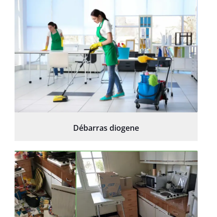
Débarras diogene