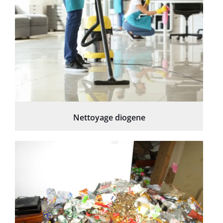
Nettoyage diogene