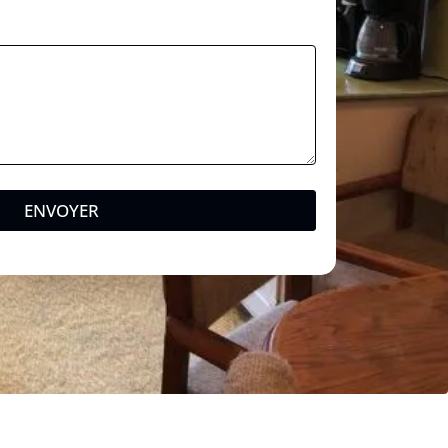
ENVOYER