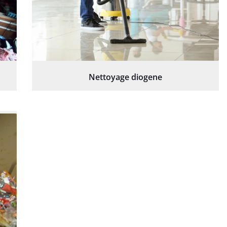
Nettoyage diogene