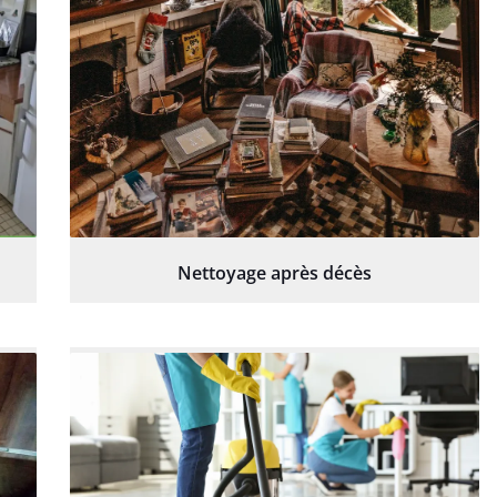
Nettoyage après décès