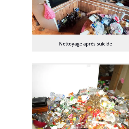
Nettoyage après suicide