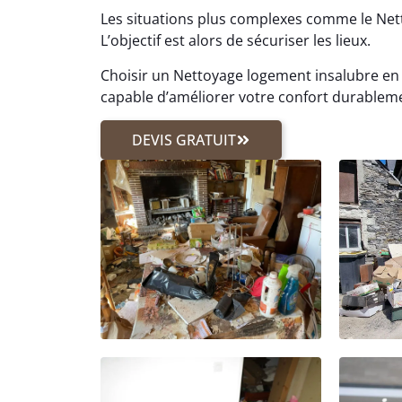
Les situations plus complexes comme le N
L’objectif est alors de sécuriser les lieux.
Choisir un Nettoyage logement insalubre en M
capable d’améliorer votre confort durablem
DEVIS GRATUIT