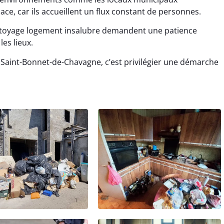
cace, car ils accueillent un flux constant de personnes.
ttoyage logement insalubre demandent une patience
les lieux.
Saint-Bonnet-de-Chavagne, c’est privilégier une démarche