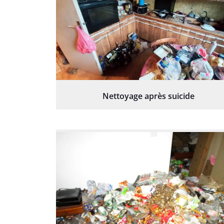
Nettoyage après suicide