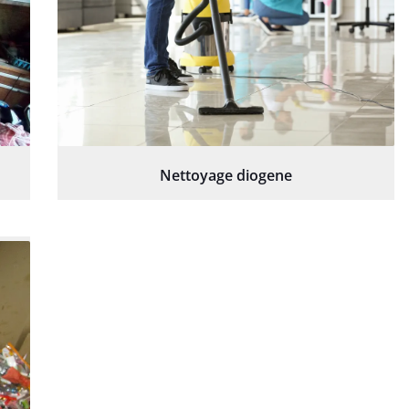
Nettoyage diogene