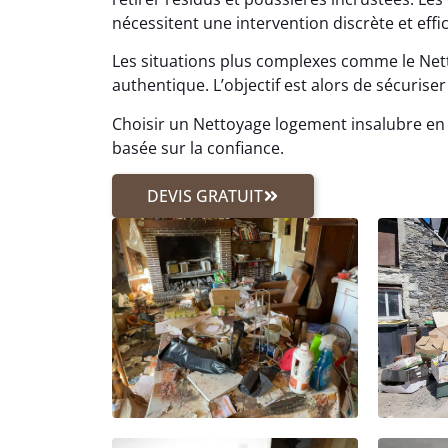
nécessitent une intervention discrète et effi
Les situations plus complexes comme le Ne
authentique. L’objectif est alors de sécuriser 
Choisir un Nettoyage logement insalubre en 
basée sur la confiance.
DEVIS GRATUIT