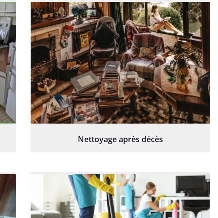
Nettoyage après décès