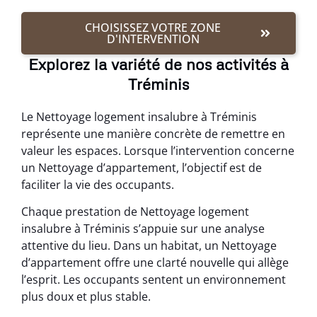
CHOISISSEZ VOTRE ZONE
D'INTERVENTION
Explorez la variété de nos activités à
Tréminis
Le Nettoyage logement insalubre à Tréminis
représente une manière concrète de remettre en
valeur les espaces. Lorsque l’intervention concerne
un Nettoyage d’appartement, l’objectif est de
faciliter la vie des occupants.
Chaque prestation de Nettoyage logement
insalubre à Tréminis s’appuie sur une analyse
attentive du lieu. Dans un habitat, un Nettoyage
d’appartement offre une clarté nouvelle qui allège
l’esprit. Les occupants sentent un environnement
plus doux et plus stable.