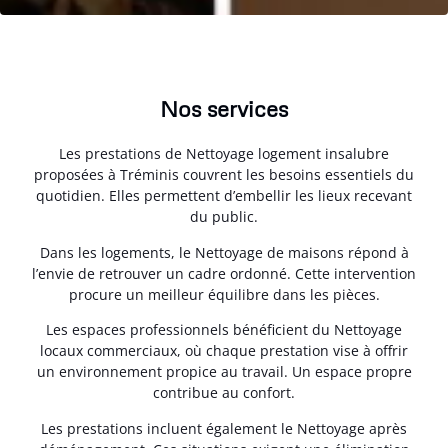
Nos services
Les prestations de Nettoyage logement insalubre
proposées à Tréminis couvrent les besoins essentiels du
quotidien. Elles permettent d’embellir les lieux recevant
du public.
Dans les logements, le Nettoyage de maisons répond à
l’envie de retrouver un cadre ordonné. Cette intervention
procure un meilleur équilibre dans les pièces.
Les espaces professionnels bénéficient du Nettoyage
locaux commerciaux, où chaque prestation vise à offrir
un environnement propice au travail. Un espace propre
contribue au confort.
Les prestations incluent également le Nettoyage après