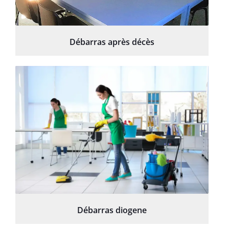
Débarras après décès
Débarras diogene