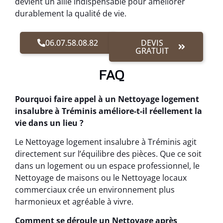
devient un allié indispensable pour améliorer
durablement la qualité de vie.
06.07.58.08.82
DEVIS
GRATUIT
FAQ
Pourquoi faire appel à un Nettoyage logement
insalubre à Tréminis améliore-t-il réellement la
vie dans un lieu ?
Le Nettoyage logement insalubre à Tréminis agit
directement sur l’équilibre des pièces. Que ce soit
dans un logement ou un espace professionnel, le
Nettoyage de maisons ou le Nettoyage locaux
commerciaux crée un environnement plus
harmonieux et agréable à vivre.
Comment se déroule un Nettoyage après