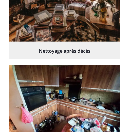
Nettoyage après décès