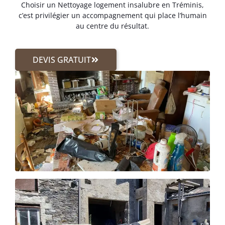
Choisir un Nettoyage logement insalubre en Tréminis,
c’est privilégier un accompagnement qui place l’humain
au centre du résultat.
DEVIS GRATUIT