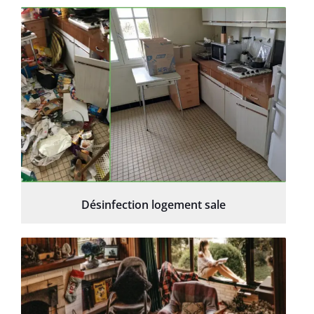
Désinfection logement sale