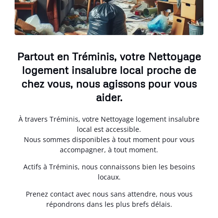
Partout en Tréminis, votre Nettoyage
logement insalubre local proche de
chez vous, nous agissons pour vous
aider.
À travers Tréminis, votre Nettoyage logement insalubre
local est accessible.
Nous sommes disponibles à tout moment pour vous
accompagner, à tout moment.
Actifs à Tréminis, nous connaissons bien les besoins
locaux.
Prenez contact avec nous sans attendre, nous vous
répondrons dans les plus brefs délais.