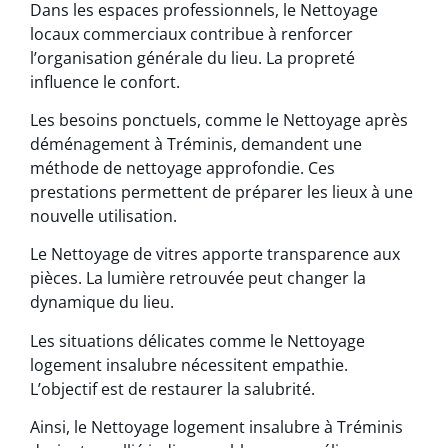
Dans les espaces professionnels, le Nettoyage
locaux commerciaux contribue à renforcer
l’organisation générale du lieu. La propreté
influence le confort.
Les besoins ponctuels, comme le Nettoyage après
déménagement à Tréminis, demandent une
méthode de nettoyage approfondie. Ces
prestations permettent de préparer les lieux à une
nouvelle utilisation.
Le Nettoyage de vitres apporte transparence aux
pièces. La lumière retrouvée peut changer la
dynamique du lieu.
Les situations délicates comme le Nettoyage
logement insalubre nécessitent empathie.
L’objectif est de restaurer la salubrité.
Ainsi, le Nettoyage logement insalubre à Tréminis