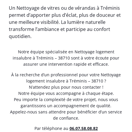
Un Nettoyage de vitres ou de vérandas à Tréminis
permet d’apporter plus d’éclat, plus de douceur et
une meilleure visibilité. La lumière naturelle
transforme l’ambiance et participe au confort
quotidien.
Notre équipe spécialisée en Nettoyage logement
insalubre à Tréminis – 38710 sont à votre écoute pour
assurer une intervention rapide et efficace.
À la recherche d’un professionnel pour votre Nettoyage
logement insalubre à Tréminis – 38710 ?
N’attendez plus pour nous contacter !
Notre équipe vous accompagne à chaque étape.
Peu importe la complexité de votre projet, nous vous
garantissons un accompagnement de qualité.
Appelez-nous sans attendre pour bénéficier d’un service
de confiance.
Par téléphone au
06.07.58.08.82