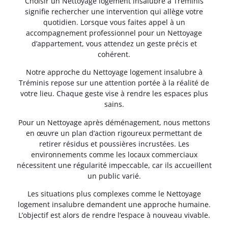
Choisir un Nettoyage logement insalubre à Tréminis
signifie rechercher une intervention qui allège votre
quotidien. Lorsque vous faites appel à un
accompagnement professionnel pour un Nettoyage
d’appartement, vous attendez un geste précis et
cohérent.
Notre approche du Nettoyage logement insalubre à
Tréminis repose sur une attention portée à la réalité de
votre lieu. Chaque geste vise à rendre les espaces plus
sains.
Pour un Nettoyage après déménagement, nous mettons
en œuvre un plan d’action rigoureux permettant de
retirer résidus et poussières incrustées. Les
environnements comme les locaux commerciaux
nécessitent une régularité impeccable, car ils accueillent
un public varié.
Les situations plus complexes comme le Nettoyage
logement insalubre demandent une approche humaine.
L’objectif est alors de rendre l’espace à nouveau vivable.