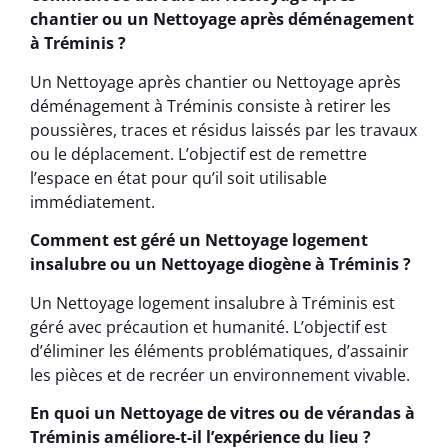
chantier ou un Nettoyage après déménagement
à Tréminis ?
Un Nettoyage après chantier ou Nettoyage après
déménagement à Tréminis consiste à retirer les
poussières, traces et résidus laissés par les travaux
ou le déplacement. L’objectif est de remettre
l’espace en état pour qu’il soit utilisable
immédiatement.
Comment est géré un Nettoyage logement
insalubre ou un Nettoyage diogène à Tréminis ?
Un Nettoyage logement insalubre à Tréminis est
géré avec précaution et humanité. L’objectif est
d’éliminer les éléments problématiques, d’assainir
les pièces et de recréer un environnement vivable.
En quoi un Nettoyage de vitres ou de vérandas à
Tréminis améliore-t-il l’expérience du lieu ?