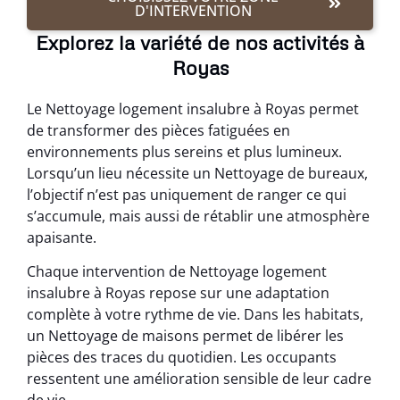
D'INTERVENTION
Explorez la variété de nos activités à
Royas
Le Nettoyage logement insalubre à Royas permet
de transformer des pièces fatiguées en
environnements plus sereins et plus lumineux.
Lorsqu’un lieu nécessite un Nettoyage de bureaux,
l’objectif n’est pas uniquement de ranger ce qui
s’accumule, mais aussi de rétablir une atmosphère
apaisante.
Chaque intervention de Nettoyage logement
insalubre à Royas repose sur une adaptation
complète à votre rythme de vie. Dans les habitats,
un Nettoyage de maisons permet de libérer les
pièces des traces du quotidien. Les occupants
ressentent une amélioration sensible de leur cadre