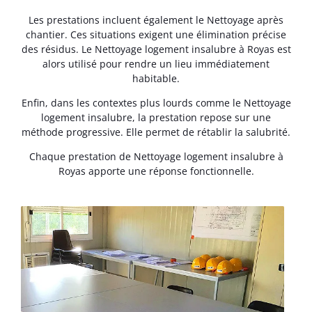
Les prestations incluent également le Nettoyage après
chantier. Ces situations exigent une élimination précise
des résidus. Le Nettoyage logement insalubre à Royas est
alors utilisé pour rendre un lieu immédiatement
habitable.
Enfin, dans les contextes plus lourds comme le Nettoyage
logement insalubre, la prestation repose sur une
méthode progressive. Elle permet de rétablir la salubrité.
Chaque prestation de Nettoyage logement insalubre à
Royas apporte une réponse fonctionnelle.