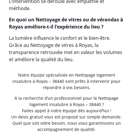
L’intervention se déroule avec empathie et
méthode.
En quoi un Nettoyage de vitres ou de vérandas à
Royas améliore-t-il l’expérience du lieu ?
La lumière influence le confort et le bien-être.
Grâce au Nettoyage de vitres à Royas, la
transparence retrouvée met en valeur les volumes
et améliore la qualité du lieu.
Notre équipe spécialisée en Nettoyage logement
insalubre à Royas – 38440 sont prêts à intervenir pour
répondre à vos besoins.
À la recherche d’un professionnel pour le Nettoyage
logement insalubre à Royas – 38440 ?
Faites appel à notre équipe dès aujourd’hui !
Un devis gratuit vous est proposé sur simple demande.
Quel que soit votre besoin, nous vous garantissons un
accompagnement de qualité.