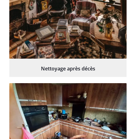
Nettoyage après décès