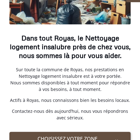
Dans tout Royas, le Nettoyage
logement insalubre près de chez vous,
nous sommes là pour vous aider.
Sur toute la commune de Royas, nos prestations en
Nettoyage logement insalubre est à votre portée.
Nous sommes disponibles à tout moment pour répondre
à vos besoins, à tout moment.
Actifs à Royas, nous connaissons bien les besoins locaux.
Contactez-nous dès aujourd’hui, nous vous répondrons
avec sérieux.
CHOISISSEZ VOTRE ZONE