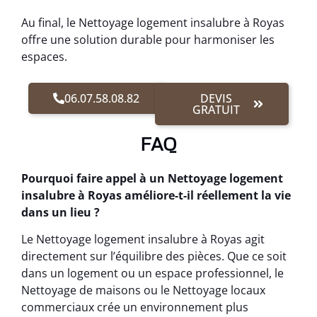
Au final, le Nettoyage logement insalubre à Royas
offre une solution durable pour harmoniser les
espaces.
06.07.58.08.82
DEVIS
GRATUIT
FAQ
Pourquoi faire appel à un Nettoyage logement
insalubre à Royas améliore-t-il réellement la vie
dans un lieu ?
Le Nettoyage logement insalubre à Royas agit
directement sur l’équilibre des pièces. Que ce soit
dans un logement ou un espace professionnel, le
Nettoyage de maisons ou le Nettoyage locaux
commerciaux crée un environnement plus