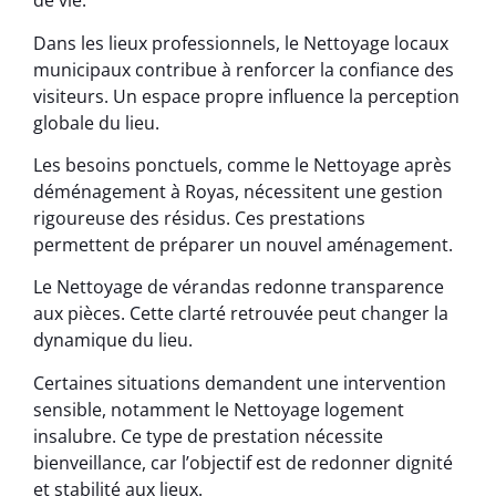
de vie.
Dans les lieux professionnels, le Nettoyage locaux
municipaux contribue à renforcer la confiance des
visiteurs. Un espace propre influence la perception
globale du lieu.
Les besoins ponctuels, comme le Nettoyage après
déménagement à Royas, nécessitent une gestion
rigoureuse des résidus. Ces prestations
permettent de préparer un nouvel aménagement.
Le Nettoyage de vérandas redonne transparence
aux pièces. Cette clarté retrouvée peut changer la
dynamique du lieu.
Certaines situations demandent une intervention
sensible, notamment le Nettoyage logement
insalubre. Ce type de prestation nécessite
bienveillance, car l’objectif est de redonner dignité
et stabilité aux lieux.