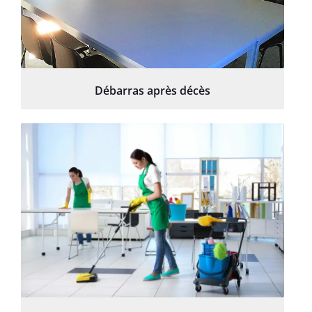
Débarras après décès