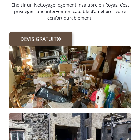
Choisir un Nettoyage logement insalubre en Royas, c’est
privilégier une intervention capable d’améliorer votre
confort durablement.
DEVIS GRATUIT