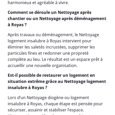
harmonieux et agréable à vivre.
Comment se déroule un Nettoyage après
chantier ou un Nettoyage après déménagement
à Royas ?
Après travaux ou déménagement, le Nettoyage
logement insalubre à Royas intervient pour
éliminer les saletés incrustées, supprimer les
particules fines et redonner une propreté
complète au lieu. Le résultat est un espace prêt à
accueillir une nouvelle organisation.
Est-il possible de restaurer un logement en
situation extrême grâce au Nettoyage logement
insalubre à Royas ?
Lors d’un Nettoyage diogène ou logement
insalubre à Royas, chaque étape est pensée pour
sécuriser, assainir et stabiliser l’espace.