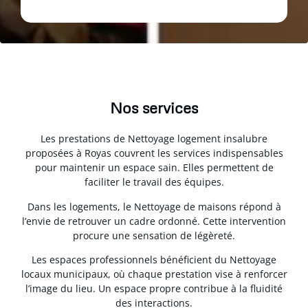
Nos services
Les prestations de Nettoyage logement insalubre
proposées à Royas couvrent les services indispensables
pour maintenir un espace sain. Elles permettent de
faciliter le travail des équipes.
Dans les logements, le Nettoyage de maisons répond à
l’envie de retrouver un cadre ordonné. Cette intervention
procure une sensation de légèreté.
Les espaces professionnels bénéficient du Nettoyage
locaux municipaux, où chaque prestation vise à renforcer
l’image du lieu. Un espace propre contribue à la fluidité
des interactions.