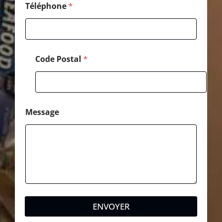
Téléphone
*
Code Postal
*
Message
ENVOYER