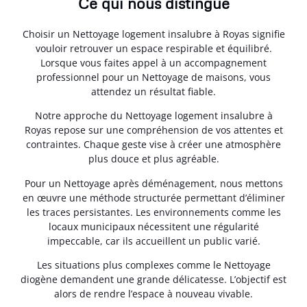
Ce qui nous distingue
Choisir un Nettoyage logement insalubre à Royas signifie
vouloir retrouver un espace respirable et équilibré.
Lorsque vous faites appel à un accompagnement
professionnel pour un Nettoyage de maisons, vous
attendez un résultat fiable.
Notre approche du Nettoyage logement insalubre à
Royas repose sur une compréhension de vos attentes et
contraintes. Chaque geste vise à créer une atmosphère
plus douce et plus agréable.
Pour un Nettoyage après déménagement, nous mettons
en œuvre une méthode structurée permettant d’éliminer
les traces persistantes. Les environnements comme les
locaux municipaux nécessitent une régularité
impeccable, car ils accueillent un public varié.
Les situations plus complexes comme le Nettoyage
diogène demandent une grande délicatesse. L’objectif est
alors de rendre l’espace à nouveau vivable.