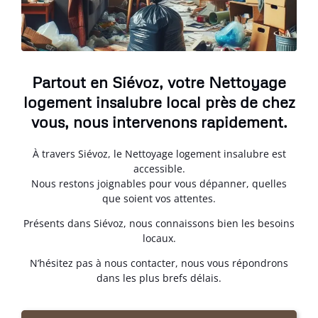
Partout en Siévoz, votre Nettoyage
logement insalubre local près de chez
vous, nous intervenons rapidement.
À travers Siévoz, le Nettoyage logement insalubre est
accessible.
Nous restons joignables pour vous dépanner, quelles
que soient vos attentes.
Présents dans Siévoz, nous connaissons bien les besoins
locaux.
N’hésitez pas à nous contacter, nous vous répondrons
dans les plus brefs délais.