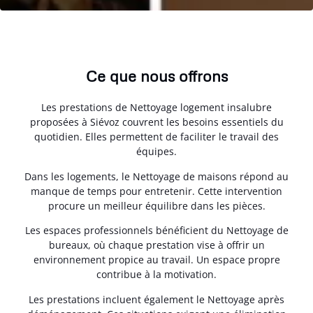
Ce que nous offrons
Les prestations de Nettoyage logement insalubre
proposées à Siévoz couvrent les besoins essentiels du
quotidien. Elles permettent de faciliter le travail des
équipes.
Dans les logements, le Nettoyage de maisons répond au
manque de temps pour entretenir. Cette intervention
procure un meilleur équilibre dans les pièces.
Les espaces professionnels bénéficient du Nettoyage de
bureaux, où chaque prestation vise à offrir un
environnement propice au travail. Un espace propre
contribue à la motivation.
Les prestations incluent également le Nettoyage après