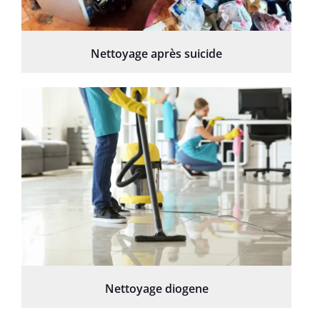
Nettoyage après suicide
Nettoyage diogene