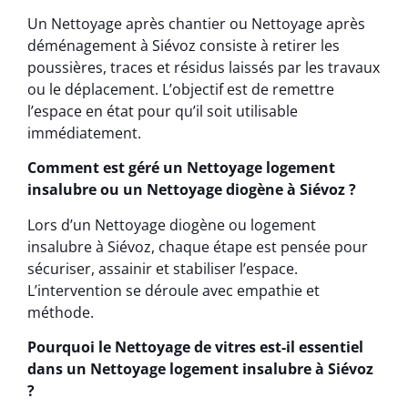
Un Nettoyage après chantier ou Nettoyage après
déménagement à Siévoz consiste à retirer les
poussières, traces et résidus laissés par les travaux
ou le déplacement. L’objectif est de remettre
l’espace en état pour qu’il soit utilisable
immédiatement.
Comment est géré un Nettoyage logement
insalubre ou un Nettoyage diogène à Siévoz ?
Lors d’un Nettoyage diogène ou logement
insalubre à Siévoz, chaque étape est pensée pour
sécuriser, assainir et stabiliser l’espace.
L’intervention se déroule avec empathie et
méthode.
Pourquoi le Nettoyage de vitres est-il essentiel
dans un Nettoyage logement insalubre à Siévoz
?