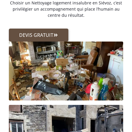
Choisir un Nettoyage logement insalubre en Siévoz, c’est
privilégier un accompagnement qui place l’humain au
centre du résultat.
DEVIS GRATUIT