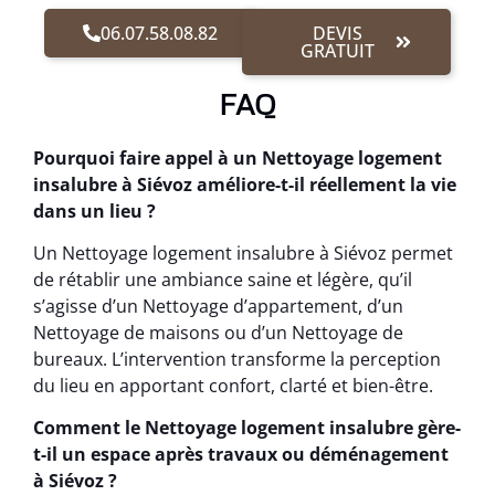
06.07.58.08.82
DEVIS
GRATUIT
FAQ
Pourquoi faire appel à un Nettoyage logement
insalubre à Siévoz améliore-t-il réellement la vie
dans un lieu ?
Un Nettoyage logement insalubre à Siévoz permet
de rétablir une ambiance saine et légère, qu’il
s’agisse d’un Nettoyage d’appartement, d’un
Nettoyage de maisons ou d’un Nettoyage de
bureaux. L’intervention transforme la perception
du lieu en apportant confort, clarté et bien-être.
Comment le Nettoyage logement insalubre gère-
t-il un espace après travaux ou déménagement
à Siévoz ?