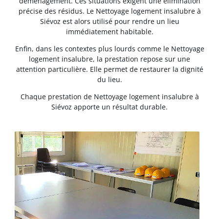
déménagement. Ces situations exigent une élimination
précise des résidus. Le Nettoyage logement insalubre à
Siévoz est alors utilisé pour rendre un lieu
immédiatement habitable.
Enfin, dans les contextes plus lourds comme le Nettoyage
logement insalubre, la prestation repose sur une
attention particulière. Elle permet de restaurer la dignité
du lieu.
Chaque prestation de Nettoyage logement insalubre à
Siévoz apporte un résultat durable.