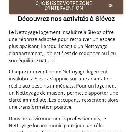
CHOISISSEZ VOTRE ZONE
D'INTERVENTION
Découvrez nos activités à Siévoz
Le Nettoyage logement insalubre à Siévoz offre
une réponse adaptée pour retrouver un espace
plus apaisant. Lorsqu’il s’agit d’un Nettoyage
d’appartement, l’objectif est de redonner au lieu
son équilibre naturel.
Chaque intervention de Nettoyage logement
insalubre à Siévoz s’appuie sur une adaptation
réelle aux besoins immédiats. Pour un logement,
un Nettoyage de maisons permet d’apporter une
clarté immédiate. Les occupants ressentent alors
une transformation positive.
Dans les environnements professionnels, le
Nettoyage locaux municipaux joue un rôle