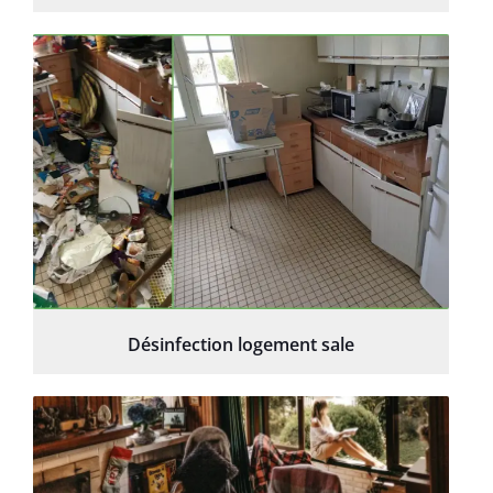
Désinfection logement sale