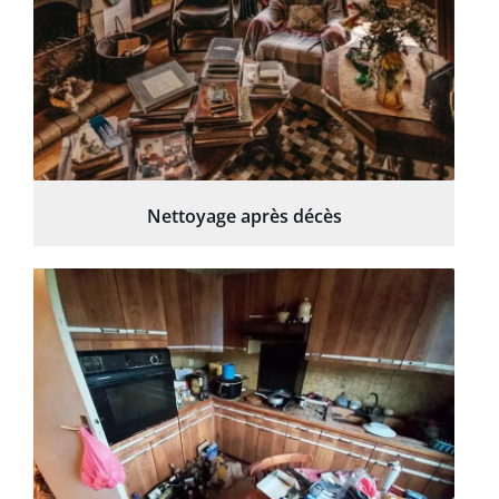
Nettoyage après décès