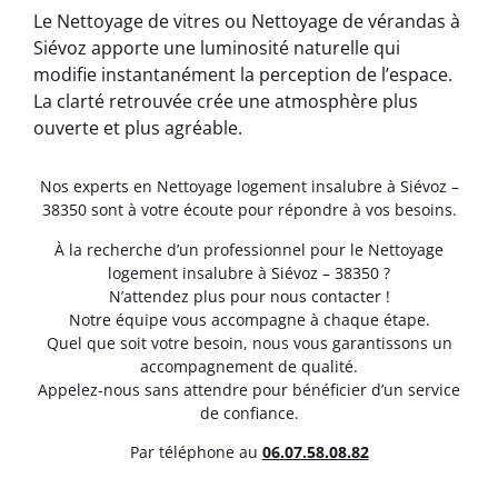
Le Nettoyage de vitres ou Nettoyage de vérandas à
Siévoz apporte une luminosité naturelle qui
modifie instantanément la perception de l’espace.
La clarté retrouvée crée une atmosphère plus
ouverte et plus agréable.
Nos experts en Nettoyage logement insalubre à Siévoz –
38350 sont à votre écoute pour répondre à vos besoins.
À la recherche d’un professionnel pour le Nettoyage
logement insalubre à Siévoz – 38350 ?
N’attendez plus pour nous contacter !
Notre équipe vous accompagne à chaque étape.
Quel que soit votre besoin, nous vous garantissons un
accompagnement de qualité.
Appelez-nous sans attendre pour bénéficier d’un service
de confiance.
Par téléphone au
06.07.58.08.82