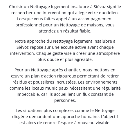
Choisir un Nettoyage logement insalubre à Siévoz signifie
rechercher une intervention qui allège votre quotidien.
Lorsque vous faites appel à un accompagnement
professionnel pour un Nettoyage de maisons, vous
attendez un résultat fiable.
Notre approche du Nettoyage logement insalubre à
Siévoz repose sur une écoute active avant chaque
intervention. Chaque geste vise à créer une atmosphère
plus douce et plus agréable.
Pour un Nettoyage après chantier, nous mettons en
œuvre un plan d’action rigoureux permettant de retirer
résidus et poussières incrustées. Les environnements
comme les locaux municipaux nécessitent une régularité
impeccable, car ils accueillent un flux constant de
personnes.
Les situations plus complexes comme le Nettoyage
diogène demandent une approche humaine. L’objectif
est alors de rendre l’espace à nouveau vivable.