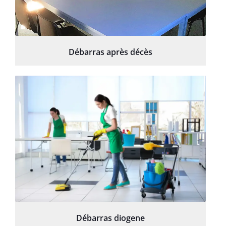
Débarras après décès
Débarras diogene