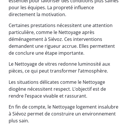
essentiel pour favoriser des conditions plus saines
pour les équipes. La propreté influence
directement la motivation.
Certaines prestations nécessitent une attention
particulière, comme le Nettoyage après
déménagement à Siévoz. Ces interventions
demandent une rigueur accrue. Elles permettent
de conclure une étape importante.
Le Nettoyage de vitres redonne luminosité aux
pièces, ce qui peut transformer l’atmosphère.
Les situations délicates comme le Nettoyage
diogène nécessitent respect. L’objectif est de
rendre l’espace vivable et rassurant.
En fin de compte, le Nettoyage logement insalubre
à Siévoz permet de construire un environnement
plus sain.