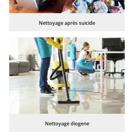
Nettoyage après suicide
Nettoyage diogene