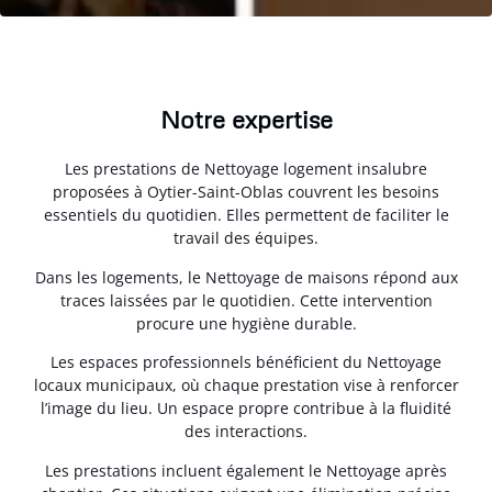
Notre expertise
Les prestations de Nettoyage logement insalubre
proposées à Oytier-Saint-Oblas couvrent les besoins
essentiels du quotidien. Elles permettent de faciliter le
travail des équipes.
Dans les logements, le Nettoyage de maisons répond aux
traces laissées par le quotidien. Cette intervention
procure une hygiène durable.
Les espaces professionnels bénéficient du Nettoyage
locaux municipaux, où chaque prestation vise à renforcer
l’image du lieu. Un espace propre contribue à la fluidité
des interactions.
Les prestations incluent également le Nettoyage après