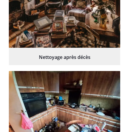
Nettoyage après décès