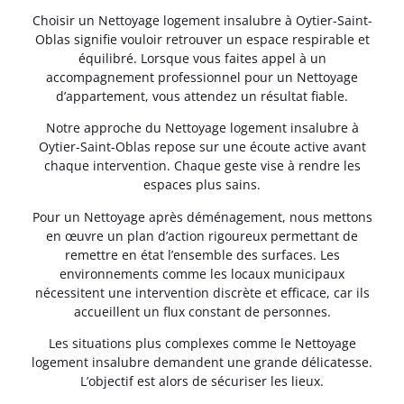
Choisir un Nettoyage logement insalubre à Oytier-Saint-
Oblas signifie vouloir retrouver un espace respirable et
équilibré. Lorsque vous faites appel à un
accompagnement professionnel pour un Nettoyage
d’appartement, vous attendez un résultat fiable.
Notre approche du Nettoyage logement insalubre à
Oytier-Saint-Oblas repose sur une écoute active avant
chaque intervention. Chaque geste vise à rendre les
espaces plus sains.
Pour un Nettoyage après déménagement, nous mettons
en œuvre un plan d’action rigoureux permettant de
remettre en état l’ensemble des surfaces. Les
environnements comme les locaux municipaux
nécessitent une intervention discrète et efficace, car ils
accueillent un flux constant de personnes.
Les situations plus complexes comme le Nettoyage
logement insalubre demandent une grande délicatesse.
L’objectif est alors de sécuriser les lieux.