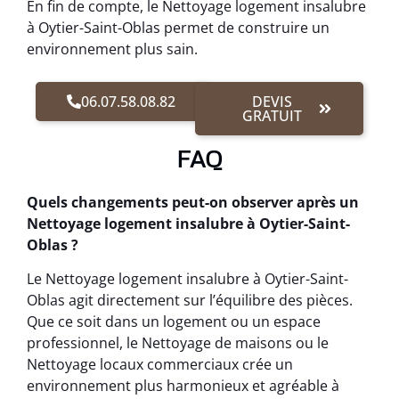
En fin de compte, le Nettoyage logement insalubre
à Oytier-Saint-Oblas permet de construire un
environnement plus sain.
06.07.58.08.82
DEVIS
GRATUIT
FAQ
Quels changements peut-on observer après un
Nettoyage logement insalubre à Oytier-Saint-
Oblas ?
Le Nettoyage logement insalubre à Oytier-Saint-
Oblas agit directement sur l’équilibre des pièces.
Que ce soit dans un logement ou un espace
professionnel, le Nettoyage de maisons ou le
Nettoyage locaux commerciaux crée un
environnement plus harmonieux et agréable à