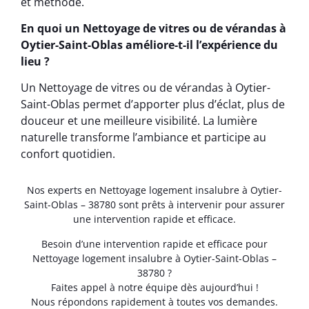
et méthode.
En quoi un Nettoyage de vitres ou de vérandas à
Oytier-Saint-Oblas améliore-t-il l’expérience du
lieu ?
Un Nettoyage de vitres ou de vérandas à Oytier-
Saint-Oblas permet d’apporter plus d’éclat, plus de
douceur et une meilleure visibilité. La lumière
naturelle transforme l’ambiance et participe au
confort quotidien.
Nos experts en Nettoyage logement insalubre à Oytier-
Saint-Oblas – 38780 sont prêts à intervenir pour assurer
une intervention rapide et efficace.
Besoin d’une intervention rapide et efficace pour
Nettoyage logement insalubre à Oytier-Saint-Oblas –
38780 ?
Faites appel à notre équipe dès aujourd’hui !
Nous répondons rapidement à toutes vos demandes.