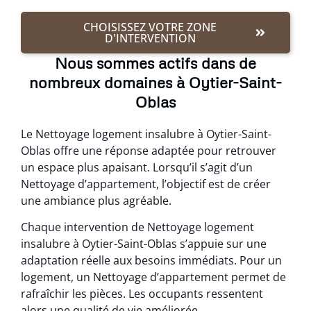
CHOISISSEZ VOTRE ZONE
D'INTERVENTION
Nous sommes actifs dans de
nombreux domaines à Oytier-Saint-
Oblas
Le Nettoyage logement insalubre à Oytier-Saint-
Oblas offre une réponse adaptée pour retrouver
un espace plus apaisant. Lorsqu’il s’agit d’un
Nettoyage d’appartement, l’objectif est de créer
une ambiance plus agréable.
Chaque intervention de Nettoyage logement
insalubre à Oytier-Saint-Oblas s’appuie sur une
adaptation réelle aux besoins immédiats. Pour un
logement, un Nettoyage d’appartement permet de
rafraîchir les pièces. Les occupants ressentent
alors une qualité de vie améliorée.