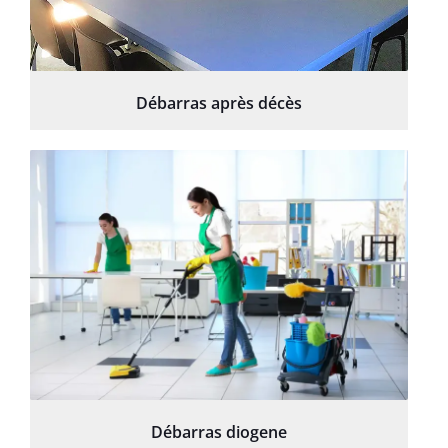
Débarras après décès
Débarras diogene