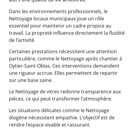
Dans les environnements professionnels, le
Nettoyage locaux municipaux joue un rôle
essentiel pour maintenir un cadre propice au
travail. La propreté influence directement la fluidité
de l’activité.
Certaines prestations nécessitent une attention
particulière, comme le Nettoyage après chantier à
Oytier-Saint-Oblas. Ces interventions demandent
une rigueur accrue. Elles permettent de repartir
sur une base saine.
Le Nettoyage de vitres redonne transparence aux
pièces, ce qui peut transformer l’atmosphère.
Les situations délicates comme le Nettoyage
diogène nécessitent empathie. L’objectif est de
rendre l’espace vivable et rassurant.