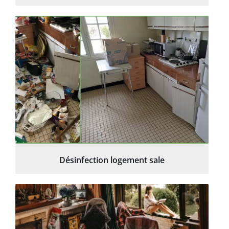
Désinfection logement sale