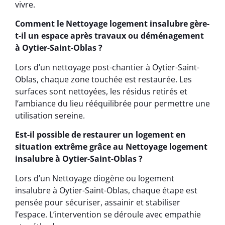
vivre.
Comment le Nettoyage logement insalubre gère-
t-il un espace après travaux ou déménagement
à Oytier-Saint-Oblas ?
Lors d’un nettoyage post-chantier à Oytier-Saint-
Oblas, chaque zone touchée est restaurée. Les
surfaces sont nettoyées, les résidus retirés et
l’ambiance du lieu rééquilibrée pour permettre une
utilisation sereine.
Est-il possible de restaurer un logement en
situation extrême grâce au Nettoyage logement
insalubre à Oytier-Saint-Oblas ?
Lors d’un Nettoyage diogène ou logement
insalubre à Oytier-Saint-Oblas, chaque étape est
pensée pour sécuriser, assainir et stabiliser
l’espace. L’intervention se déroule avec empathie