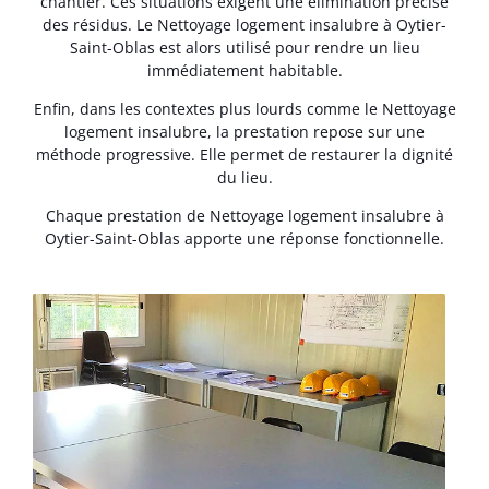
chantier. Ces situations exigent une élimination précise
des résidus. Le Nettoyage logement insalubre à Oytier-
Saint-Oblas est alors utilisé pour rendre un lieu
immédiatement habitable.
Enfin, dans les contextes plus lourds comme le Nettoyage
logement insalubre, la prestation repose sur une
méthode progressive. Elle permet de restaurer la dignité
du lieu.
Chaque prestation de Nettoyage logement insalubre à
Oytier-Saint-Oblas apporte une réponse fonctionnelle.