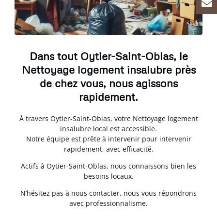
Dans tout Oytier-Saint-Oblas, le
Nettoyage logement insalubre près
de chez vous, nous agissons
rapidement.
À travers Oytier-Saint-Oblas, votre Nettoyage logement
insalubre local est accessible.
Notre équipe est prête à intervenir pour intervenir
rapidement, avec efficacité.
Actifs à Oytier-Saint-Oblas, nous connaissons bien les
besoins locaux.
N’hésitez pas à nous contacter, nous vous répondrons
avec professionnalisme.