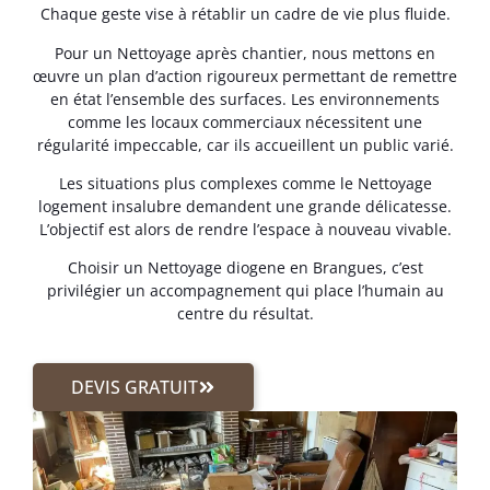
Chaque geste vise à rétablir un cadre de vie plus fluide.
Pour un Nettoyage après chantier, nous mettons en
œuvre un plan d’action rigoureux permettant de remettre
en état l’ensemble des surfaces. Les environnements
comme les locaux commerciaux nécessitent une
régularité impeccable, car ils accueillent un public varié.
Les situations plus complexes comme le Nettoyage
logement insalubre demandent une grande délicatesse.
L’objectif est alors de rendre l’espace à nouveau vivable.
Choisir un Nettoyage diogene en Brangues, c’est
privilégier un accompagnement qui place l’humain au
centre du résultat.
DEVIS GRATUIT