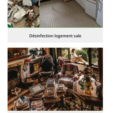
Désinfection logement sale