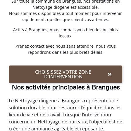
Sur toute la commune de Brangues, nos prestations en
Nettoyage diogene est accessible.
Nous sommes disponibles à tout moment pour intervenir
rapidement, quelles que soient vos attentes.
Actifs à Brangues, nous connaissons bien les besoins
locaux.
Prenez contact avec nous sans attendre, nous vous
répondrons dans les plus brefs délais.
CHOISISSEZ VOTRE ZONE
D'INTERVENTION
Nos activités principales à Brangues
Le Nettoyage diogene à Brangues représente une
solution durable pour restaurer l’équilibre dans les
lieux de vie et de travail. Lorsque l’intervention
concerne un Nettoyage de bureaux, l’objectif est de
créer une ambiance agréable et reposante.