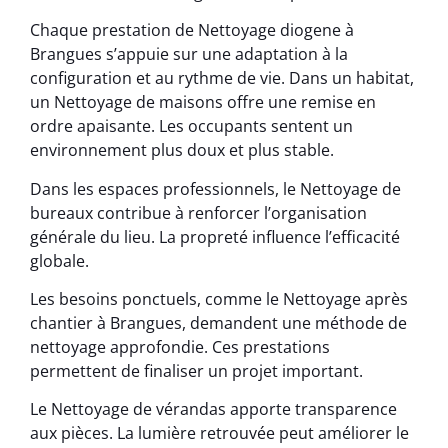
Chaque prestation de Nettoyage diogene à
Brangues s’appuie sur une adaptation à la
configuration et au rythme de vie. Dans un habitat,
un Nettoyage de maisons offre une remise en
ordre apaisante. Les occupants sentent un
environnement plus doux et plus stable.
Dans les espaces professionnels, le Nettoyage de
bureaux contribue à renforcer l’organisation
générale du lieu. La propreté influence l’efficacité
globale.
Les besoins ponctuels, comme le Nettoyage après
chantier à Brangues, demandent une méthode de
nettoyage approfondie. Ces prestations
permettent de finaliser un projet important.
Le Nettoyage de vérandas apporte transparence
aux pièces. La lumière retrouvée peut améliorer le