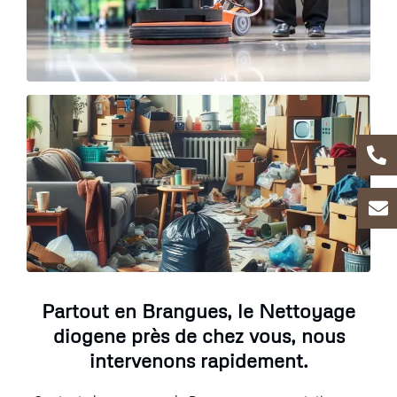
Partout en Brangues, le Nettoyage
diogene près de chez vous, nous
intervenons rapidement.