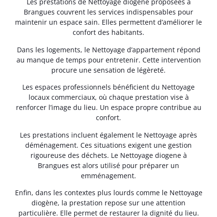
Les prestations de Nettoyage diogene proposées à
Brangues couvrent les services indispensables pour
maintenir un espace sain. Elles permettent d’améliorer le
confort des habitants.
Dans les logements, le Nettoyage d’appartement répond
au manque de temps pour entretenir. Cette intervention
procure une sensation de légèreté.
Les espaces professionnels bénéficient du Nettoyage
locaux commerciaux, où chaque prestation vise à
renforcer l’image du lieu. Un espace propre contribue au
confort.
Les prestations incluent également le Nettoyage après
déménagement. Ces situations exigent une gestion
rigoureuse des déchets. Le Nettoyage diogene à
Brangues est alors utilisé pour préparer un
emménagement.
Enfin, dans les contextes plus lourds comme le Nettoyage
diogène, la prestation repose sur une attention
particulière. Elle permet de restaurer la dignité du lieu.