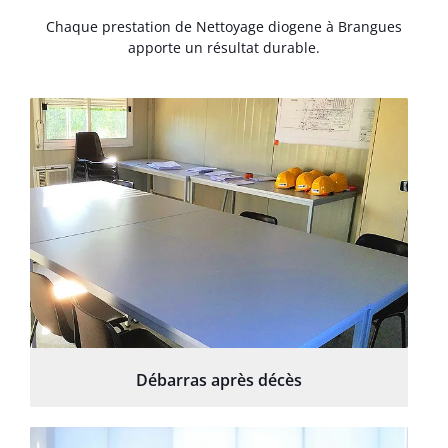
Chaque prestation de Nettoyage diogene à Brangues
apporte un résultat durable.
Débarras après décès