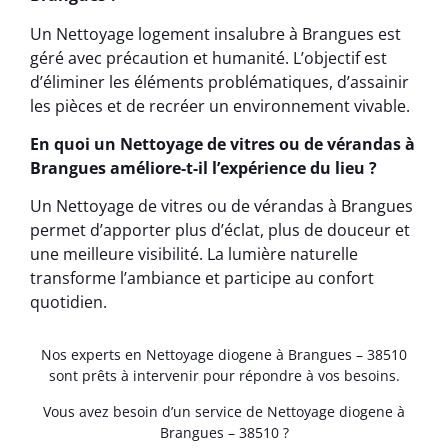
Un Nettoyage logement insalubre à Brangues est
géré avec précaution et humanité. L’objectif est
d’éliminer les éléments problématiques, d’assainir
les pièces et de recréer un environnement vivable.
En quoi un Nettoyage de vitres ou de vérandas à
Brangues améliore-t-il l’expérience du lieu ?
Un Nettoyage de vitres ou de vérandas à Brangues
permet d’apporter plus d’éclat, plus de douceur et
une meilleure visibilité. La lumière naturelle
transforme l’ambiance et participe au confort
quotidien.
Nos experts en Nettoyage diogene à Brangues – 38510
sont prêts à intervenir pour répondre à vos besoins.
Vous avez besoin d’un service de Nettoyage diogene à
Brangues – 38510 ?