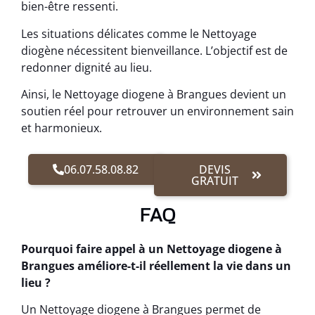
bien-être ressenti.
Les situations délicates comme le Nettoyage
diogène nécessitent bienveillance. L’objectif est de
redonner dignité au lieu.
Ainsi, le Nettoyage diogene à Brangues devient un
soutien réel pour retrouver un environnement sain
et harmonieux.
06.07.58.08.82
DEVIS
GRATUIT
FAQ
Pourquoi faire appel à un Nettoyage diogene à
Brangues améliore-t-il réellement la vie dans un
lieu ?
Un Nettoyage diogene à Brangues permet de