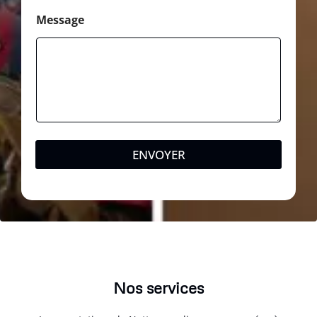
Message
ENVOYER
Nos services