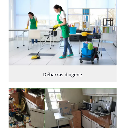
Débarras diogene