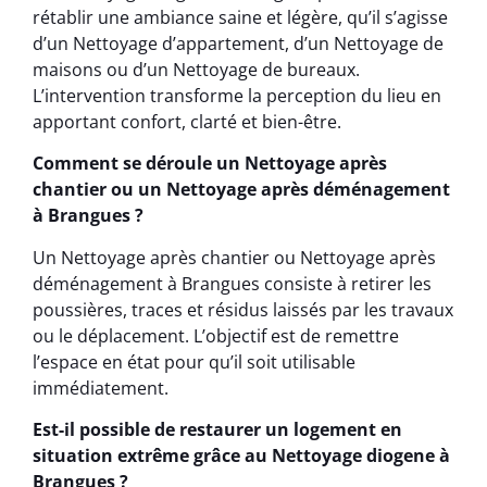
rétablir une ambiance saine et légère, qu’il s’agisse
d’un Nettoyage d’appartement, d’un Nettoyage de
maisons ou d’un Nettoyage de bureaux.
L’intervention transforme la perception du lieu en
apportant confort, clarté et bien-être.
Comment se déroule un Nettoyage après
chantier ou un Nettoyage après déménagement
à Brangues ?
Un Nettoyage après chantier ou Nettoyage après
déménagement à Brangues consiste à retirer les
poussières, traces et résidus laissés par les travaux
ou le déplacement. L’objectif est de remettre
l’espace en état pour qu’il soit utilisable
immédiatement.
Est-il possible de restaurer un logement en
situation extrême grâce au Nettoyage diogene à
Brangues ?