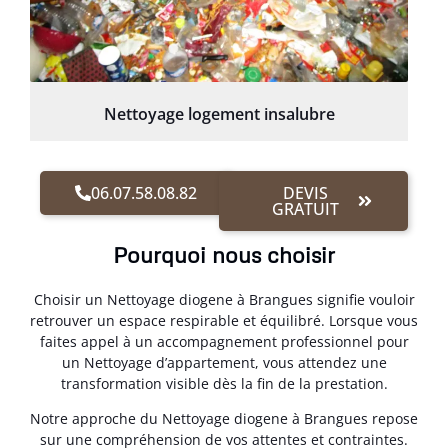
Nettoyage logement insalubre
06.07.58.08.82
DEVIS
GRATUIT
Pourquoi nous choisir
Choisir un Nettoyage diogene à Brangues signifie vouloir
retrouver un espace respirable et équilibré. Lorsque vous
faites appel à un accompagnement professionnel pour
un Nettoyage d’appartement, vous attendez une
transformation visible dès la fin de la prestation.
Notre approche du Nettoyage diogene à Brangues repose
sur une compréhension de vos attentes et contraintes.