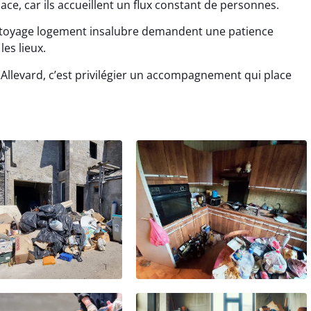
cace, car ils accueillent un flux constant de personnes.
ttoyage logement insalubre demandent une patience
les lieux.
Allevard, c’est privilégier un accompagnement qui place