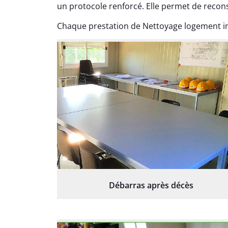
un protocole renforcé. Elle permet de recon
Chaque prestation de Nettoyage logement ins
Débarras après décès