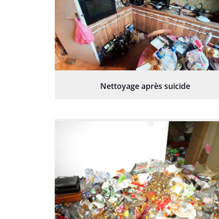
Nettoyage après suicide