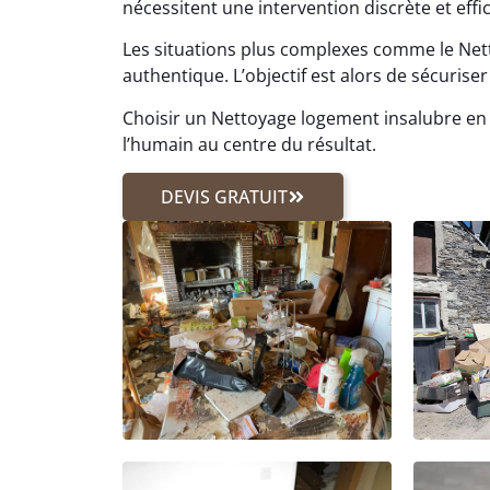
nécessitent une intervention discrète et effi
Les situations plus complexes comme le Ne
authentique. L’objectif est alors de sécuriser 
Choisir un Nettoyage logement insalubre en 
l’humain au centre du résultat.
DEVIS GRATUIT