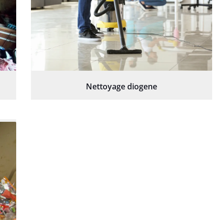
Nettoyage diogene