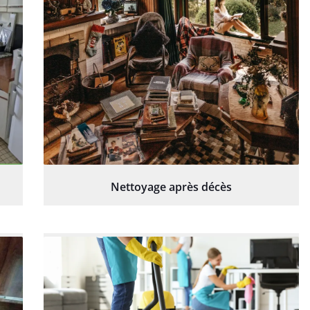
Nettoyage après décès