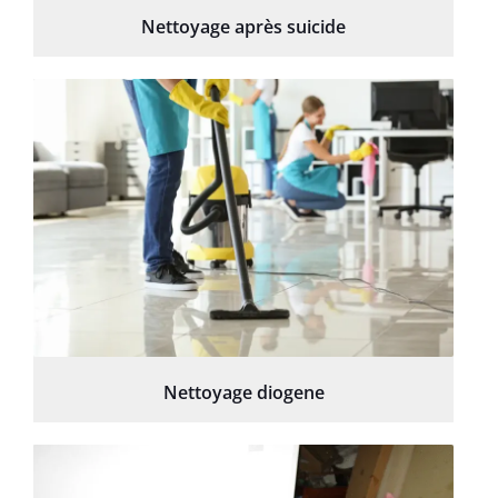
Nettoyage après suicide
Nettoyage diogene