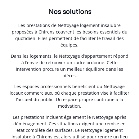
Nos solutions
Les prestations de Nettoyage logement insalubre
proposées à Chirens couvrent les besoins essentiels du
quotidien. Elles permettent de faciliter le travail des
équipes.
Dans les logements, le Nettoyage d’appartement répond
à l’envie de retrouver un cadre ordonné. Cette
intervention procure un meilleur équilibre dans les
pièces.
Les espaces professionnels bénéficient du Nettoyage
locaux commerciaux, où chaque prestation vise à faciliter
l’accueil du public. Un espace propre contribue à la
motivation.
Les prestations incluent également le Nettoyage après
déménagement. Ces situations exigent une remise en
état complète des surfaces. Le Nettoyage logement
insalubre à Chirens est alors utilisé pour rendre un lieu