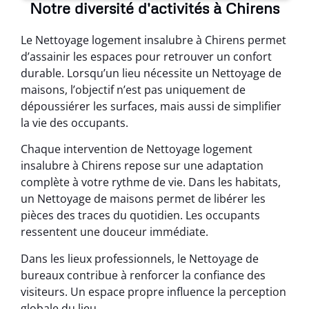
Notre diversité d'activités à Chirens
Le Nettoyage logement insalubre à Chirens permet
d’assainir les espaces pour retrouver un confort
durable. Lorsqu’un lieu nécessite un Nettoyage de
maisons, l’objectif n’est pas uniquement de
dépoussiérer les surfaces, mais aussi de simplifier
la vie des occupants.
Chaque intervention de Nettoyage logement
insalubre à Chirens repose sur une adaptation
complète à votre rythme de vie. Dans les habitats,
un Nettoyage de maisons permet de libérer les
pièces des traces du quotidien. Les occupants
ressentent une douceur immédiate.
Dans les lieux professionnels, le Nettoyage de
bureaux contribue à renforcer la confiance des
visiteurs. Un espace propre influence la perception
globale du lieu.