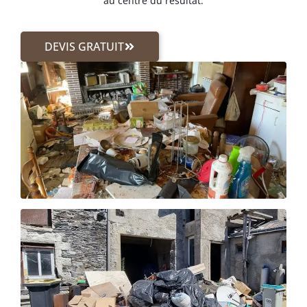
au centre du résultat.
DEVIS GRATUIT