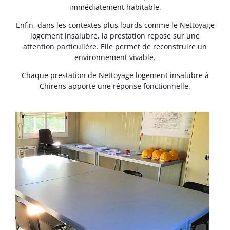
immédiatement habitable.
Enfin, dans les contextes plus lourds comme le Nettoyage
logement insalubre, la prestation repose sur une
attention particulière. Elle permet de reconstruire un
environnement vivable.
Chaque prestation de Nettoyage logement insalubre à
Chirens apporte une réponse fonctionnelle.