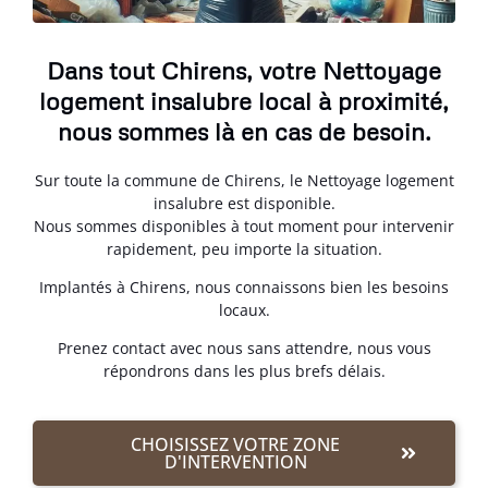
Dans tout Chirens, votre Nettoyage
logement insalubre local à proximité,
nous sommes là en cas de besoin.
Sur toute la commune de Chirens, le Nettoyage logement
insalubre est disponible.
Nous sommes disponibles à tout moment pour intervenir
rapidement, peu importe la situation.
Implantés à Chirens, nous connaissons bien les besoins
locaux.
Prenez contact avec nous sans attendre, nous vous
répondrons dans les plus brefs délais.
CHOISISSEZ VOTRE ZONE
D'INTERVENTION