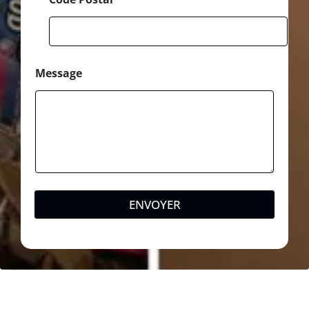
Message
ENVOYER