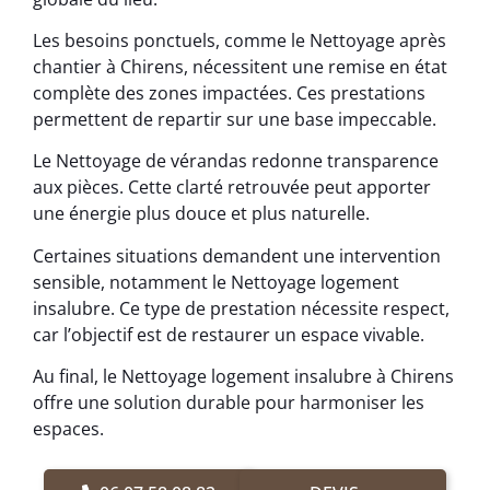
Les besoins ponctuels, comme le Nettoyage après
chantier à Chirens, nécessitent une remise en état
complète des zones impactées. Ces prestations
permettent de repartir sur une base impeccable.
Le Nettoyage de vérandas redonne transparence
aux pièces. Cette clarté retrouvée peut apporter
une énergie plus douce et plus naturelle.
Certaines situations demandent une intervention
sensible, notamment le Nettoyage logement
insalubre. Ce type de prestation nécessite respect,
car l’objectif est de restaurer un espace vivable.
Au final, le Nettoyage logement insalubre à Chirens
offre une solution durable pour harmoniser les
espaces.