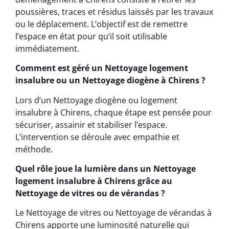
poussières, traces et résidus laissés par les travaux
ou le déplacement. L’objectif est de remettre
l’espace en état pour qu’il soit utilisable
immédiatement.
Comment est géré un Nettoyage logement
insalubre ou un Nettoyage diogène à Chirens ?
Lors d’un Nettoyage diogène ou logement
insalubre à Chirens, chaque étape est pensée pour
sécuriser, assainir et stabiliser l’espace.
L’intervention se déroule avec empathie et
méthode.
Quel rôle joue la lumière dans un Nettoyage
logement insalubre à Chirens grâce au
Nettoyage de vitres ou de vérandas ?
Le Nettoyage de vitres ou Nettoyage de vérandas à
Chirens apporte une luminosité naturelle qui