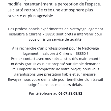
modifie instantanément la perception de l’espace.
La clarté retrouvée crée une atmosphère plus
ouverte et plus agréable.
Des professionnels expérimentés en Nettoyage logement
insalubre à Chirens – 38850 sont prêts à intervenir pour
vous offrir un service de qualité.
À la recherche d’un professionnel pour le Nettoyage
logement insalubre à Chirens – 38850 ?
Prenez contact avec nos spécialistes dès maintenant !
Un devis gratuit vous est proposé sur simple demande.
Peu importe la complexité de votre projet, nous vous
garantissons une prestation fiable et sur mesure.
Envoyez-nous votre demande pour bénéficier d’un travail
soigné dans les meilleurs délais.
Par téléphone au
06.07.58.08.82