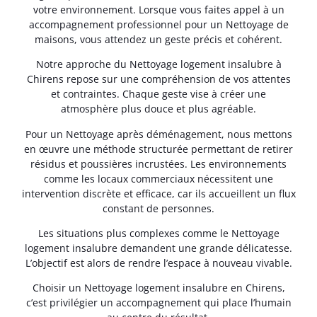
votre environnement. Lorsque vous faites appel à un
accompagnement professionnel pour un Nettoyage de
maisons, vous attendez un geste précis et cohérent.
Notre approche du Nettoyage logement insalubre à
Chirens repose sur une compréhension de vos attentes
et contraintes. Chaque geste vise à créer une
atmosphère plus douce et plus agréable.
Pour un Nettoyage après déménagement, nous mettons
en œuvre une méthode structurée permettant de retirer
résidus et poussières incrustées. Les environnements
comme les locaux commerciaux nécessitent une
intervention discrète et efficace, car ils accueillent un flux
constant de personnes.
Les situations plus complexes comme le Nettoyage
logement insalubre demandent une grande délicatesse.
L’objectif est alors de rendre l’espace à nouveau vivable.
Choisir un Nettoyage logement insalubre en Chirens,
c’est privilégier un accompagnement qui place l’humain