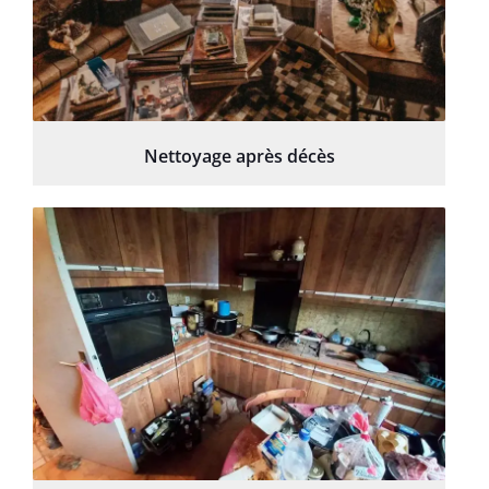
Nettoyage après décès