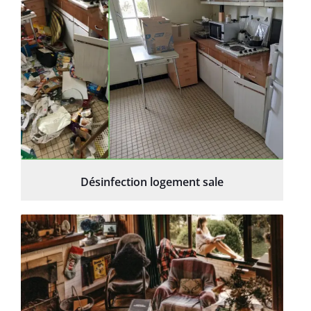
Désinfection logement sale