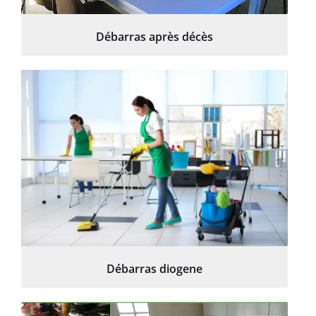
Débarras après décès
Débarras diogene