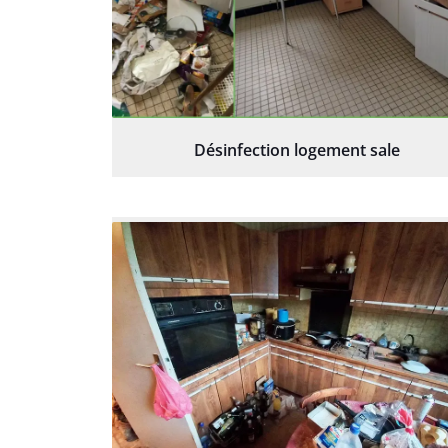
Désinfection logement sale