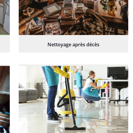
Nettoyage après décès