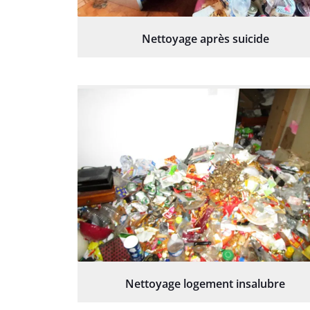
Nettoyage après suicide
Nettoyage logement insalubre