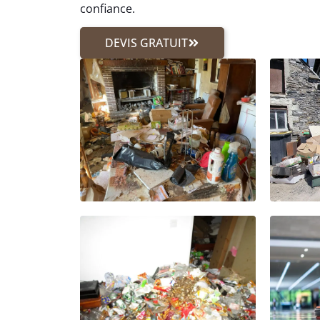
confiance.
DEVIS GRATUIT