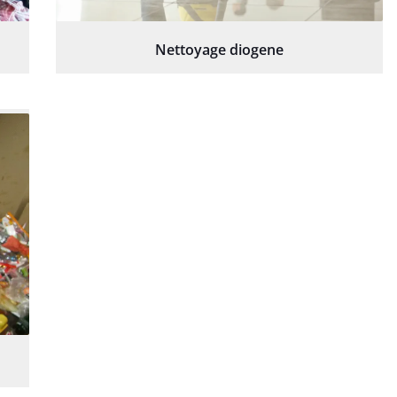
Nettoyage diogene