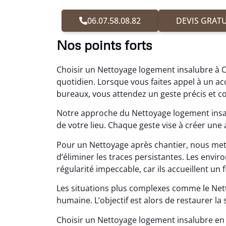
06.07.58.08.82
DEVIS GRATU
Nos points forts
Choisir un Nettoyage logement insalubre à Co
quotidien. Lorsque vous faites appel à un
bureaux, vous attendez un geste précis et c
Notre approche du Nettoyage logement insalu
de votre lieu. Chaque geste vise à créer une
Pour un Nettoyage après chantier, nous me
d’éliminer les traces persistantes. Les en
régularité impeccable, car ils accueillent un
Les situations plus complexes comme le N
humaine. L’objectif est alors de restaurer la 
Choisir un Nettoyage logement insalubre en 