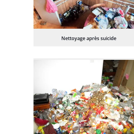
Nettoyage après suicide