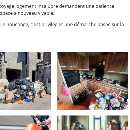
ttoyage logement insalubre demandent une patience
’espace à nouveau vivable.
Le Bouchage, c’est privilégier une démarche basée sur la