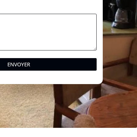
ENVOYER