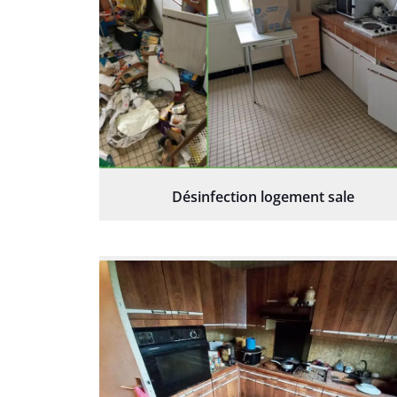
Désinfection logement sale