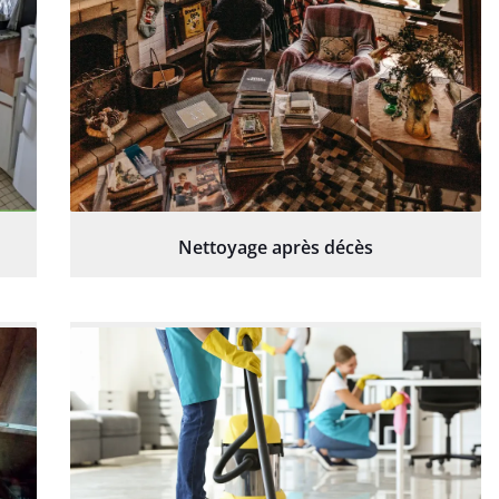
Nettoyage après décès