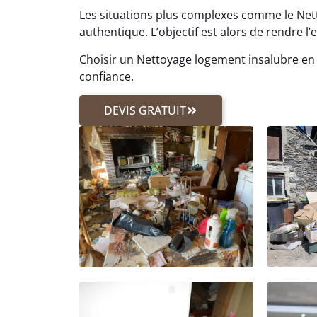
Les situations plus complexes comme le Ne
authentique. L’objectif est alors de rendre l
Choisir un Nettoyage logement insalubre en 
confiance.
DEVIS GRATUIT