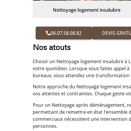
Nettoyage logement insalubre
06.07.58.08.82
DEVIS GRATU
Nos atouts
Choisir un Nettoyage logement insalubre à L
votre quotidien. Lorsque vous faites appel
bureaux, vous attendez une transformation vis
Notre approche du Nettoyage logement ins
vos attentes et contraintes. Chaque geste v
Pour un Nettoyage après déménagement, n
permettant de remettre en état l’ensemble 
commerciaux nécessitent une intervention disc
personnes.