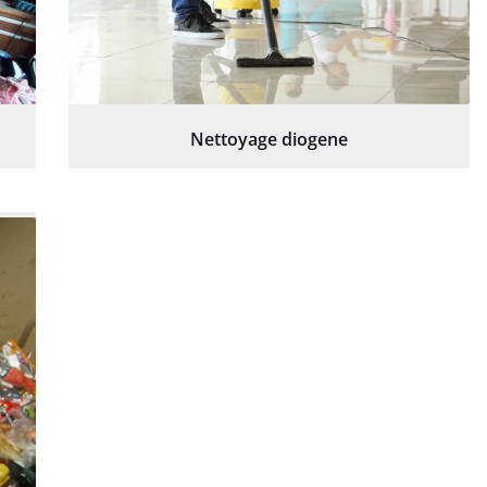
Nettoyage diogene